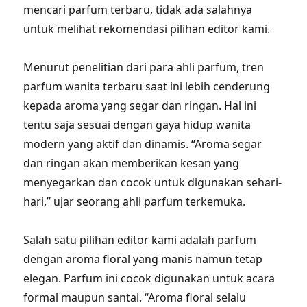
mencari parfum terbaru, tidak ada salahnya
untuk melihat rekomendasi pilihan editor kami.
Menurut penelitian dari para ahli parfum, tren
parfum wanita terbaru saat ini lebih cenderung
kepada aroma yang segar dan ringan. Hal ini
tentu saja sesuai dengan gaya hidup wanita
modern yang aktif dan dinamis. “Aroma segar
dan ringan akan memberikan kesan yang
menyegarkan dan cocok untuk digunakan sehari-
hari,” ujar seorang ahli parfum terkemuka.
Salah satu pilihan editor kami adalah parfum
dengan aroma floral yang manis namun tetap
elegan. Parfum ini cocok digunakan untuk acara
formal maupun santai. “Aroma floral selalu