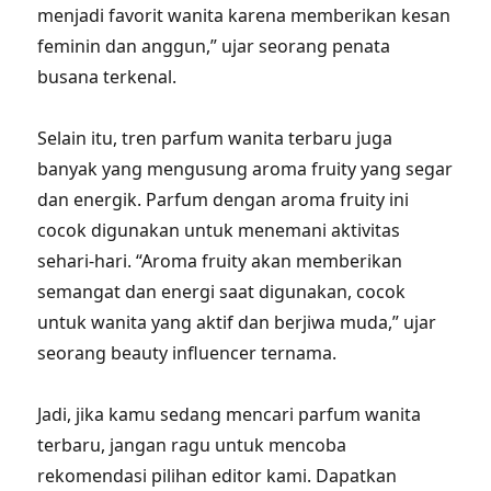
menjadi favorit wanita karena memberikan kesan
feminin dan anggun,” ujar seorang penata
busana terkenal.
Selain itu, tren parfum wanita terbaru juga
banyak yang mengusung aroma fruity yang segar
dan energik. Parfum dengan aroma fruity ini
cocok digunakan untuk menemani aktivitas
sehari-hari. “Aroma fruity akan memberikan
semangat dan energi saat digunakan, cocok
untuk wanita yang aktif dan berjiwa muda,” ujar
seorang beauty influencer ternama.
Jadi, jika kamu sedang mencari parfum wanita
terbaru, jangan ragu untuk mencoba
rekomendasi pilihan editor kami. Dapatkan