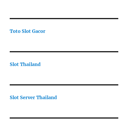
Toto Slot Gacor
Slot Thailand
Slot Server Thailand