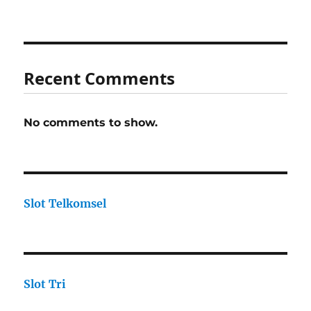
Recent Comments
No comments to show.
Slot Telkomsel
Slot Tri