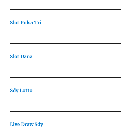
Slot Pulsa Tri
Slot Dana
Sdy Lotto
Live Draw Sdy