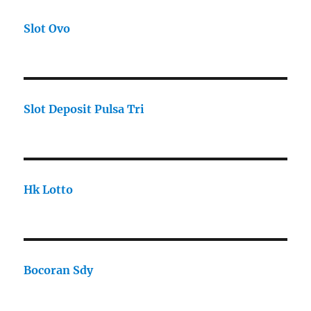
Slot Ovo
Slot Deposit Pulsa Tri
Hk Lotto
Bocoran Sdy