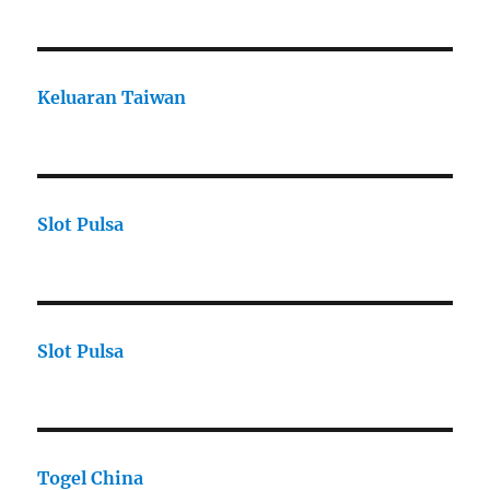
Keluaran Taiwan
Slot Pulsa
Slot Pulsa
Togel China