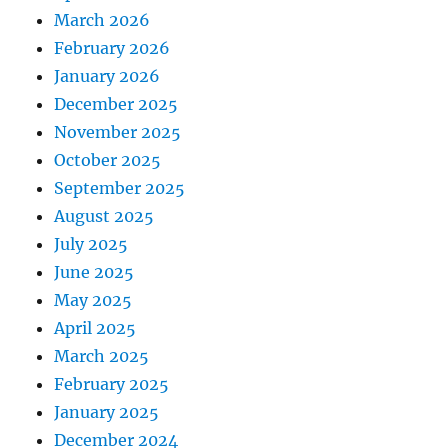
March 2026
February 2026
January 2026
December 2025
November 2025
October 2025
September 2025
August 2025
July 2025
June 2025
May 2025
April 2025
March 2025
February 2025
January 2025
December 2024