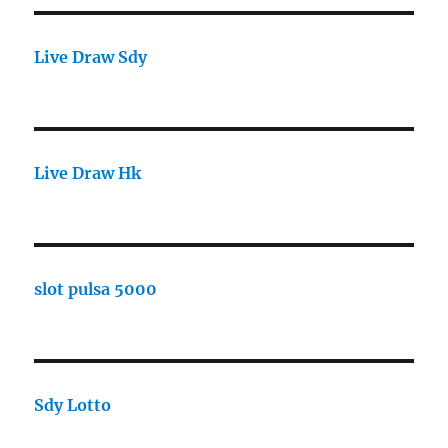
Live Draw Sdy
Live Draw Hk
slot pulsa 5000
Sdy Lotto