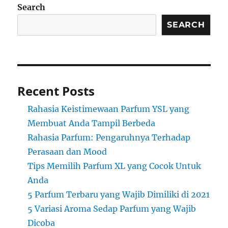
Search
SEARCH
Recent Posts
Rahasia Keistimewaan Parfum YSL yang
Membuat Anda Tampil Berbeda
Rahasia Parfum: Pengaruhnya Terhadap
Perasaan dan Mood
Tips Memilih Parfum XL yang Cocok Untuk
Anda
5 Parfum Terbaru yang Wajib Dimiliki di 2021
5 Variasi Aroma Sedap Parfum yang Wajib
Dicoba