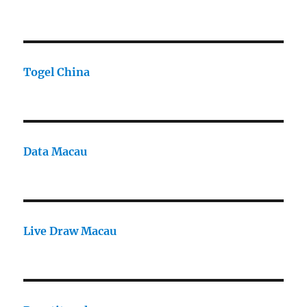
Togel China
Data Macau
Live Draw Macau