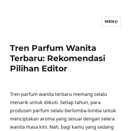
MENU
Tren Parfum Wanita
Terbaru: Rekomendasi
Pilihan Editor
Tren parfum wanita terbaru memang selalu
menarik untuk diikuti. Setiap tahun, para
produsen parfum selalu berlomba-lomba untuk
menciptakan aroma yang sesuai dengan selera
wanita masa kini. Nah, bagi kamu yang sedang