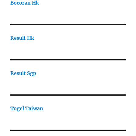
Bocoran Hk
Result Hk
Result Sgp
Togel Taiwan