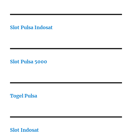
Slot Pulsa Indosat
Slot Pulsa 5000
Togel Pulsa
Slot Indosat