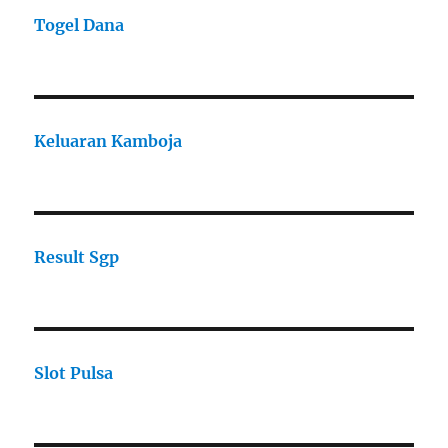
Togel Dana
Keluaran Kamboja
Result Sgp
Slot Pulsa