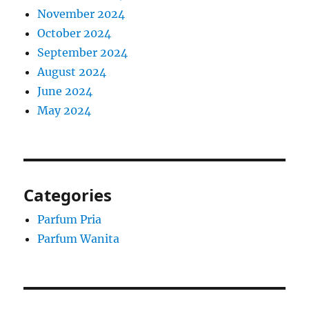
November 2024
October 2024
September 2024
August 2024
June 2024
May 2024
Categories
Parfum Pria
Parfum Wanita