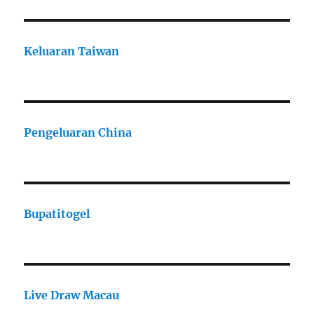
Keluaran Taiwan
Pengeluaran China
Bupatitogel
Live Draw Macau