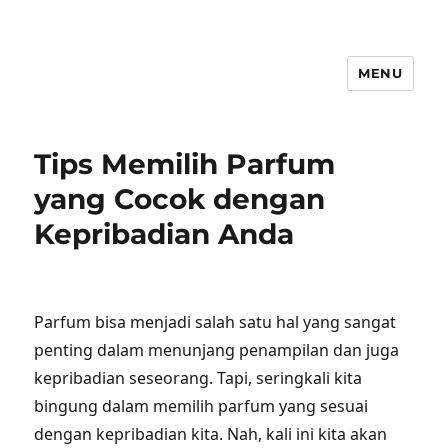
MENU
Tips Memilih Parfum
yang Cocok dengan
Kepribadian Anda
Parfum bisa menjadi salah satu hal yang sangat
penting dalam menunjang penampilan dan juga
kepribadian seseorang. Tapi, seringkali kita
bingung dalam memilih parfum yang sesuai
dengan kepribadian kita. Nah, kali ini kita akan