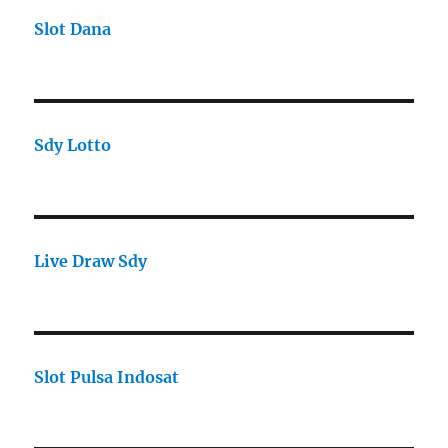
Slot Dana
Sdy Lotto
Live Draw Sdy
Slot Pulsa Indosat