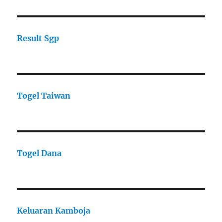
Result Sgp
Togel Taiwan
Togel Dana
Keluaran Kamboja