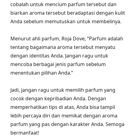
cobalah untuk mencium parfum tersebut dan
biarkan aroma tersebut beradaptasi dengan kulit
Anda sebelum memutuskan untuk membelinya.
Menurut ahli parfum, Roja Dove, “Parfum adalah
tentang bagaimana aroma tersebut menyatu
dengan identitas Anda. Jangan ragu untuk
mencoba berbagai jenis parfum sebelum
menentukan pilihan Anda.”
Jadi, jangan ragu untuk memilih parfum yang
cocok dengan kepribadian Anda. Dengan
memperhatikan tips di atas, Anda bisa tampil
lebih percaya diri dan memikat dengan aroma
parfum yang pas dengan karakter Anda. Semoga
bermanfaat!