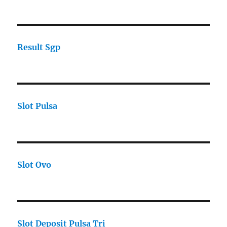
Result Sgp
Slot Pulsa
Slot Ovo
Slot Deposit Pulsa Tri