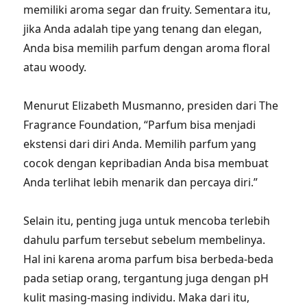
memiliki aroma segar dan fruity. Sementara itu,
jika Anda adalah tipe yang tenang dan elegan,
Anda bisa memilih parfum dengan aroma floral
atau woody.
Menurut Elizabeth Musmanno, presiden dari The
Fragrance Foundation, “Parfum bisa menjadi
ekstensi dari diri Anda. Memilih parfum yang
cocok dengan kepribadian Anda bisa membuat
Anda terlihat lebih menarik dan percaya diri.”
Selain itu, penting juga untuk mencoba terlebih
dahulu parfum tersebut sebelum membelinya.
Hal ini karena aroma parfum bisa berbeda-beda
pada setiap orang, tergantung juga dengan pH
kulit masing-masing individu. Maka dari itu,