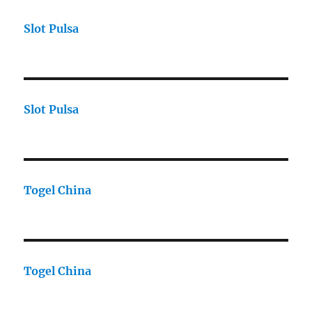
Slot Pulsa
Slot Pulsa
Togel China
Togel China