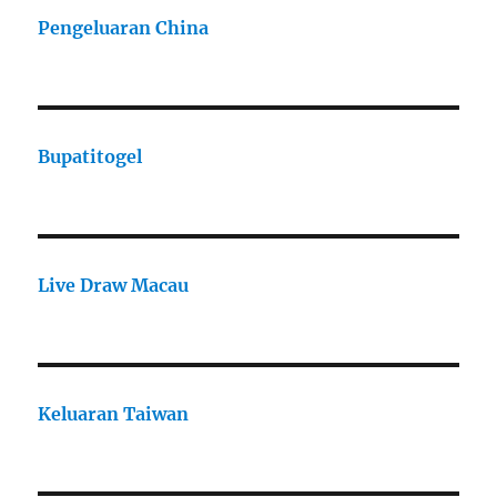
Pengeluaran China
Bupatitogel
Live Draw Macau
Keluaran Taiwan