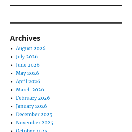
Archives
August 2026
July 2026
June 2026
May 2026
April 2026
March 2026
February 2026
January 2026
December 2025
November 2025
October 2025