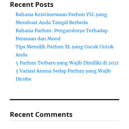
Recent Posts
Rahasia Keistimewaan Parfum YSL yang
Membuat Anda Tampil Berbeda
Rahasia Parfum: Pengaruhnya Terhadap
Perasaan dan Mood
Tips Memilih Parfum XL yang Cocok Untuk
Anda
5 Parfum Terbaru yang Wajib Dimiliki di 2021
5 Variasi Aroma Sedap Parfum yang Wajib
Dicoba
Recent Comments