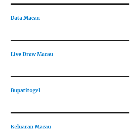
Data Macau
Live Draw Macau
Bupatitogel
Keluaran Macau