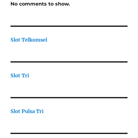
No comments to show.
Slot Telkomsel
Slot Tri
Slot Pulsa Tri