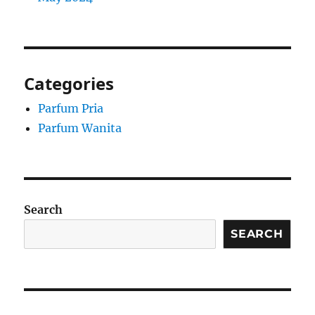
Categories
Parfum Pria
Parfum Wanita
Search
SEARCH