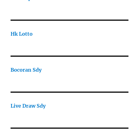
Hk Lotto
Bocoran Sdy
Live Draw Sdy