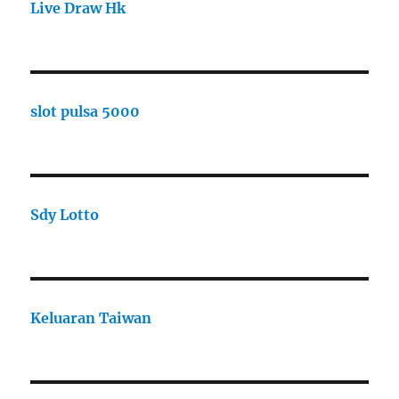
Live Draw Hk
slot pulsa 5000
Sdy Lotto
Keluaran Taiwan