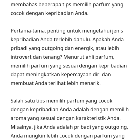
membahas beberapa tips memilih parfum yang
cocok dengan kepribadian Anda.
Pertama-tama, penting untuk mengetahui jenis
kepribadian Anda terlebih dahulu. Apakah Anda
pribadi yang outgoing dan energik, atau lebih
introvert dan tenang? Menurut ahli parfum,
memilih parfum yang sesuai dengan kepribadian
dapat meningkatkan kepercayaan diri dan
membuat Anda terlihat lebih menarik.
Salah satu tips memilih parfum yang cocok
dengan kepribadian Anda adalah dengan memilih
aroma yang sesuai dengan karakteristik Anda.
Misalnya, jika Anda adalah pribadi yang outgoing,
Anda mungkin lebih cocok dengan parfum yang