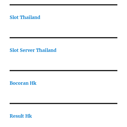
Slot Thailand
Slot Server Thailand
Bocoran Hk
Result Hk