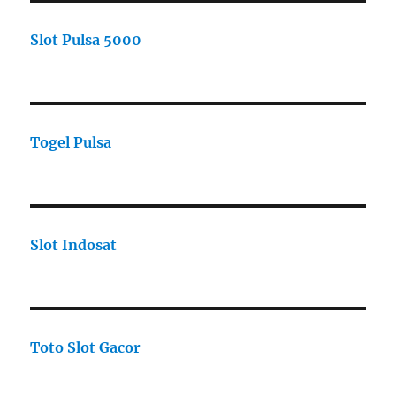
Slot Pulsa 5000
Togel Pulsa
Slot Indosat
Toto Slot Gacor