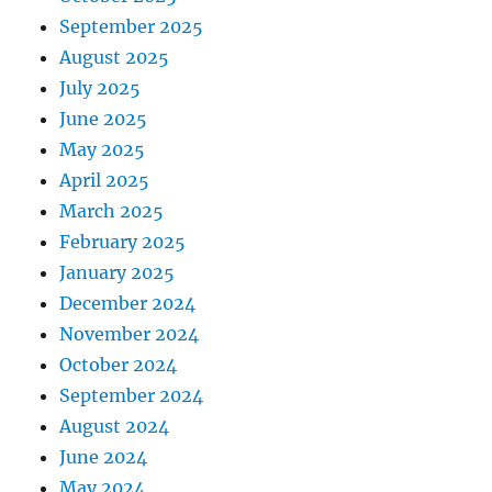
September 2025
August 2025
July 2025
June 2025
May 2025
April 2025
March 2025
February 2025
January 2025
December 2024
November 2024
October 2024
September 2024
August 2024
June 2024
May 2024