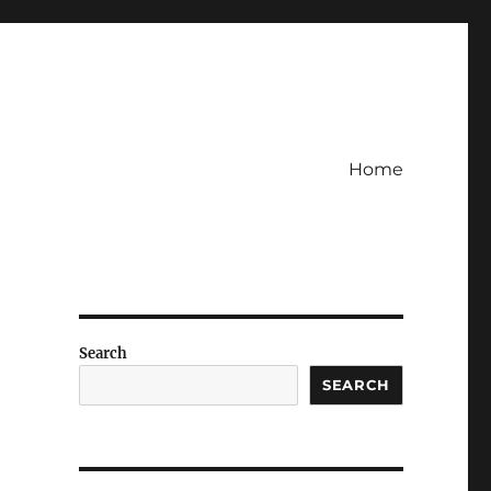
Home
Search
SEARCH