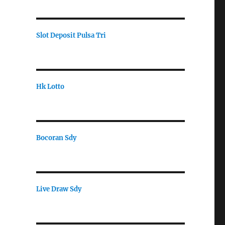
Slot Deposit Pulsa Tri
Hk Lotto
Bocoran Sdy
Live Draw Sdy