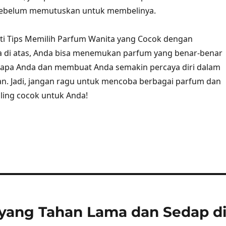
 sebelum memutuskan untuk membelinya.
i Tips Memilih Parfum Wanita yang Cocok dengan
a di atas, Anda bisa menemukan parfum yang benar-benar
apa Anda dan membuat Anda semakin percaya diri dalam
n. Jadi, jangan ragu untuk mencoba berbagai parfum dan
ling cocok untuk Anda!
 yang Tahan Lama dan Sedap d