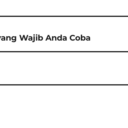
yang Wajib Anda Coba