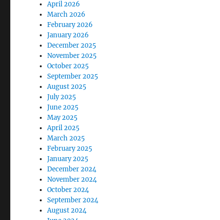
April 2026
March 2026
February 2026
January 2026
December 2025
November 2025
October 2025
September 2025
August 2025
July 2025
June 2025
May 2025
April 2025
March 2025
February 2025
January 2025
December 2024
November 2024
October 2024
September 2024
August 2024