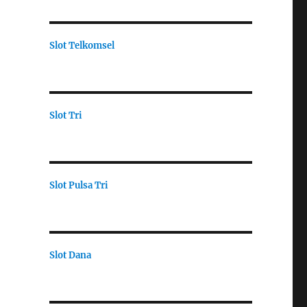
Slot Telkomsel
Slot Tri
Slot Pulsa Tri
Slot Dana