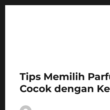
Tips Memilih Par
Cocok dengan Ke