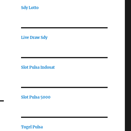
Sdy Lotto
Live Draw Sdy
Slot Pulsa Indosat
Slot Pulsa 5000
i
Togel Pulsa