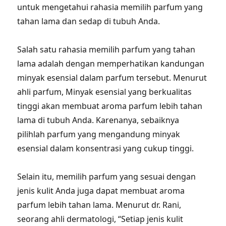
untuk mengetahui rahasia memilih parfum yang
tahan lama dan sedap di tubuh Anda.
Salah satu rahasia memilih parfum yang tahan
lama adalah dengan memperhatikan kandungan
minyak esensial dalam parfum tersebut. Menurut
ahli parfum, Minyak esensial yang berkualitas
tinggi akan membuat aroma parfum lebih tahan
lama di tubuh Anda. Karenanya, sebaiknya
pilihlah parfum yang mengandung minyak
esensial dalam konsentrasi yang cukup tinggi.
Selain itu, memilih parfum yang sesuai dengan
jenis kulit Anda juga dapat membuat aroma
parfum lebih tahan lama. Menurut dr. Rani,
seorang ahli dermatologi, “Setiap jenis kulit