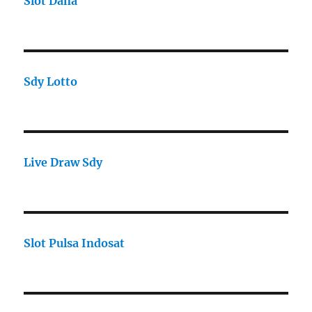
Slot Dana
Sdy Lotto
Live Draw Sdy
Slot Pulsa Indosat