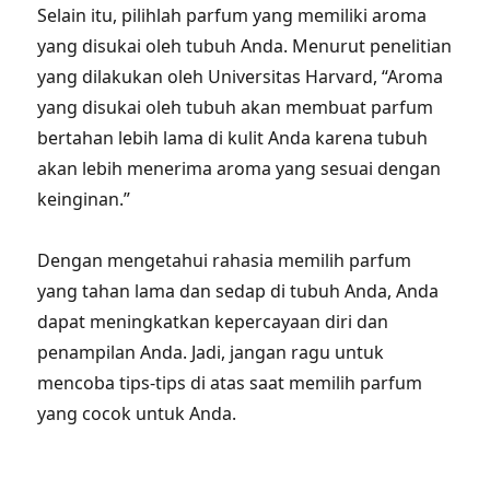
Selain itu, pilihlah parfum yang memiliki aroma
yang disukai oleh tubuh Anda. Menurut penelitian
yang dilakukan oleh Universitas Harvard, “Aroma
yang disukai oleh tubuh akan membuat parfum
bertahan lebih lama di kulit Anda karena tubuh
akan lebih menerima aroma yang sesuai dengan
keinginan.”
Dengan mengetahui rahasia memilih parfum
yang tahan lama dan sedap di tubuh Anda, Anda
dapat meningkatkan kepercayaan diri dan
penampilan Anda. Jadi, jangan ragu untuk
mencoba tips-tips di atas saat memilih parfum
yang cocok untuk Anda.