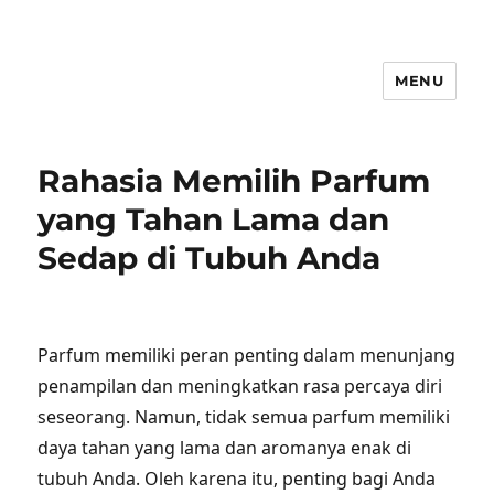
MENU
Rahasia Memilih Parfum
yang Tahan Lama dan
Sedap di Tubuh Anda
Parfum memiliki peran penting dalam menunjang
penampilan dan meningkatkan rasa percaya diri
seseorang. Namun, tidak semua parfum memiliki
daya tahan yang lama dan aromanya enak di
tubuh Anda. Oleh karena itu, penting bagi Anda