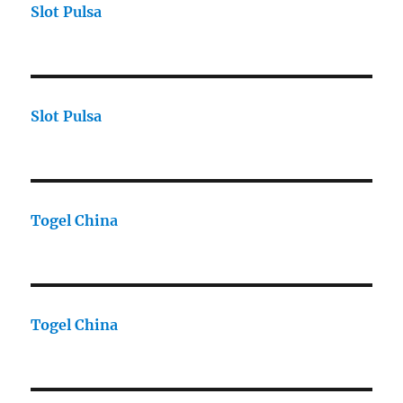
Slot Pulsa
Slot Pulsa
Togel China
Togel China