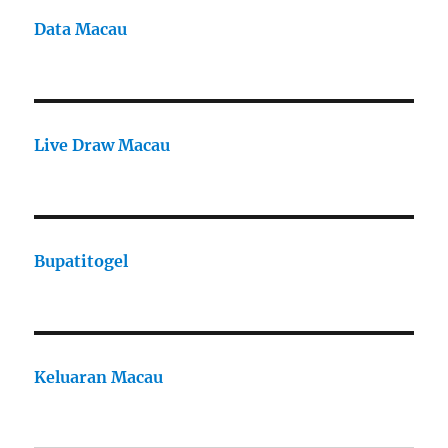
Data Macau
Live Draw Macau
Bupatitogel
Keluaran Macau