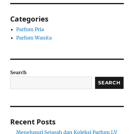
Categories
Parfum Pria
Parfum Wanita
Search
SEARCH
Recent Posts
Menelusuri Sejarah dan Koleksi Parfum LV