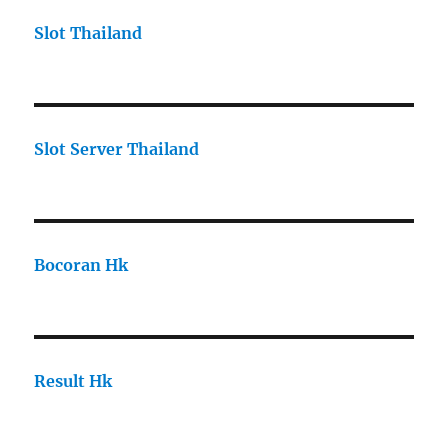
Slot Thailand
Slot Server Thailand
Bocoran Hk
Result Hk