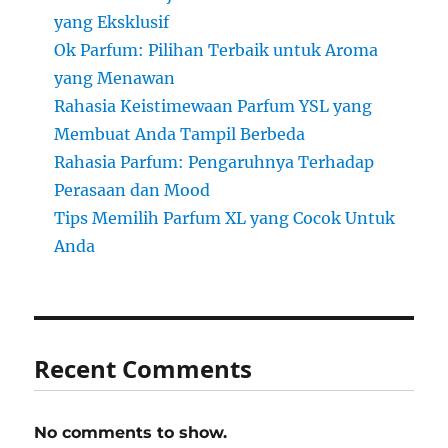
yang Eksklusif
Ok Parfum: Pilihan Terbaik untuk Aroma
yang Menawan
Rahasia Keistimewaan Parfum YSL yang
Membuat Anda Tampil Berbeda
Rahasia Parfum: Pengaruhnya Terhadap
Perasaan dan Mood
Tips Memilih Parfum XL yang Cocok Untuk
Anda
Recent Comments
No comments to show.