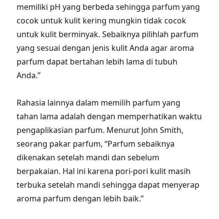
memiliki pH yang berbeda sehingga parfum yang
cocok untuk kulit kering mungkin tidak cocok
untuk kulit berminyak. Sebaiknya pilihlah parfum
yang sesuai dengan jenis kulit Anda agar aroma
parfum dapat bertahan lebih lama di tubuh
Anda.”
Rahasia lainnya dalam memilih parfum yang
tahan lama adalah dengan memperhatikan waktu
pengaplikasian parfum. Menurut John Smith,
seorang pakar parfum, “Parfum sebaiknya
dikenakan setelah mandi dan sebelum
berpakaian. Hal ini karena pori-pori kulit masih
terbuka setelah mandi sehingga dapat menyerap
aroma parfum dengan lebih baik.”