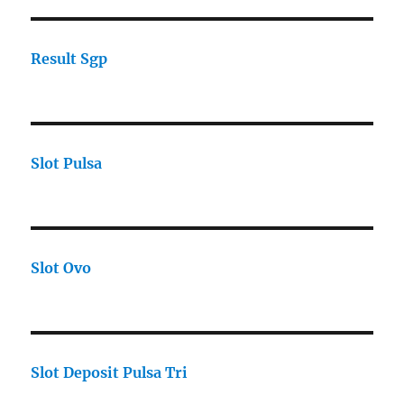
Result Sgp
Slot Pulsa
Slot Ovo
Slot Deposit Pulsa Tri