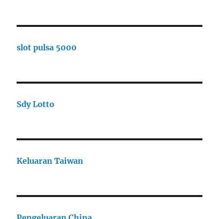
slot pulsa 5000
Sdy Lotto
Keluaran Taiwan
Pengeluaran China