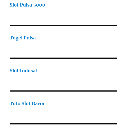
Slot Pulsa 5000
Togel Pulsa
Slot Indosat
Toto Slot Gacor