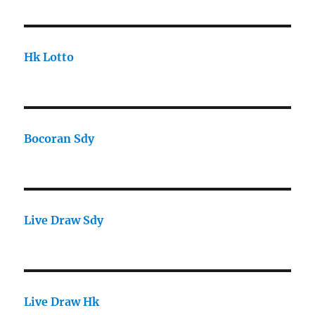
Hk Lotto
Bocoran Sdy
Live Draw Sdy
Live Draw Hk