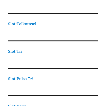
Slot Telkomsel
Slot Tri
Slot Pulsa Tri