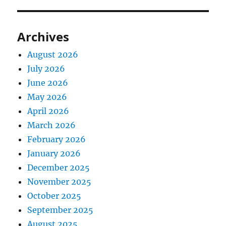
Archives
August 2026
July 2026
June 2026
May 2026
April 2026
March 2026
February 2026
January 2026
December 2025
November 2025
October 2025
September 2025
August 2025