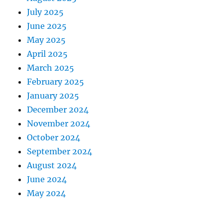
July 2025
June 2025
May 2025
April 2025
March 2025
February 2025
January 2025
December 2024
November 2024
October 2024
September 2024
August 2024
June 2024
May 2024