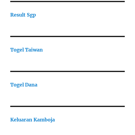
Result Sgp
Togel Taiwan
Togel Dana
Keluaran Kamboja