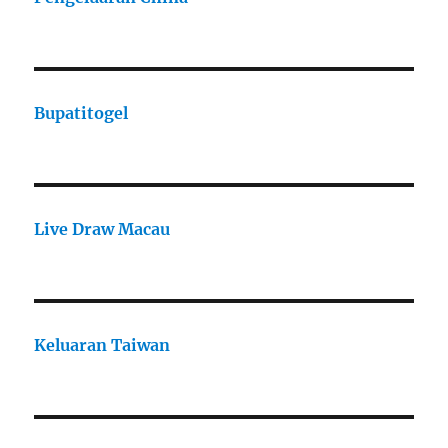
Bupatitogel
Live Draw Macau
Keluaran Taiwan