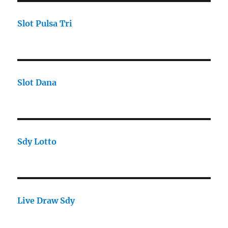
Slot Pulsa Tri
Slot Dana
Sdy Lotto
Live Draw Sdy