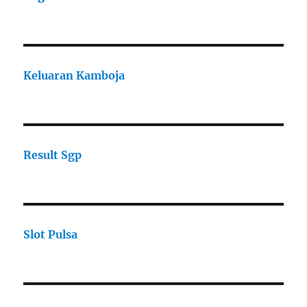
Keluaran Kamboja
Result Sgp
Slot Pulsa