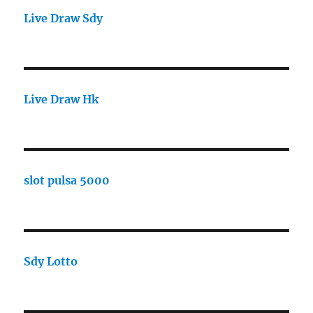
Live Draw Sdy
Live Draw Hk
slot pulsa 5000
Sdy Lotto