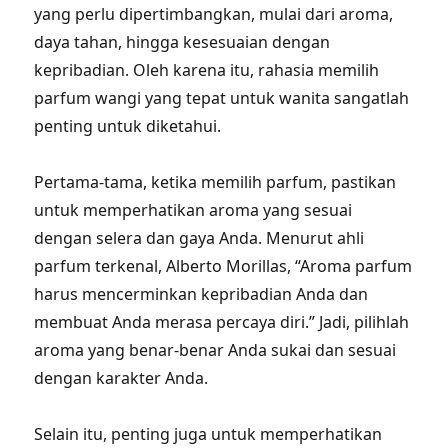
yang perlu dipertimbangkan, mulai dari aroma,
daya tahan, hingga kesesuaian dengan
kepribadian. Oleh karena itu, rahasia memilih
parfum wangi yang tepat untuk wanita sangatlah
penting untuk diketahui.
Pertama-tama, ketika memilih parfum, pastikan
untuk memperhatikan aroma yang sesuai
dengan selera dan gaya Anda. Menurut ahli
parfum terkenal, Alberto Morillas, “Aroma parfum
harus mencerminkan kepribadian Anda dan
membuat Anda merasa percaya diri.” Jadi, pilihlah
aroma yang benar-benar Anda sukai dan sesuai
dengan karakter Anda.
Selain itu, penting juga untuk memperhatikan