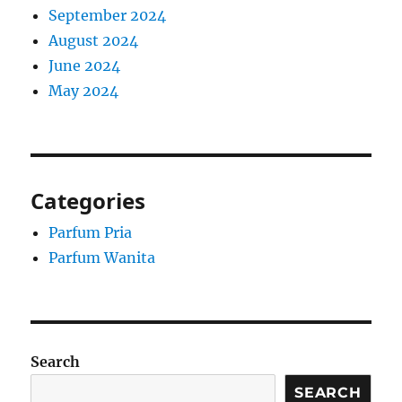
September 2024
August 2024
June 2024
May 2024
Categories
Parfum Pria
Parfum Wanita
Search
SEARCH