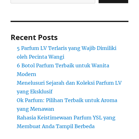
Recent Posts
5 Parfum LV Terlaris yang Wajib Dimiliki
oleh Pecinta Wangi
6 Botol Parfum Terbaik untuk Wanita
Modern
Menelusuri Sejarah dan Koleksi Parfum LV
yang Eksklusif
Ok Parfum: Pilihan Terbaik untuk Aroma
yang Menawan
Rahasia Keistimewaan Parfum YSL yang
Membuat Anda Tampil Berbeda