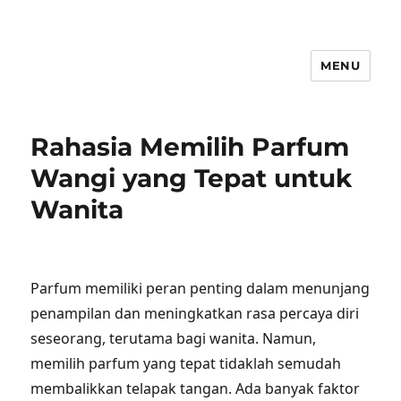
MENU
Rahasia Memilih Parfum
Wangi yang Tepat untuk
Wanita
Parfum memiliki peran penting dalam menunjang
penampilan dan meningkatkan rasa percaya diri
seseorang, terutama bagi wanita. Namun,
memilih parfum yang tepat tidaklah semudah
membalikkan telapak tangan. Ada banyak faktor