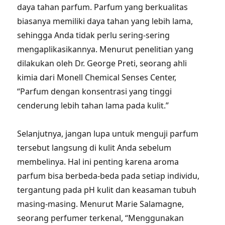
daya tahan parfum. Parfum yang berkualitas
biasanya memiliki daya tahan yang lebih lama,
sehingga Anda tidak perlu sering-sering
mengaplikasikannya. Menurut penelitian yang
dilakukan oleh Dr. George Preti, seorang ahli
kimia dari Monell Chemical Senses Center,
“Parfum dengan konsentrasi yang tinggi
cenderung lebih tahan lama pada kulit.”
Selanjutnya, jangan lupa untuk menguji parfum
tersebut langsung di kulit Anda sebelum
membelinya. Hal ini penting karena aroma
parfum bisa berbeda-beda pada setiap individu,
tergantung pada pH kulit dan keasaman tubuh
masing-masing. Menurut Marie Salamagne,
seorang perfumer terkenal, “Menggunakan