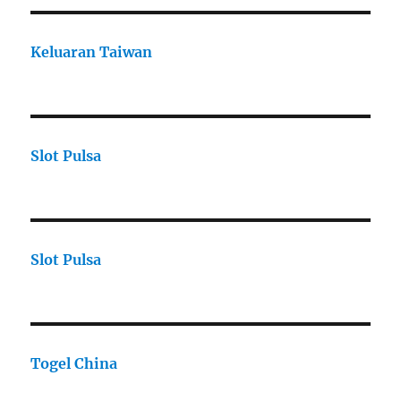
Keluaran Taiwan
Slot Pulsa
Slot Pulsa
Togel China