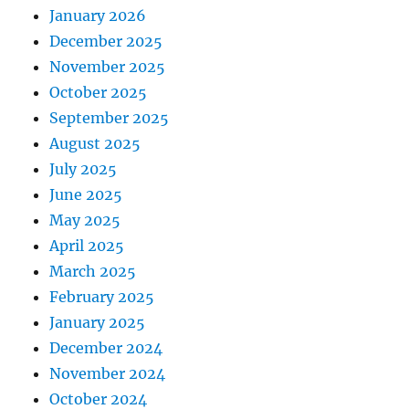
January 2026
December 2025
November 2025
October 2025
September 2025
August 2025
July 2025
June 2025
May 2025
April 2025
March 2025
February 2025
January 2025
December 2024
November 2024
October 2024