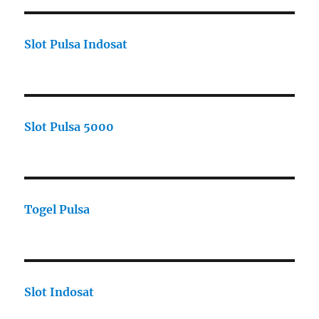
Slot Pulsa Indosat
Slot Pulsa 5000
Togel Pulsa
Slot Indosat