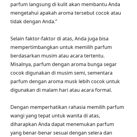
parfum langsung di kulit akan membantu Anda
mengetahui apakah aroma tersebut cocok atau
tidak dengan Anda.”
Selain faktor-faktor di atas, Anda juga bisa
mempertimbangkan untuk memilih parfum
berdasarkan musim atau acara tertentu.
Misalnya, parfum dengan aroma bunga segar
cocok digunakan di musim semi, sementara
parfum dengan aroma musk lebih cocok untuk
digunakan di malam hari atau acara formal.
Dengan memperhatikan rahasia memilih parfum
wangi yang tepat untuk wanita di atas,
diharapkan Anda dapat menemukan parfum
yang benar-benar sesuai dengan selera dan