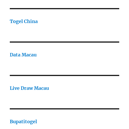
Togel China
Data Macau
Live Draw Macau
Bupatitogel