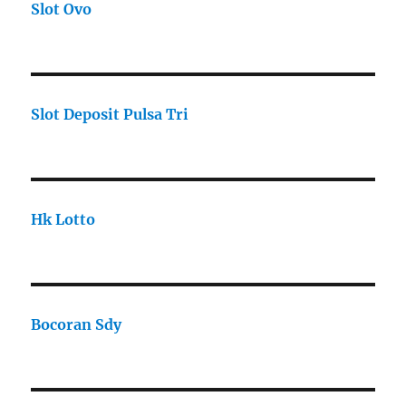
Slot Ovo
Slot Deposit Pulsa Tri
Hk Lotto
Bocoran Sdy