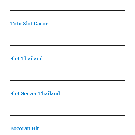
Toto Slot Gacor
Slot Thailand
Slot Server Thailand
Bocoran Hk