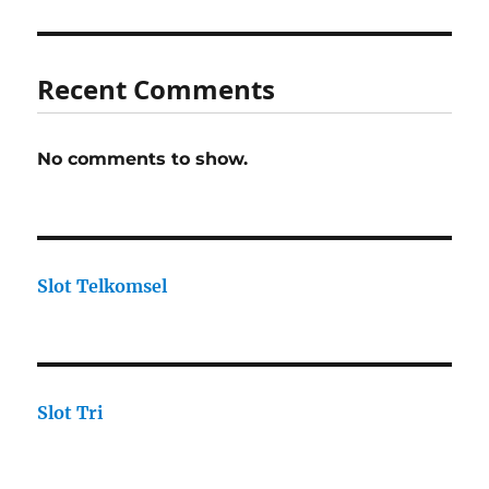
Recent Comments
No comments to show.
Slot Telkomsel
Slot Tri