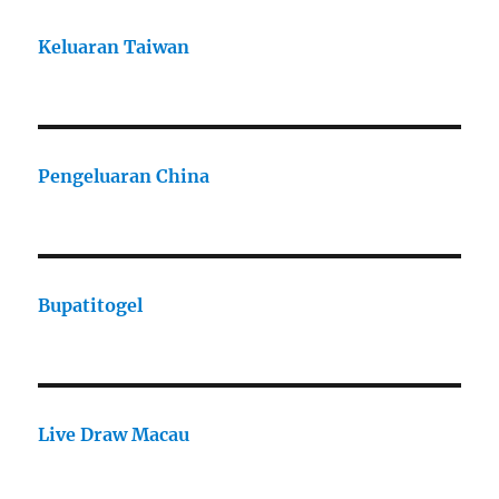
Keluaran Taiwan
Pengeluaran China
Bupatitogel
Live Draw Macau