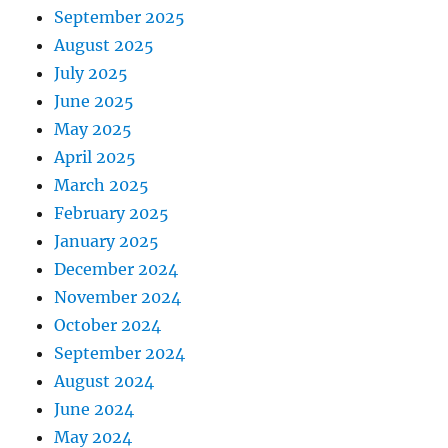
September 2025
August 2025
July 2025
June 2025
May 2025
April 2025
March 2025
February 2025
January 2025
December 2024
November 2024
October 2024
September 2024
August 2024
June 2024
May 2024