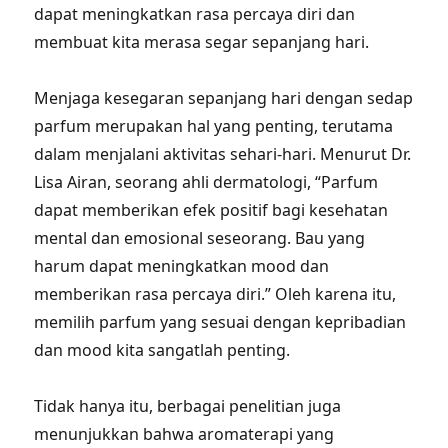
dapat meningkatkan rasa percaya diri dan
membuat kita merasa segar sepanjang hari.
Menjaga kesegaran sepanjang hari dengan sedap
parfum merupakan hal yang penting, terutama
dalam menjalani aktivitas sehari-hari. Menurut Dr.
Lisa Airan, seorang ahli dermatologi, “Parfum
dapat memberikan efek positif bagi kesehatan
mental dan emosional seseorang. Bau yang
harum dapat meningkatkan mood dan
memberikan rasa percaya diri.” Oleh karena itu,
memilih parfum yang sesuai dengan kepribadian
dan mood kita sangatlah penting.
Tidak hanya itu, berbagai penelitian juga
menunjukkan bahwa aromaterapi yang