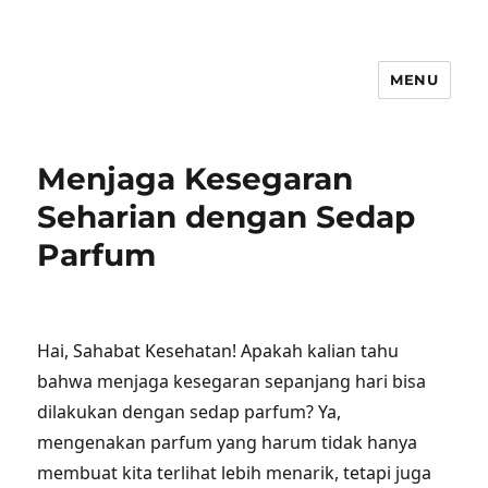
MENU
Menjaga Kesegaran
Seharian dengan Sedap
Parfum
Hai, Sahabat Kesehatan! Apakah kalian tahu
bahwa menjaga kesegaran sepanjang hari bisa
dilakukan dengan sedap parfum? Ya,
mengenakan parfum yang harum tidak hanya
membuat kita terlihat lebih menarik, tetapi juga