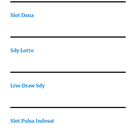
Slot Dana
Sdy Lotto
Live Draw Sdy
Slot Pulsa Indosat