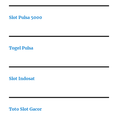
Slot Pulsa 5000
Togel Pulsa
Slot Indosat
Toto Slot Gacor