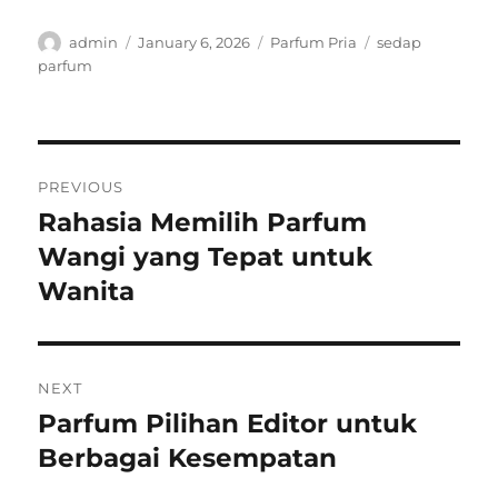
Author
Posted
Categories
Tags
admin
January 6, 2026
Parfum Pria
sedap
on
parfum
Post
PREVIOUS
navigation
Rahasia Memilih Parfum
Previous
post:
Wangi yang Tepat untuk
Wanita
NEXT
Parfum Pilihan Editor untuk
Next
post:
Berbagai Kesempatan