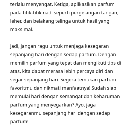
terlalu menyengat. Ketiga, aplikasikan parfum
pada titik-titik nadi seperti pergelangan tangan,
leher, dan belakang telinga untuk hasil yang
maksimal.
Jadi, jangan ragu untuk menjaga kesegaran
sepanjang hari dengan sedap parfum. Dengan
memilih parfum yang tepat dan mengikuti tips di
atas, kita dapat merasa lebih percaya diri dan
segar sepanjang hari. Segera temukan parfum
favoritmu dan nikmati manfaatnya! Sudah siap
memulai hari dengan semangat dan keharuman
parfum yang menyegarkan? Ayo, jaga
kesegaranmu sepanjang hari dengan sedap
parfum!