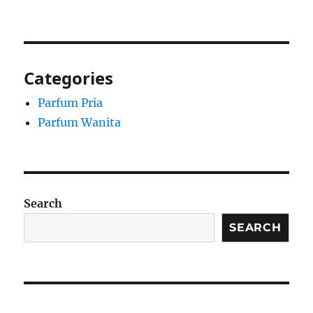
Categories
Parfum Pria
Parfum Wanita
Search
SEARCH