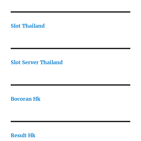
Slot Thailand
Slot Server Thailand
Bocoran Hk
Result Hk