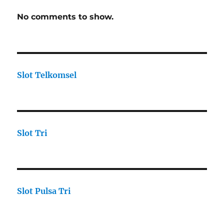
No comments to show.
Slot Telkomsel
Slot Tri
Slot Pulsa Tri