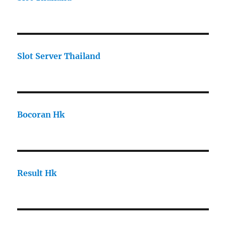
Slot Server Thailand
Bocoran Hk
Result Hk