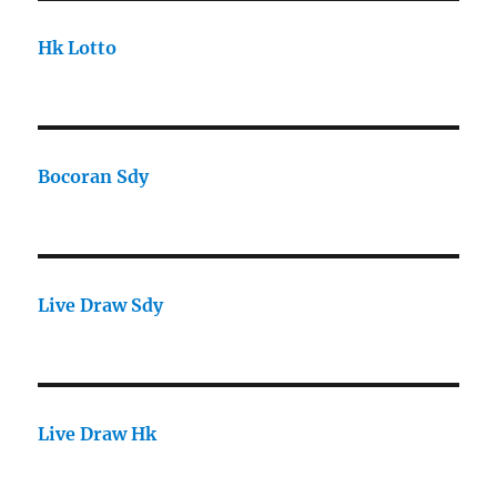
Hk Lotto
Bocoran Sdy
Live Draw Sdy
Live Draw Hk