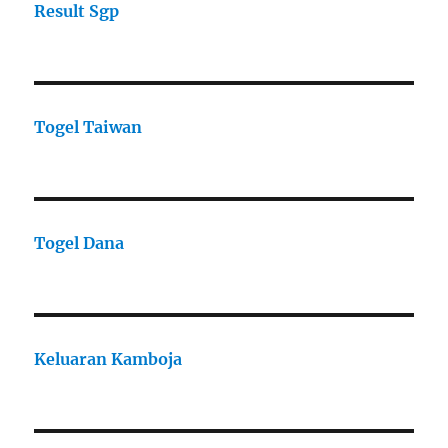
Result Sgp
Togel Taiwan
Togel Dana
Keluaran Kamboja