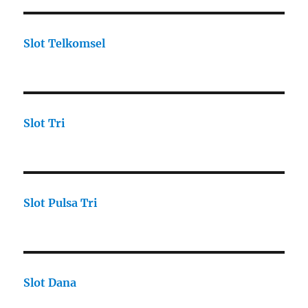
Slot Telkomsel
Slot Tri
Slot Pulsa Tri
Slot Dana