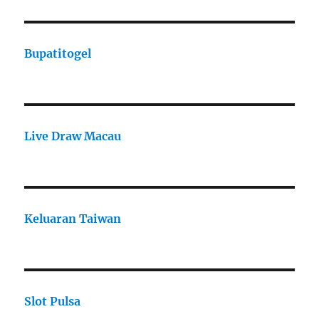
Bupatitogel
Live Draw Macau
Keluaran Taiwan
Slot Pulsa