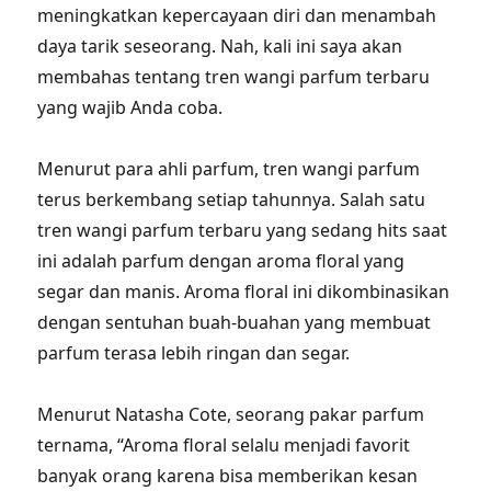
meningkatkan kepercayaan diri dan menambah
daya tarik seseorang. Nah, kali ini saya akan
membahas tentang tren wangi parfum terbaru
yang wajib Anda coba.
Menurut para ahli parfum, tren wangi parfum
terus berkembang setiap tahunnya. Salah satu
tren wangi parfum terbaru yang sedang hits saat
ini adalah parfum dengan aroma floral yang
segar dan manis. Aroma floral ini dikombinasikan
dengan sentuhan buah-buahan yang membuat
parfum terasa lebih ringan dan segar.
Menurut Natasha Cote, seorang pakar parfum
ternama, “Aroma floral selalu menjadi favorit
banyak orang karena bisa memberikan kesan