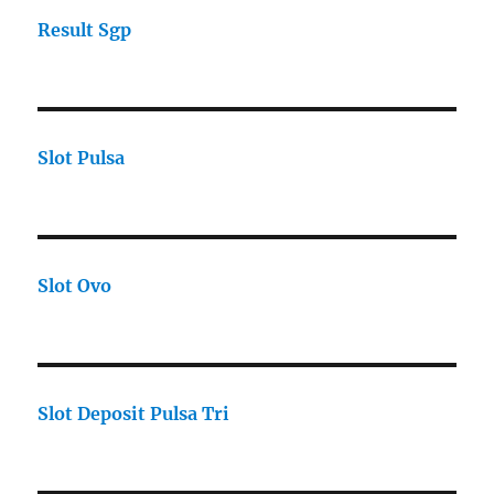
Result Sgp
Slot Pulsa
Slot Ovo
Slot Deposit Pulsa Tri