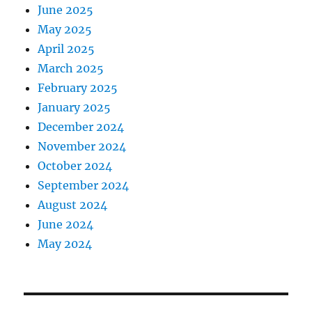
June 2025
May 2025
April 2025
March 2025
February 2025
January 2025
December 2024
November 2024
October 2024
September 2024
August 2024
June 2024
May 2024