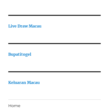
Live Draw Macau
Bupatitogel
Keluaran Macau
Home