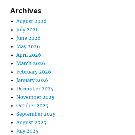
Archives
August 2026
July 2026
June 2026
May 2026
April 2026
March 2026
February 2026
January 2026
December 2025
November 2025
October 2025
September 2025
August 2025
July 2025