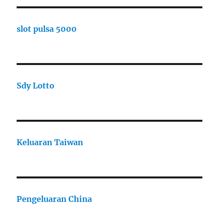
slot pulsa 5000
Sdy Lotto
Keluaran Taiwan
Pengeluaran China