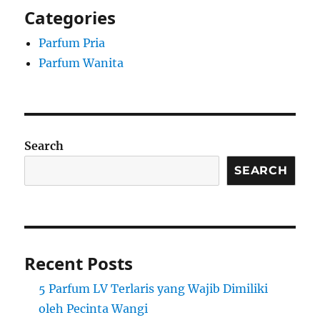
Categories
Parfum Pria
Parfum Wanita
Search
SEARCH
Recent Posts
5 Parfum LV Terlaris yang Wajib Dimiliki
oleh Pecinta Wangi