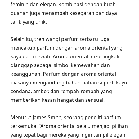
feminin dan elegan. Kombinasi dengan buah-
buahan juga menambah kesegaran dan daya
tarik yang unik.”
Selain itu, tren wangi parfum terbaru juga
mencakup parfum dengan aroma oriental yang
kaya dan mewah. Aroma oriental ini seringkali
dianggap sebagai simbol kemewahan dan
keanggunan. Parfum dengan aroma oriental
biasanya mengandung bahan-bahan seperti kayu
cendana, amber, dan rempah-rempah yang
memberikan kesan hangat dan sensual.
Menurut James Smith, seorang peneliti parfum
terkemuka, “Aroma oriental selalu menjadi pilihan
yang tepat bagi mereka yang ingin tampil elegan