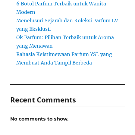
6 Botol Parfum Terbaik untuk Wanita
Modern
Menelusuri Sejarah dan Koleksi Parfum LV
yang Eksklusif
Ok Parfum: Pilihan Terbaik untuk Aroma
yang Menawan
Rahasia Keistimewaan Parfum YSL yang
Membuat Anda Tampil Berbeda
Recent Comments
No comments to show.