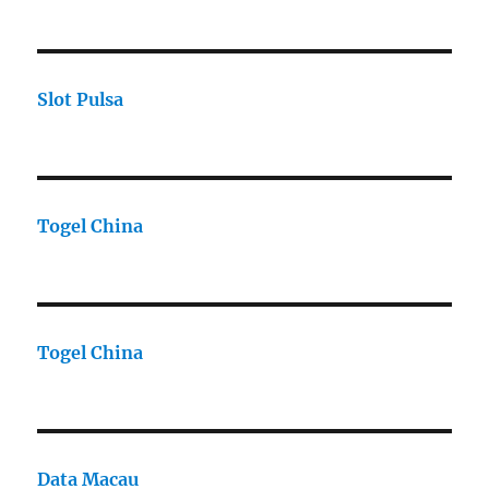
Slot Pulsa
Togel China
Togel China
Data Macau