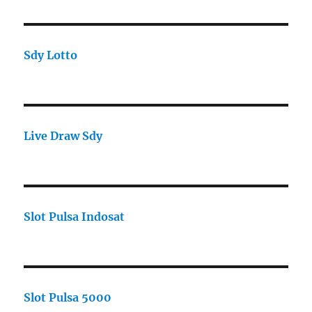
Sdy Lotto
Live Draw Sdy
Slot Pulsa Indosat
Slot Pulsa 5000