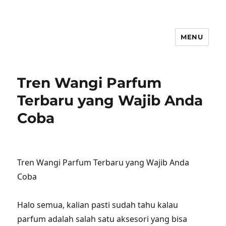
MENU
Tren Wangi Parfum
Terbaru yang Wajib Anda
Coba
Tren Wangi Parfum Terbaru yang Wajib Anda
Coba
Halo semua, kalian pasti sudah tahu kalau
parfum adalah salah satu aksesori yang bisa