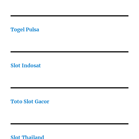
Togel Pulsa
Slot Indosat
Toto Slot Gacor
Slot Thailand