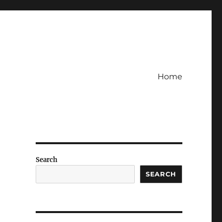
Home
Search
SEARCH