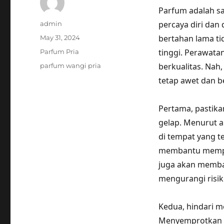
Parfum adalah sa
Author
percaya diri dan
admin
Posted
bertahan lama t
May 31, 2024
on
Categories
tinggi. Perawata
Parfum Pria
Tags
berkualitas. Nah
parfum wangi pria
tetap awet dan be
Pertama, pastik
gelap. Menurut a
di tempat yang t
membantu memper
juga akan memba
mengurangi risi
Kedua, hindari 
Menyemprotkan p