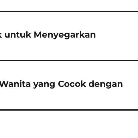
ik untuk Menyegarkan
 Wanita yang Cocok dengan