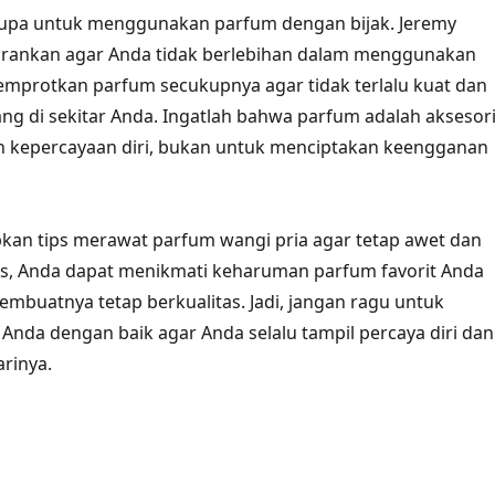
 lupa untuk menggunakan parfum dengan bijak. Jeremy
rankan agar Anda tidak berlebihan dalam menggunakan
mprotkan parfum secukupnya agar tidak terlalu kuat dan
 di sekitar Anda. Ingatlah bahwa parfum adalah aksesor
kepercayaan diri, bukan untuk menciptakan keengganan
an tips merawat parfum wangi pria agar tetap awet dan
tas, Anda dapat menikmati keharuman parfum favorit Anda
embuatnya tetap berkualitas. Jadi, jangan ragu untuk
nda dengan baik agar Anda selalu tampil percaya diri dan
arinya.