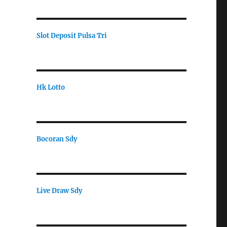
Slot Deposit Pulsa Tri
Hk Lotto
Bocoran Sdy
Live Draw Sdy