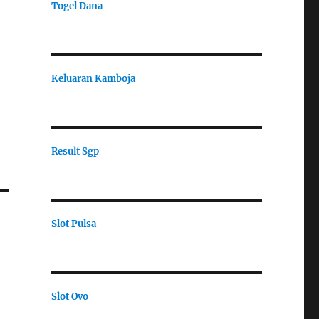
Togel Dana
Keluaran Kamboja
Result Sgp
Slot Pulsa
Slot Ovo