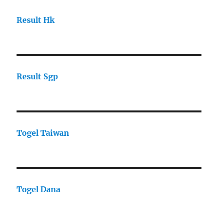
Result Hk
Result Sgp
Togel Taiwan
Togel Dana