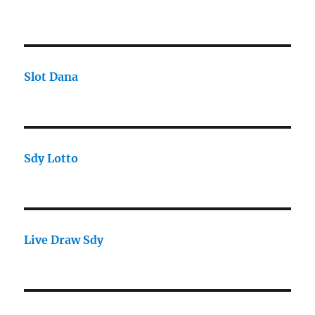
Slot Dana
Sdy Lotto
Live Draw Sdy