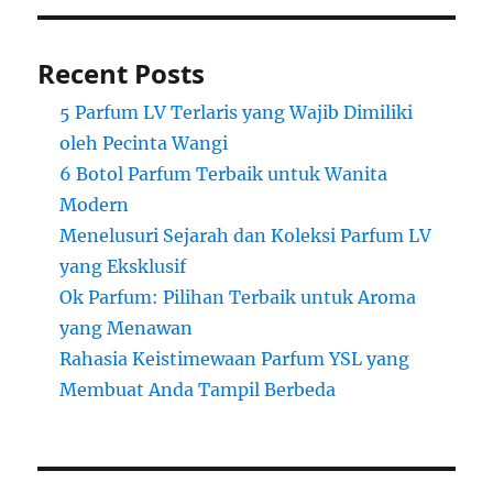
Recent Posts
5 Parfum LV Terlaris yang Wajib Dimiliki
oleh Pecinta Wangi
6 Botol Parfum Terbaik untuk Wanita
Modern
Menelusuri Sejarah dan Koleksi Parfum LV
yang Eksklusif
Ok Parfum: Pilihan Terbaik untuk Aroma
yang Menawan
Rahasia Keistimewaan Parfum YSL yang
Membuat Anda Tampil Berbeda