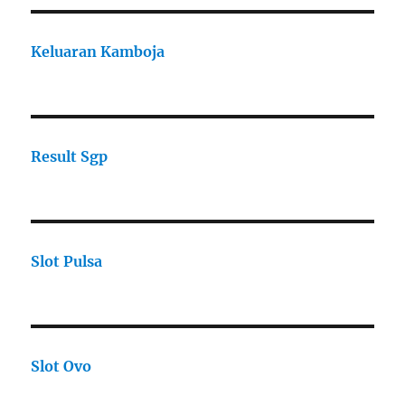
Keluaran Kamboja
Result Sgp
Slot Pulsa
Slot Ovo