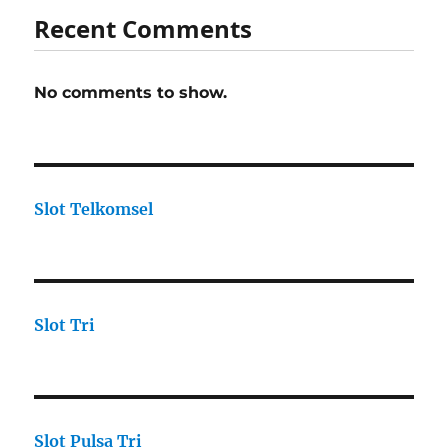
Recent Comments
No comments to show.
Slot Telkomsel
Slot Tri
Slot Pulsa Tri