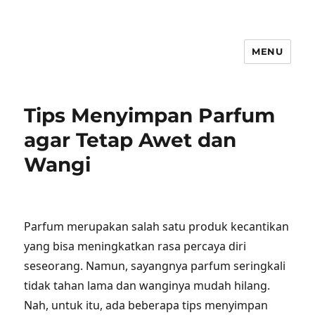
MENU
Tips Menyimpan Parfum
agar Tetap Awet dan
Wangi
Parfum merupakan salah satu produk kecantikan
yang bisa meningkatkan rasa percaya diri
seseorang. Namun, sayangnya parfum seringkali
tidak tahan lama dan wanginya mudah hilang.
Nah, untuk itu, ada beberapa tips menyimpan