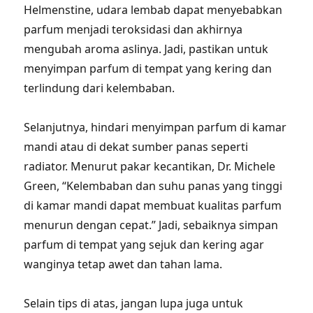
Helmenstine, udara lembab dapat menyebabkan
parfum menjadi teroksidasi dan akhirnya
mengubah aroma aslinya. Jadi, pastikan untuk
menyimpan parfum di tempat yang kering dan
terlindung dari kelembaban.
Selanjutnya, hindari menyimpan parfum di kamar
mandi atau di dekat sumber panas seperti
radiator. Menurut pakar kecantikan, Dr. Michele
Green, “Kelembaban dan suhu panas yang tinggi
di kamar mandi dapat membuat kualitas parfum
menurun dengan cepat.” Jadi, sebaiknya simpan
parfum di tempat yang sejuk dan kering agar
wanginya tetap awet dan tahan lama.
Selain tips di atas, jangan lupa juga untuk