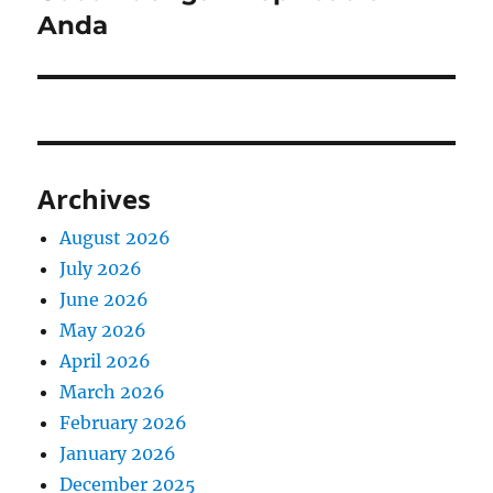
Anda
Archives
August 2026
July 2026
June 2026
May 2026
April 2026
March 2026
February 2026
January 2026
December 2025