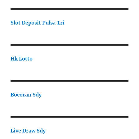
Slot Deposit Pulsa Tri
Hk Lotto
Bocoran Sdy
Live Draw Sdy