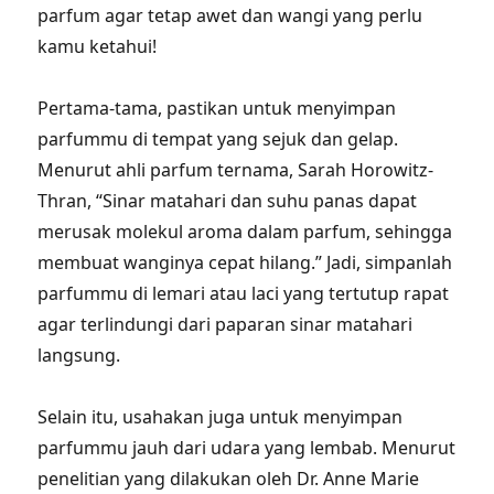
parfum agar tetap awet dan wangi yang perlu
kamu ketahui!
Pertama-tama, pastikan untuk menyimpan
parfummu di tempat yang sejuk dan gelap.
Menurut ahli parfum ternama, Sarah Horowitz-
Thran, “Sinar matahari dan suhu panas dapat
merusak molekul aroma dalam parfum, sehingga
membuat wanginya cepat hilang.” Jadi, simpanlah
parfummu di lemari atau laci yang tertutup rapat
agar terlindungi dari paparan sinar matahari
langsung.
Selain itu, usahakan juga untuk menyimpan
parfummu jauh dari udara yang lembab. Menurut
penelitian yang dilakukan oleh Dr. Anne Marie