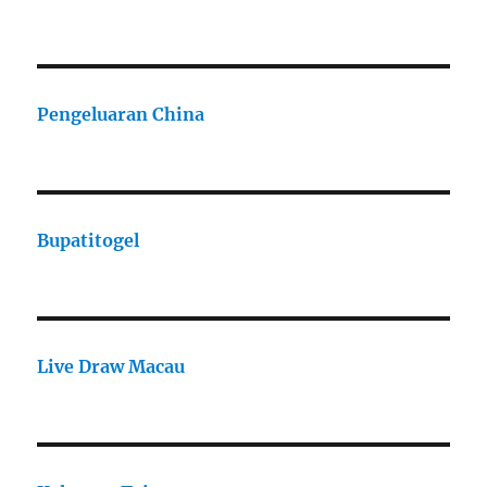
Pengeluaran China
Bupatitogel
Live Draw Macau