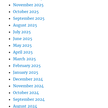
November 2025
October 2025
September 2025
August 2025
July 2025
June 2025
May 2025
April 2025
March 2025
February 2025
January 2025
December 2024
November 2024
October 2024
September 2024
August 2024