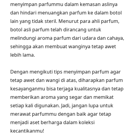
menyimpan parfummu dalam kemasan aslinya
dan hindari menuangkan parfum ke dalam botol
lain yang tidak steril. Menurut para ahli parfum,
botol asli parfum telah dirancang untuk
melindungi aroma parfum dari udara dan cahaya,
sehingga akan membuat wanginya tetap awet
lebih lama.
Dengan mengikuti tips menyimpan parfum agar
tetap awet dan wangi di atas, diharapkan parfum
kesayanganmu bisa terjaga kualitasnya dan tetap
memberikan aroma yang segar dan memikat
setiap kali digunakan. Jadi, jangan lupa untuk
merawat parfummu dengan baik agar tetap
menjadi aset berharga dalam koleksi
kecantikanmu!