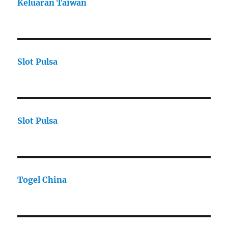
Keluaran Taiwan
Slot Pulsa
Slot Pulsa
Togel China