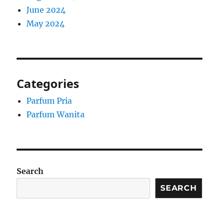
June 2024
May 2024
Categories
Parfum Pria
Parfum Wanita
Search
SEARCH