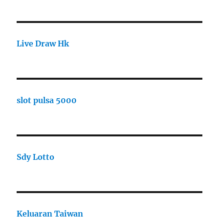
Live Draw Hk
slot pulsa 5000
Sdy Lotto
Keluaran Taiwan