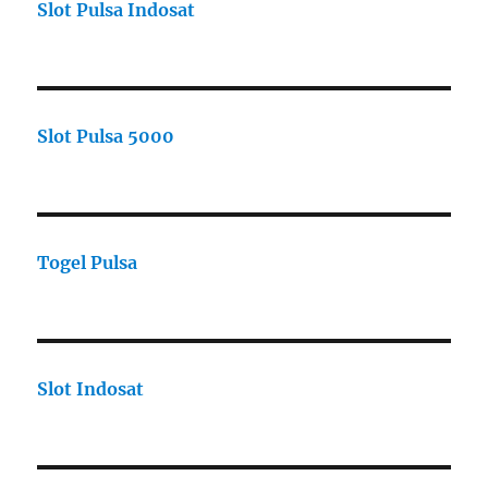
Slot Pulsa Indosat
Slot Pulsa 5000
Togel Pulsa
Slot Indosat