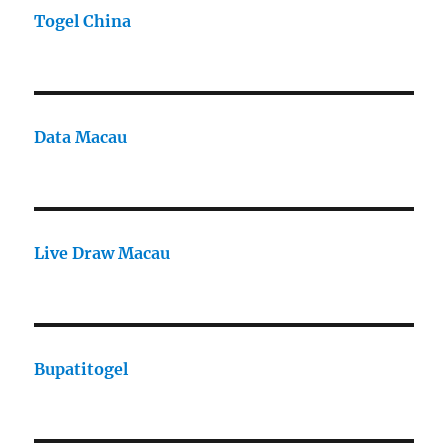
Togel China
Data Macau
Live Draw Macau
Bupatitogel