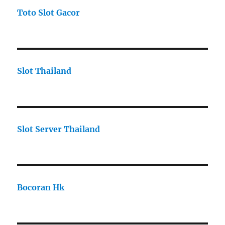
Toto Slot Gacor
Slot Thailand
Slot Server Thailand
Bocoran Hk