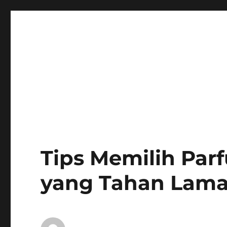
Tips Memilih Pa
yang Tahan Lam