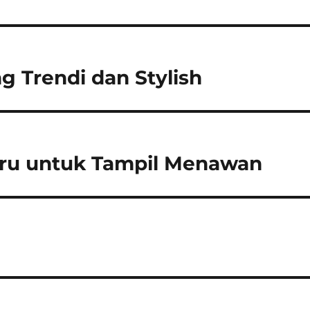
g Trendi dan Stylish
aru untuk Tampil Menawan