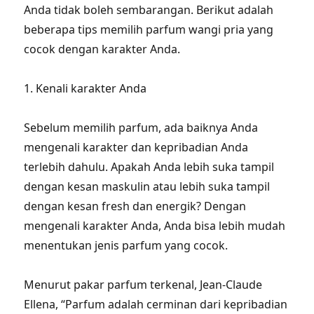
Anda tidak boleh sembarangan. Berikut adalah
beberapa tips memilih parfum wangi pria yang
cocok dengan karakter Anda.
1. Kenali karakter Anda
Sebelum memilih parfum, ada baiknya Anda
mengenali karakter dan kepribadian Anda
terlebih dahulu. Apakah Anda lebih suka tampil
dengan kesan maskulin atau lebih suka tampil
dengan kesan fresh dan energik? Dengan
mengenali karakter Anda, Anda bisa lebih mudah
menentukan jenis parfum yang cocok.
Menurut pakar parfum terkenal, Jean-Claude
Ellena, “Parfum adalah cerminan dari kepribadian