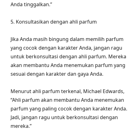
Anda tinggalkan.”
5. Konsultasikan dengan ahli parfum
Jika Anda masih bingung dalam memilih parfum
yang cocok dengan karakter Anda, jangan ragu
untuk berkonsultasi dengan ahli parfum. Mereka
akan membantu Anda menemukan parfum yang
sesuai dengan karakter dan gaya Anda.
Menurut ahli parfum terkenal, Michael Edwards,
“Ahli parfum akan membantu Anda menemukan
parfum yang paling cocok dengan karakter Anda.
Jadi, jangan ragu untuk berkonsultasi dengan
mereka.”