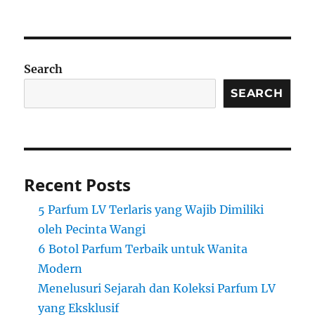
Search
SEARCH
Recent Posts
5 Parfum LV Terlaris yang Wajib Dimiliki
oleh Pecinta Wangi
6 Botol Parfum Terbaik untuk Wanita
Modern
Menelusuri Sejarah dan Koleksi Parfum LV
yang Eksklusif