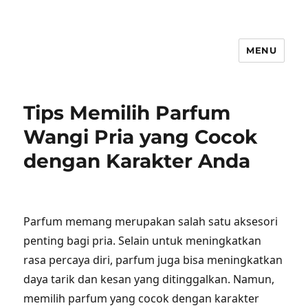
MENU
Tips Memilih Parfum
Wangi Pria yang Cocok
dengan Karakter Anda
Parfum memang merupakan salah satu aksesori
penting bagi pria. Selain untuk meningkatkan
rasa percaya diri, parfum juga bisa meningkatkan
daya tarik dan kesan yang ditinggalkan. Namun,
memilih parfum yang cocok dengan karakter