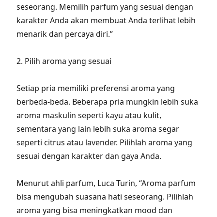
seseorang. Memilih parfum yang sesuai dengan
karakter Anda akan membuat Anda terlihat lebih
menarik dan percaya diri.”
2. Pilih aroma yang sesuai
Setiap pria memiliki preferensi aroma yang
berbeda-beda. Beberapa pria mungkin lebih suka
aroma maskulin seperti kayu atau kulit,
sementara yang lain lebih suka aroma segar
seperti citrus atau lavender. Pilihlah aroma yang
sesuai dengan karakter dan gaya Anda.
Menurut ahli parfum, Luca Turin, “Aroma parfum
bisa mengubah suasana hati seseorang. Pilihlah
aroma yang bisa meningkatkan mood dan