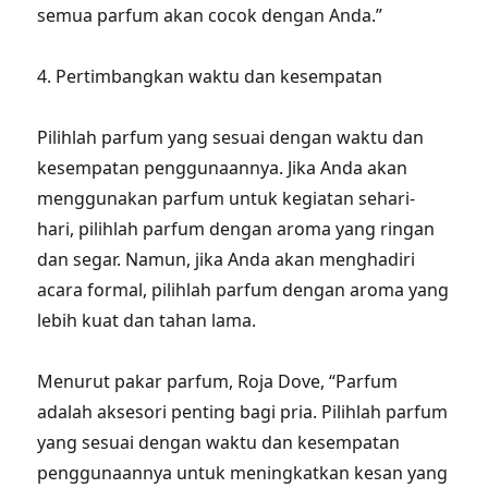
semua parfum akan cocok dengan Anda.”
4. Pertimbangkan waktu dan kesempatan
Pilihlah parfum yang sesuai dengan waktu dan
kesempatan penggunaannya. Jika Anda akan
menggunakan parfum untuk kegiatan sehari-
hari, pilihlah parfum dengan aroma yang ringan
dan segar. Namun, jika Anda akan menghadiri
acara formal, pilihlah parfum dengan aroma yang
lebih kuat dan tahan lama.
Menurut pakar parfum, Roja Dove, “Parfum
adalah aksesori penting bagi pria. Pilihlah parfum
yang sesuai dengan waktu dan kesempatan
penggunaannya untuk meningkatkan kesan yang