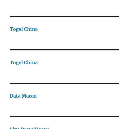
Togel China
Togel China
Data Macau