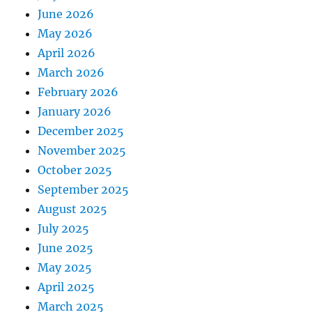
June 2026
May 2026
April 2026
March 2026
February 2026
January 2026
December 2025
November 2025
October 2025
September 2025
August 2025
July 2025
June 2025
May 2025
April 2025
March 2025