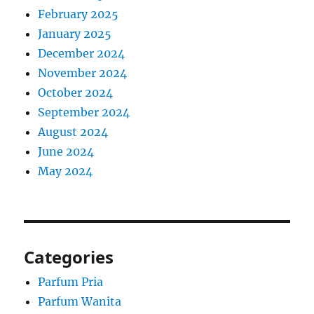
February 2025
January 2025
December 2024
November 2024
October 2024
September 2024
August 2024
June 2024
May 2024
Categories
Parfum Pria
Parfum Wanita