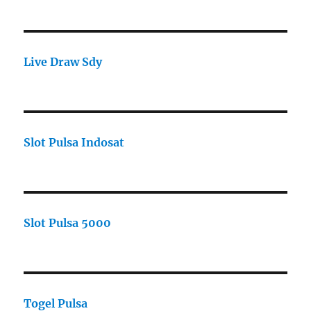
Live Draw Sdy
Slot Pulsa Indosat
Slot Pulsa 5000
Togel Pulsa