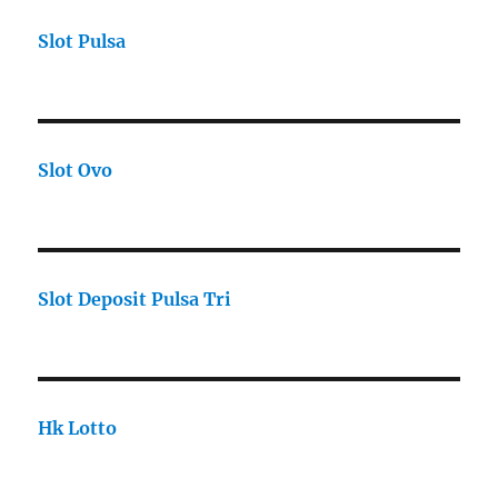
Slot Pulsa
Slot Ovo
Slot Deposit Pulsa Tri
Hk Lotto