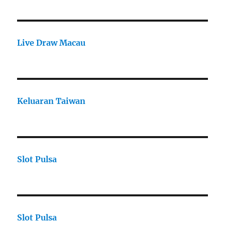
Live Draw Macau
Keluaran Taiwan
Slot Pulsa
Slot Pulsa