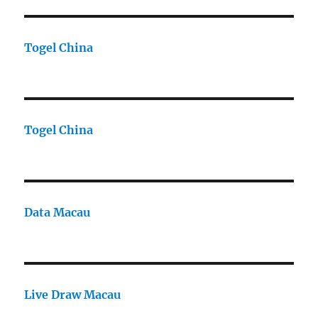
Togel China
Togel China
Data Macau
Live Draw Macau