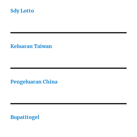
Sdy Lotto
Keluaran Taiwan
Pengeluaran China
Bupatitogel