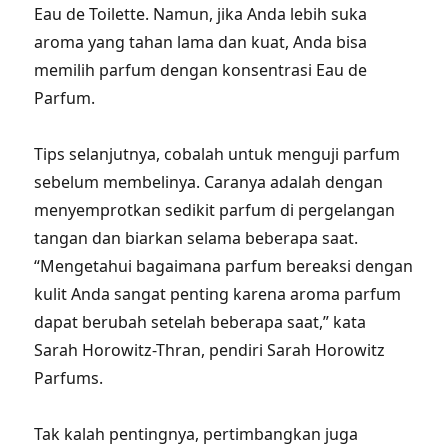
Eau de Toilette. Namun, jika Anda lebih suka
aroma yang tahan lama dan kuat, Anda bisa
memilih parfum dengan konsentrasi Eau de
Parfum.
Tips selanjutnya, cobalah untuk menguji parfum
sebelum membelinya. Caranya adalah dengan
menyemprotkan sedikit parfum di pergelangan
tangan dan biarkan selama beberapa saat.
“Mengetahui bagaimana parfum bereaksi dengan
kulit Anda sangat penting karena aroma parfum
dapat berubah setelah beberapa saat,” kata
Sarah Horowitz-Thran, pendiri Sarah Horowitz
Parfums.
Tak kalah pentingnya, pertimbangkan juga