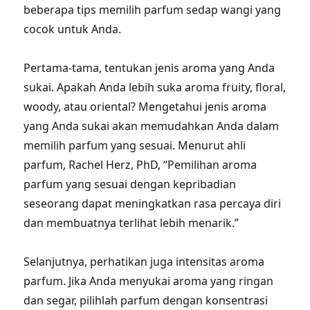
beberapa tips memilih parfum sedap wangi yang
cocok untuk Anda.
Pertama-tama, tentukan jenis aroma yang Anda
sukai. Apakah Anda lebih suka aroma fruity, floral,
woody, atau oriental? Mengetahui jenis aroma
yang Anda sukai akan memudahkan Anda dalam
memilih parfum yang sesuai. Menurut ahli
parfum, Rachel Herz, PhD, “Pemilihan aroma
parfum yang sesuai dengan kepribadian
seseorang dapat meningkatkan rasa percaya diri
dan membuatnya terlihat lebih menarik.”
Selanjutnya, perhatikan juga intensitas aroma
parfum. Jika Anda menyukai aroma yang ringan
dan segar, pilihlah parfum dengan konsentrasi