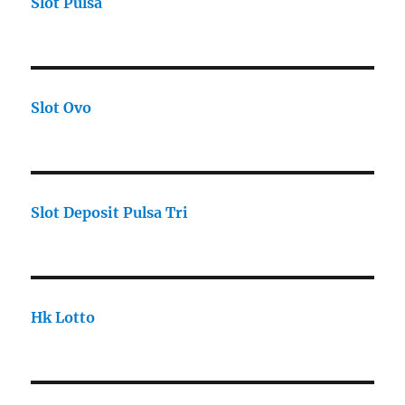
Slot Pulsa
Slot Ovo
Slot Deposit Pulsa Tri
Hk Lotto