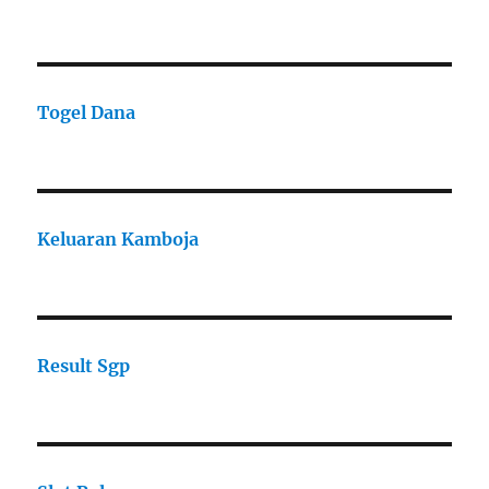
Togel Dana
Keluaran Kamboja
Result Sgp