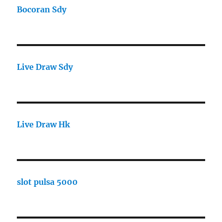
Bocoran Sdy
Live Draw Sdy
Live Draw Hk
slot pulsa 5000