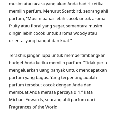
musim atau acara yang akan Anda hadiri ketika
memilih parfum. Menurut Scentbird, seorang ahli
parfum, “Musim panas lebih cocok untuk aroma
fruity atau floral yang segar, sementara musim
dingin lebih cocok untuk aroma woody atau
oriental yang hangat dan kuat.”
Terakhir, jangan lupa untuk mempertimbangkan
budget Anda ketika memilih parfum. “Tidak perlu
mengeluarkan uang banyak untuk mendapatkan
parfum yang bagus. Yang terpenting adalah
parfum tersebut cocok dengan Anda dan
membuat Anda merasa percaya diri,” kata
Michael Edwards, seorang ahli parfum dari
Fragrances of the World.