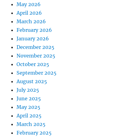
May 2026
April 2026
March 2026
February 2026
January 2026
December 2025
November 2025
October 2025
September 2025
August 2025
July 2025
June 2025
May 2025
April 2025
March 2025
February 2025