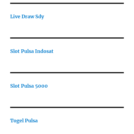
Live Draw Sdy
Slot Pulsa Indosat
Slot Pulsa 5000
Togel Pulsa