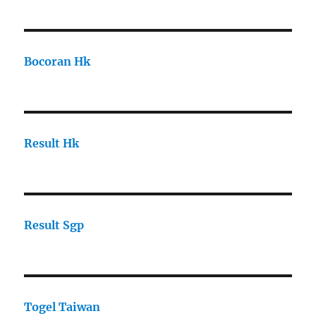
Bocoran Hk
Result Hk
Result Sgp
Togel Taiwan