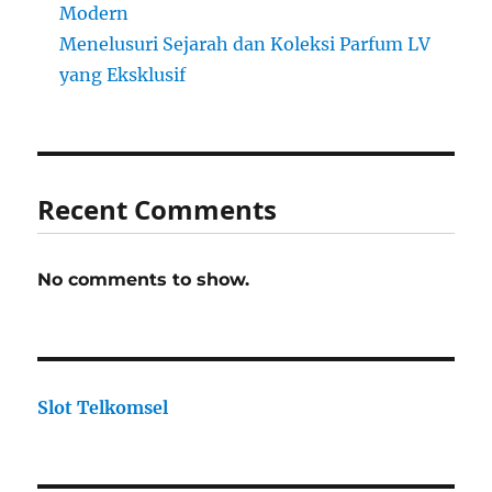
Modern
Menelusuri Sejarah dan Koleksi Parfum LV
yang Eksklusif
Recent Comments
No comments to show.
Slot Telkomsel