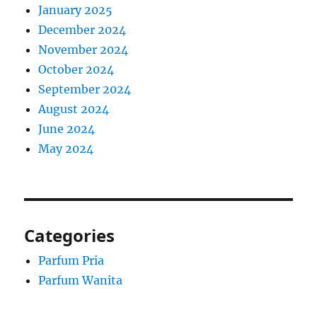
January 2025
December 2024
November 2024
October 2024
September 2024
August 2024
June 2024
May 2024
Categories
Parfum Pria
Parfum Wanita