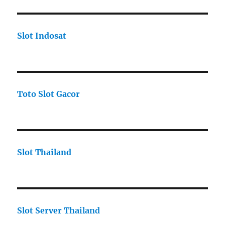
Slot Indosat
Toto Slot Gacor
Slot Thailand
Slot Server Thailand