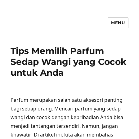
MENU
Tips Memilih Parfum
Sedap Wangi yang Cocok
untuk Anda
Parfum merupakan salah satu aksesori penting
bagi setiap orang. Mencari parfum yang sedap
wangi dan cocok dengan kepribadian Anda bisa
menjadi tantangan tersendiri. Namun, jangan
khawatir! Di artikel ini, kita akan membahas