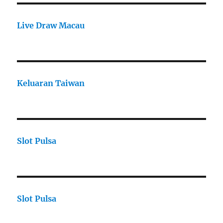
Live Draw Macau
Keluaran Taiwan
Slot Pulsa
Slot Pulsa