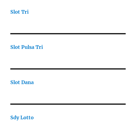
Slot Tri
Slot Pulsa Tri
Slot Dana
Sdy Lotto