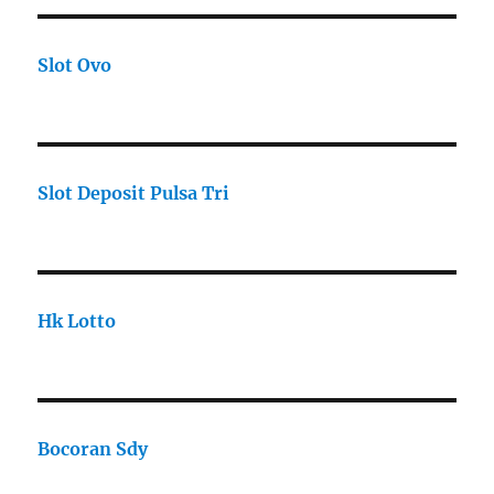
Slot Ovo
Slot Deposit Pulsa Tri
Hk Lotto
Bocoran Sdy