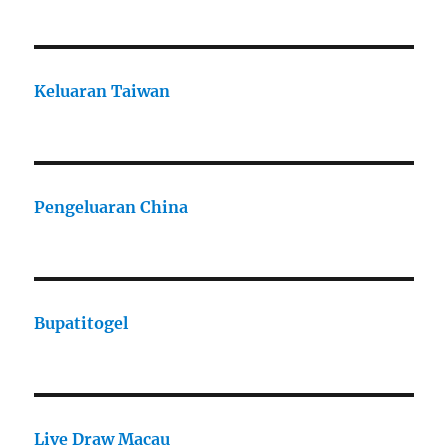
Keluaran Taiwan
Pengeluaran China
Bupatitogel
Live Draw Macau