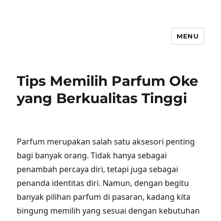
MENU
Tips Memilih Parfum Oke
yang Berkualitas Tinggi
Parfum merupakan salah satu aksesori penting
bagi banyak orang. Tidak hanya sebagai
penambah percaya diri, tetapi juga sebagai
penanda identitas diri. Namun, dengan begitu
banyak pilihan parfum di pasaran, kadang kita
bingung memilih yang sesuai dengan kebutuhan