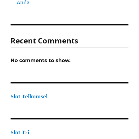
Anda
Recent Comments
No comments to show.
Slot Telkomsel
Slot Tri