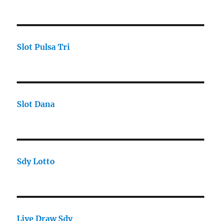
Slot Pulsa Tri
Slot Dana
Sdy Lotto
Live Draw Sdy