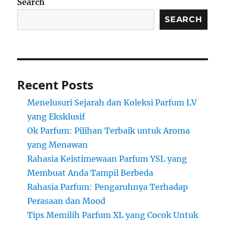
Search
SEARCH
Recent Posts
Menelusuri Sejarah dan Koleksi Parfum LV
yang Eksklusif
Ok Parfum: Pilihan Terbaik untuk Aroma
yang Menawan
Rahasia Keistimewaan Parfum YSL yang
Membuat Anda Tampil Berbeda
Rahasia Parfum: Pengaruhnya Terhadap
Perasaan dan Mood
Tips Memilih Parfum XL yang Cocok Untuk