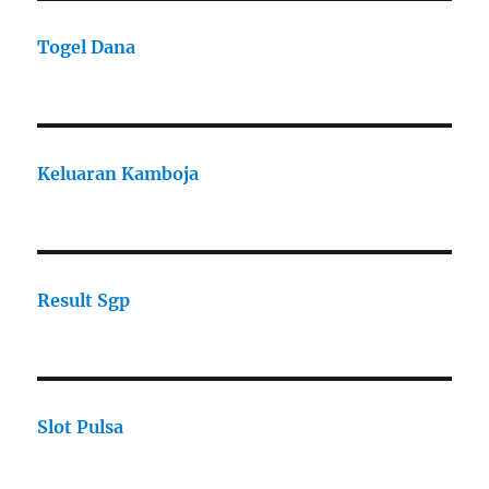
Togel Dana
Keluaran Kamboja
Result Sgp
Slot Pulsa