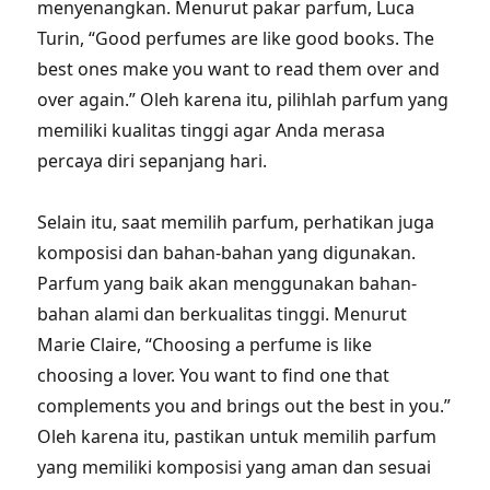
menyenangkan. Menurut pakar parfum, Luca
Turin, “Good perfumes are like good books. The
best ones make you want to read them over and
over again.” Oleh karena itu, pilihlah parfum yang
memiliki kualitas tinggi agar Anda merasa
percaya diri sepanjang hari.
Selain itu, saat memilih parfum, perhatikan juga
komposisi dan bahan-bahan yang digunakan.
Parfum yang baik akan menggunakan bahan-
bahan alami dan berkualitas tinggi. Menurut
Marie Claire, “Choosing a perfume is like
choosing a lover. You want to find one that
complements you and brings out the best in you.”
Oleh karena itu, pastikan untuk memilih parfum
yang memiliki komposisi yang aman dan sesuai