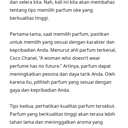
dan selera kita. Nah, kali ini kita akan membahas
tentang tips memilih parfum oke yang
berkualitas tinggi.
Pertama-tama, saat memilih parfum, pastikan
untuk memilih yang sesuai dengan karakter dan
kepribadian Anda. Menurut ahli parfum terkenal,
Coco Chanel, “A woman who doesn’t wear
perfume has no future.” Artinya, parfum dapat
meningkatkan pesona dan daya tarik Anda. Oleh
karena itu, pilihlah parfum yang sesuai dengan
gaya dan kepribadian Anda.
Tips kedua, perhatikan kualitas parfum tersebut.
Parfum yang berkualitas tinggi akan terasa lebih
tahan lama dan meninggalkan aroma yang