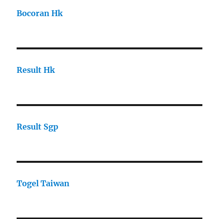
Bocoran Hk
Result Hk
Result Sgp
Togel Taiwan