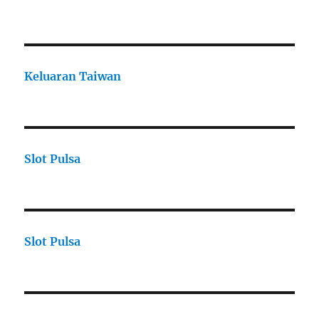
Keluaran Taiwan
Slot Pulsa
Slot Pulsa