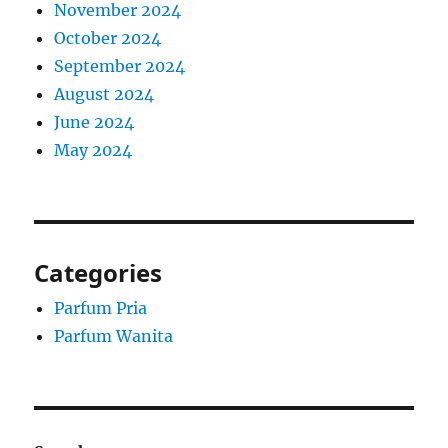
November 2024
October 2024
September 2024
August 2024
June 2024
May 2024
Categories
Parfum Pria
Parfum Wanita