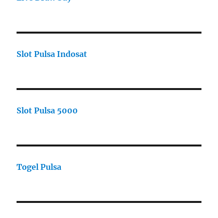
Slot Pulsa Indosat
Slot Pulsa 5000
Togel Pulsa