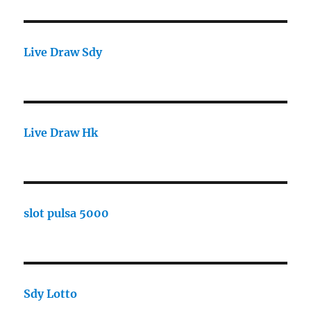
Live Draw Sdy
Live Draw Hk
slot pulsa 5000
Sdy Lotto