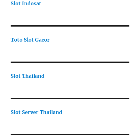
Slot Indosat
Toto Slot Gacor
Slot Thailand
Slot Server Thailand