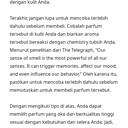
dengan kulit Anda.
Terakhir, jangan lupa untuk mencoba terlebih
dahulu sebelum membeli. Cobalah parfum
tersebut di kulit Anda dan biarkan aroma
tersebut bereaksi dengan chemistry tubuh Anda.
Menurut penelitian dari The Telegraph, “Our
sense of smell is the most powerful of all our
senses. It can trigger memories, affect our mood,
and even influence our behavior.” Oleh karena itu,
pastikan untuk mencoba terlebih dahulu sebelum
memutuskan untuk membeli parfum tersebut.
Dengan mengikuti tips di atas, Anda dapat
memilih parfum yang oke dan berkualitas tinggi
sesuai dengan kebutuhan dan selera Anda. Jadi,