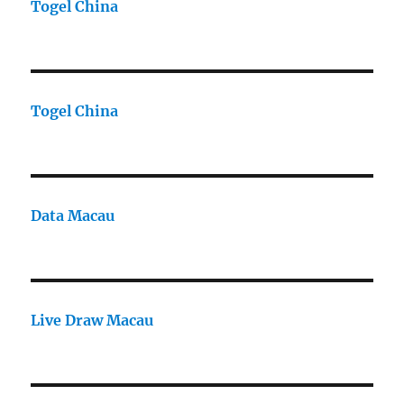
Togel China
Togel China
Data Macau
Live Draw Macau