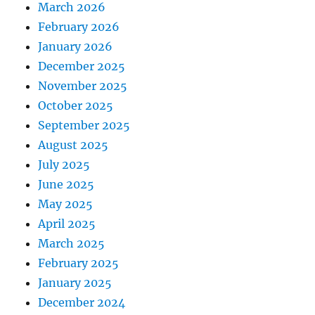
March 2026
February 2026
January 2026
December 2025
November 2025
October 2025
September 2025
August 2025
July 2025
June 2025
May 2025
April 2025
March 2025
February 2025
January 2025
December 2024