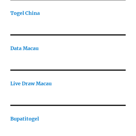
Togel China
Data Macau
Live Draw Macau
Bupatitogel