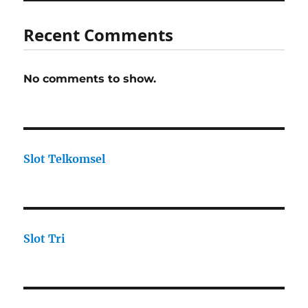
Recent Comments
No comments to show.
Slot Telkomsel
Slot Tri