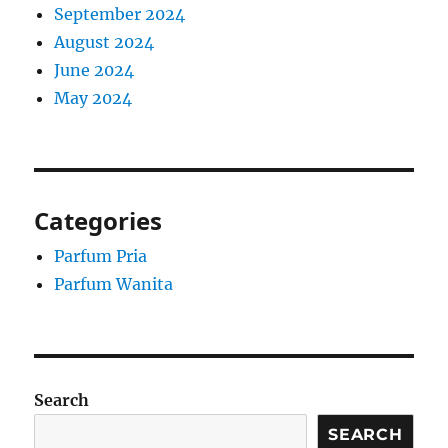
September 2024
August 2024
June 2024
May 2024
Categories
Parfum Pria
Parfum Wanita
Search
SEARCH