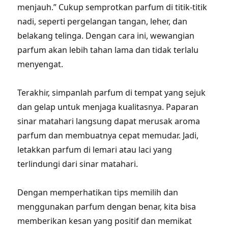
menjauh.” Cukup semprotkan parfum di titik-titik
nadi, seperti pergelangan tangan, leher, dan
belakang telinga. Dengan cara ini, wewangian
parfum akan lebih tahan lama dan tidak terlalu
menyengat.
Terakhir, simpanlah parfum di tempat yang sejuk
dan gelap untuk menjaga kualitasnya. Paparan
sinar matahari langsung dapat merusak aroma
parfum dan membuatnya cepat memudar. Jadi,
letakkan parfum di lemari atau laci yang
terlindungi dari sinar matahari.
Dengan memperhatikan tips memilih dan
menggunakan parfum dengan benar, kita bisa
memberikan kesan yang positif dan memikat