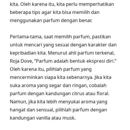
kita. Oleh karena itu, kita perlu memperhatikan
beberapa tips agar kita bisa memilih dan
menggunakan parfum dengan benar.
Pertama-tama, saat memilih parfum, pastikan
untuk mencari yang sesuai dengan karakter dan
kepribadian kita. Menurut ahli parfum terkenal,
Roja Dove, “Parfum adalah bentuk ekspresi diri.”
Oleh karena itu, pilihlah parfum yang
mencerminkan siapa kita sebenarnya. Jika kita
suka aroma yang segar dan ringan, cobalah
parfum dengan kandungan citrus atau floral.
Namun, jika kita lebih menyukai aroma yang
hangat dan sensual, pilihlah parfum dengan
kandungan vanilla atau musk.