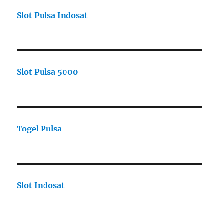
Slot Pulsa Indosat
Slot Pulsa 5000
Togel Pulsa
Slot Indosat