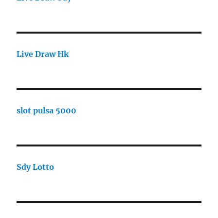
Live Draw Hk
slot pulsa 5000
Sdy Lotto