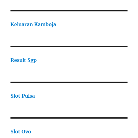
Keluaran Kamboja
Result Sgp
Slot Pulsa
Slot Ovo