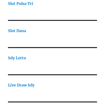
Slot Pulsa Tri
Slot Dana
Sdy Lotto
Live Draw Sdy