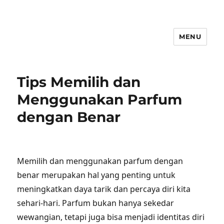
MENU
Tips Memilih dan
Menggunakan Parfum
dengan Benar
Memilih dan menggunakan parfum dengan
benar merupakan hal yang penting untuk
meningkatkan daya tarik dan percaya diri kita
sehari-hari. Parfum bukan hanya sekedar
wewangian, tetapi juga bisa menjadi identitas diri