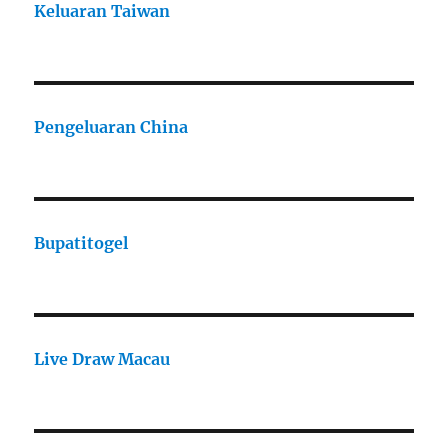
Keluaran Taiwan
Pengeluaran China
Bupatitogel
Live Draw Macau