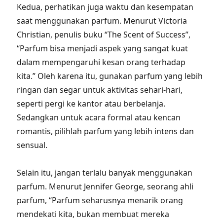
Kedua, perhatikan juga waktu dan kesempatan
saat menggunakan parfum. Menurut Victoria
Christian, penulis buku “The Scent of Success”,
“Parfum bisa menjadi aspek yang sangat kuat
dalam mempengaruhi kesan orang terhadap
kita.” Oleh karena itu, gunakan parfum yang lebih
ringan dan segar untuk aktivitas sehari-hari,
seperti pergi ke kantor atau berbelanja.
Sedangkan untuk acara formal atau kencan
romantis, pilihlah parfum yang lebih intens dan
sensual.
Selain itu, jangan terlalu banyak menggunakan
parfum. Menurut Jennifer George, seorang ahli
parfum, “Parfum seharusnya menarik orang
mendekati kita, bukan membuat mereka