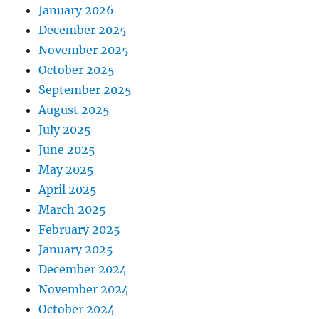
January 2026
December 2025
November 2025
October 2025
September 2025
August 2025
July 2025
June 2025
May 2025
April 2025
March 2025
February 2025
January 2025
December 2024
November 2024
October 2024