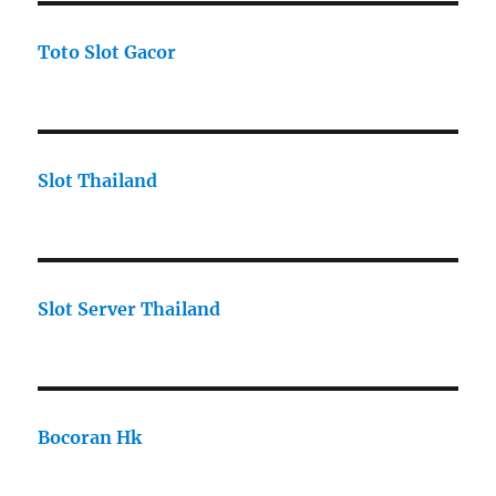
Toto Slot Gacor
Slot Thailand
Slot Server Thailand
Bocoran Hk