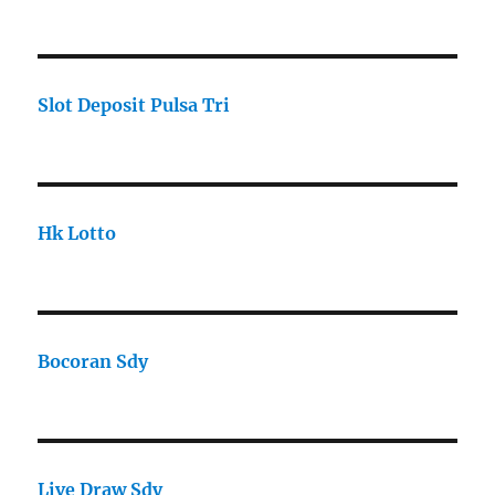
Slot Deposit Pulsa Tri
Hk Lotto
Bocoran Sdy
Live Draw Sdy