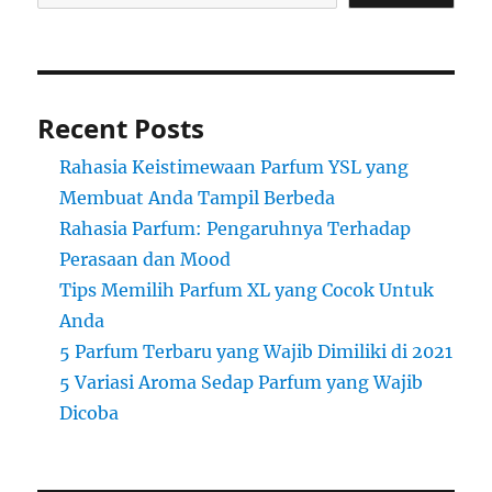
Recent Posts
Rahasia Keistimewaan Parfum YSL yang
Membuat Anda Tampil Berbeda
Rahasia Parfum: Pengaruhnya Terhadap
Perasaan dan Mood
Tips Memilih Parfum XL yang Cocok Untuk
Anda
5 Parfum Terbaru yang Wajib Dimiliki di 2021
5 Variasi Aroma Sedap Parfum yang Wajib
Dicoba