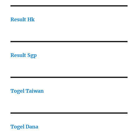
Result Hk
Result Sgp
Togel Taiwan
Togel Dana