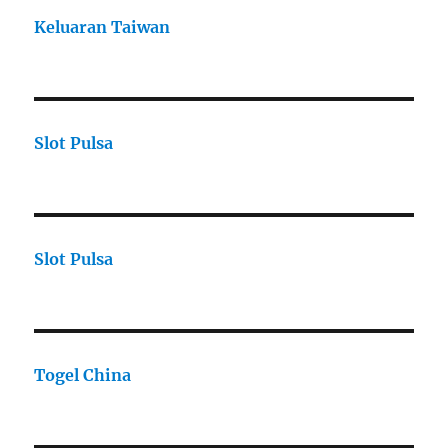
Keluaran Taiwan
Slot Pulsa
Slot Pulsa
Togel China