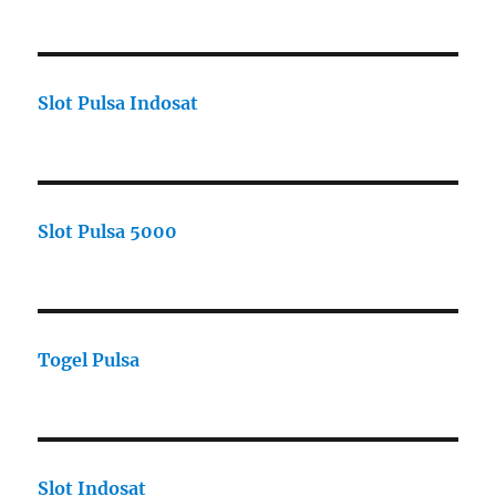
Slot Pulsa Indosat
Slot Pulsa 5000
Togel Pulsa
Slot Indosat