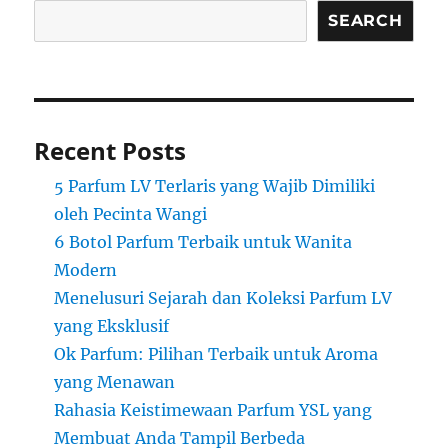
SEARCH
Recent Posts
5 Parfum LV Terlaris yang Wajib Dimiliki
oleh Pecinta Wangi
6 Botol Parfum Terbaik untuk Wanita
Modern
Menelusuri Sejarah dan Koleksi Parfum LV
yang Eksklusif
Ok Parfum: Pilihan Terbaik untuk Aroma
yang Menawan
Rahasia Keistimewaan Parfum YSL yang
Membuat Anda Tampil Berbeda