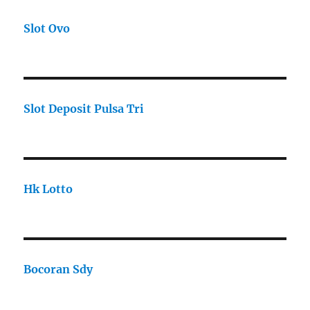
Slot Ovo
Slot Deposit Pulsa Tri
Hk Lotto
Bocoran Sdy