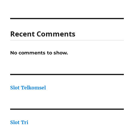
Recent Comments
No comments to show.
Slot Telkomsel
Slot Tri