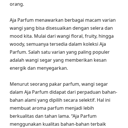
orang.
Aja Parfum menawarkan berbagai macam varian
wangi yang bisa disesuaikan dengan selera dan
mood kita. Mulai dari wangi floral, fruity, hingga
woody, semuanya tersedia dalam koleksi Aja
Parfum. Salah satu varian yang paling populer
adalah wangi segar yang memberikan kesan
energik dan menyegarkan.
Menurut seorang pakar parfum, wangi segar
dalam Aja Parfum didapat dari perpaduan bahan-
bahan alami yang dipilih secara selektif. Hal ini
membuat aroma parfum menjadi lebih
berkualitas dan tahan lama. “Aja Parfum
menggunakan kualitas bahan-bahan terbaik