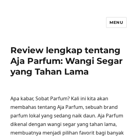
MENU
Review lengkap tentang
Aja Parfum: Wangi Segar
yang Tahan Lama
Apa kabar, Sobat Parfum? Kali ini kita akan
membahas tentang Aja Parfum, sebuah brand
parfum lokal yang sedang naik daun. Aja Parfum
dikenal dengan wangi segar yang tahan lama,
membuatnya menjadi pilihan favorit bagi banyak