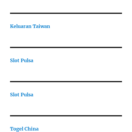
Keluaran Taiwan
Slot Pulsa
Slot Pulsa
Togel China