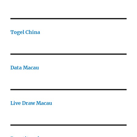
Togel China
Data Macau
Live Draw Macau