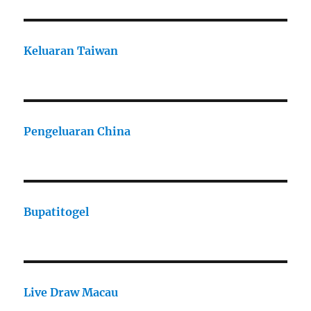
Keluaran Taiwan
Pengeluaran China
Bupatitogel
Live Draw Macau