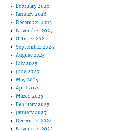
February 2026
January 2026
December 2025
November 2025
October 2025
September 2025
August 2025
July 2025
June 2025
May 2025
April 2025
March 2025
February 2025
January 2025
December 2024
November 2024