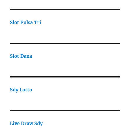
Slot Pulsa Tri
Slot Dana
Sdy Lotto
Live Draw Sdy