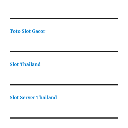
Toto Slot Gacor
Slot Thailand
Slot Server Thailand