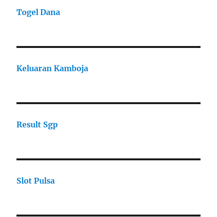
Togel Dana
Keluaran Kamboja
Result Sgp
Slot Pulsa