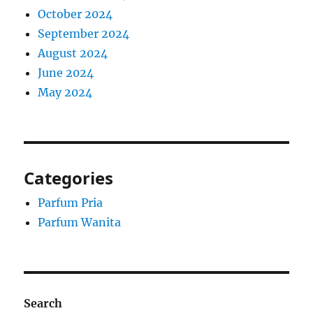
October 2024
September 2024
August 2024
June 2024
May 2024
Categories
Parfum Pria
Parfum Wanita
Search