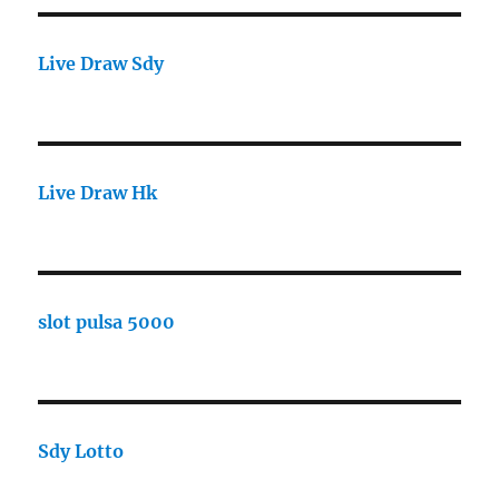
Live Draw Sdy
Live Draw Hk
slot pulsa 5000
Sdy Lotto