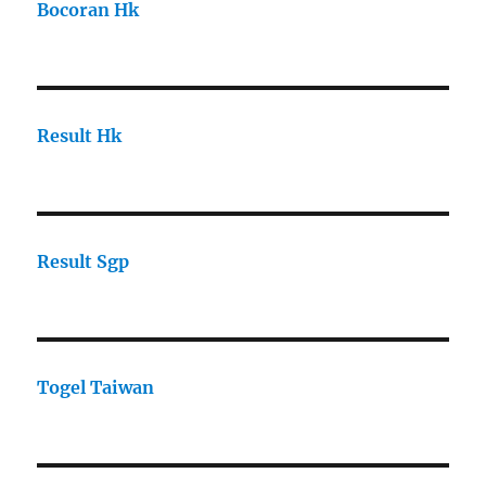
Bocoran Hk
Result Hk
Result Sgp
Togel Taiwan