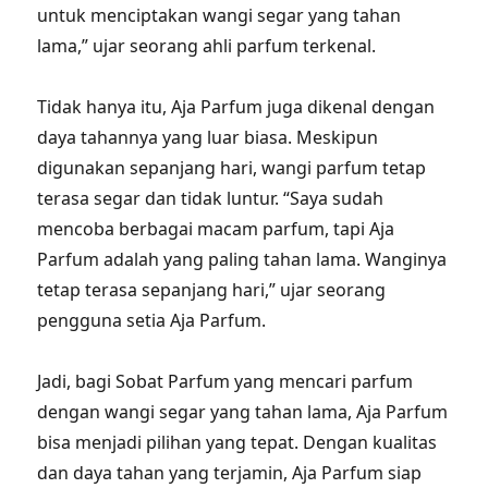
untuk menciptakan wangi segar yang tahan
lama,” ujar seorang ahli parfum terkenal.
Tidak hanya itu, Aja Parfum juga dikenal dengan
daya tahannya yang luar biasa. Meskipun
digunakan sepanjang hari, wangi parfum tetap
terasa segar dan tidak luntur. “Saya sudah
mencoba berbagai macam parfum, tapi Aja
Parfum adalah yang paling tahan lama. Wanginya
tetap terasa sepanjang hari,” ujar seorang
pengguna setia Aja Parfum.
Jadi, bagi Sobat Parfum yang mencari parfum
dengan wangi segar yang tahan lama, Aja Parfum
bisa menjadi pilihan yang tepat. Dengan kualitas
dan daya tahan yang terjamin, Aja Parfum siap