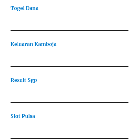
Togel Dana
Keluaran Kamboja
Result Sgp
Slot Pulsa