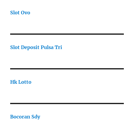
Slot Ovo
Slot Deposit Pulsa Tri
Hk Lotto
Bocoran Sdy