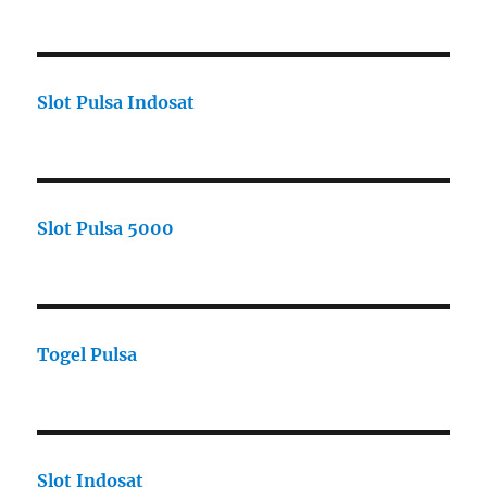
Slot Pulsa Indosat
Slot Pulsa 5000
Togel Pulsa
Slot Indosat