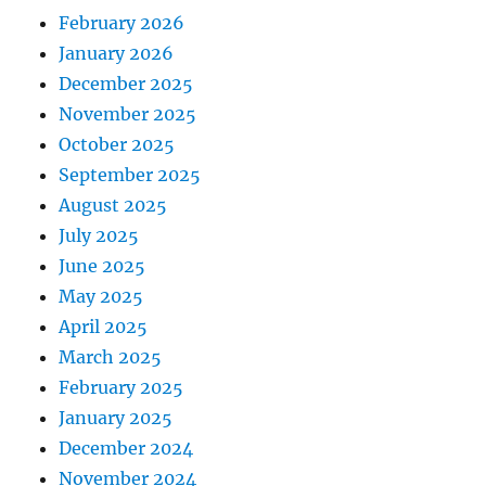
February 2026
January 2026
December 2025
November 2025
October 2025
September 2025
August 2025
July 2025
June 2025
May 2025
April 2025
March 2025
February 2025
January 2025
December 2024
November 2024