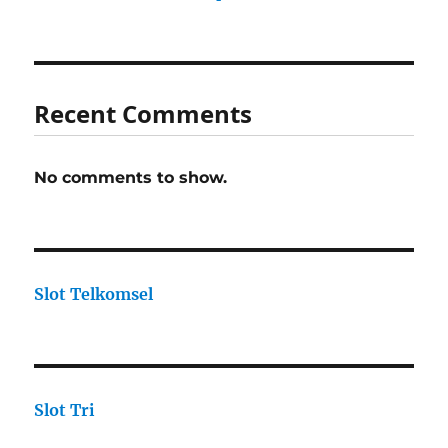
Recent Comments
No comments to show.
Slot Telkomsel
Slot Tri