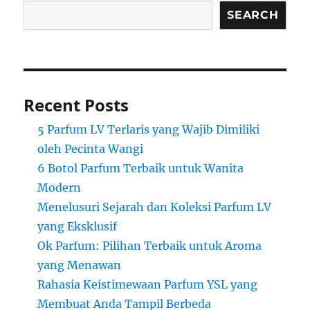
SEARCH
Recent Posts
5 Parfum LV Terlaris yang Wajib Dimiliki
oleh Pecinta Wangi
6 Botol Parfum Terbaik untuk Wanita
Modern
Menelusuri Sejarah dan Koleksi Parfum LV
yang Eksklusif
Ok Parfum: Pilihan Terbaik untuk Aroma
yang Menawan
Rahasia Keistimewaan Parfum YSL yang
Membuat Anda Tampil Berbeda