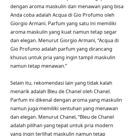
dengan aroma maskulin dan menawan yang bisa
Anda coba adalah Acqua di Gio Profumo oleh
Giorgio Armani. Parfum yang satu ini memiliki
aroma maskulin yang kuat namun tetap segar
dan elegan. Menurut Giorgio Armani, “Acqua di
Gio Profumo adalah parfum yang dirancang
khusus untuk pria yang ingin tampil maskulin
namun tetap menawan.”
Selain itu, rekomendasi lain yang tidak kalah
menarik adalah Bleu de Chanel oleh Chanel.
Parfum ini dikenal dengan aroma yang maskulin
namun juga memiliki sentuhan yang menawan
dan elegan. Menurut Chanel, “Bleu de Chanel
adalah pilihan yang tepat untuk pria modern
yang ingin terlihat maskulin namun tetap