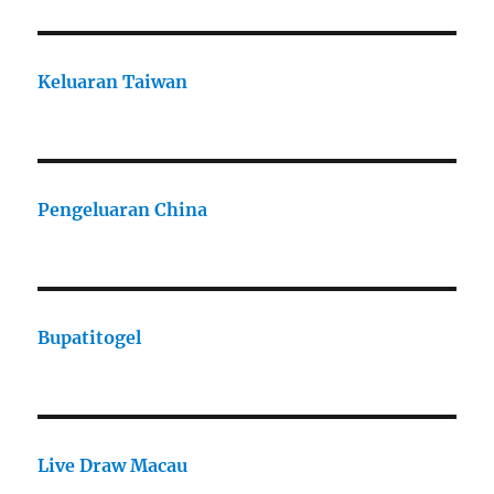
Keluaran Taiwan
Pengeluaran China
Bupatitogel
Live Draw Macau