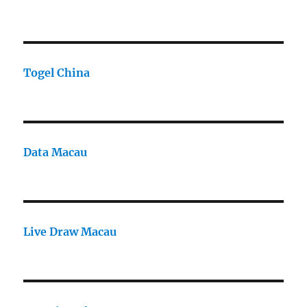
Togel China
Data Macau
Live Draw Macau