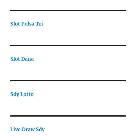
Slot Pulsa Tri
Slot Dana
Sdy Lotto
Live Draw Sdy