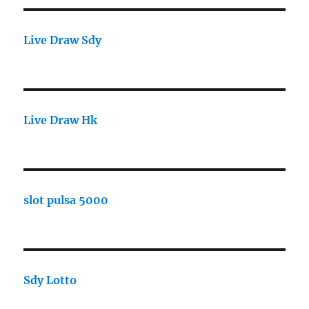
Live Draw Sdy
Live Draw Hk
slot pulsa 5000
Sdy Lotto