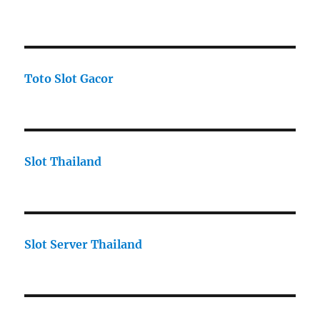
Toto Slot Gacor
Slot Thailand
Slot Server Thailand