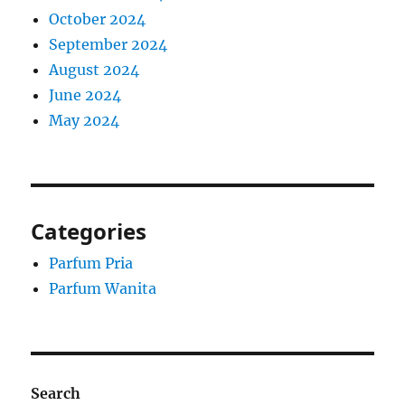
October 2024
September 2024
August 2024
June 2024
May 2024
Categories
Parfum Pria
Parfum Wanita
Search