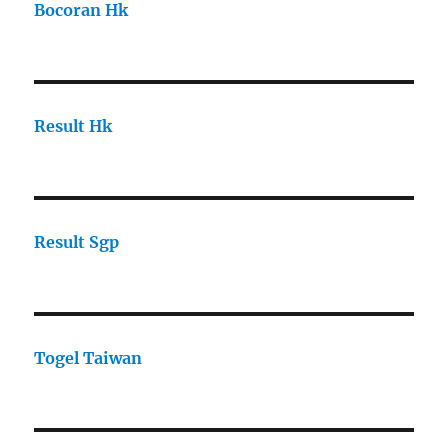
Bocoran Hk
Result Hk
Result Sgp
Togel Taiwan