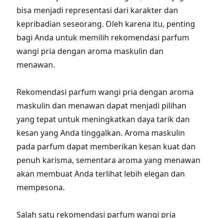
bisa menjadi representasi dari karakter dan
kepribadian seseorang. Oleh karena itu, penting
bagi Anda untuk memilih rekomendasi parfum
wangi pria dengan aroma maskulin dan
menawan.
Rekomendasi parfum wangi pria dengan aroma
maskulin dan menawan dapat menjadi pilihan
yang tepat untuk meningkatkan daya tarik dan
kesan yang Anda tinggalkan. Aroma maskulin
pada parfum dapat memberikan kesan kuat dan
penuh karisma, sementara aroma yang menawan
akan membuat Anda terlihat lebih elegan dan
mempesona.
Salah satu rekomendasi parfum wangi pria