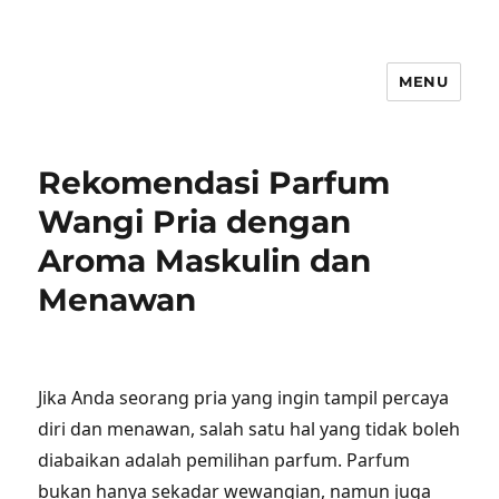
MENU
Rekomendasi Parfum
Wangi Pria dengan
Aroma Maskulin dan
Menawan
Jika Anda seorang pria yang ingin tampil percaya
diri dan menawan, salah satu hal yang tidak boleh
diabaikan adalah pemilihan parfum. Parfum
bukan hanya sekadar wewangian, namun juga