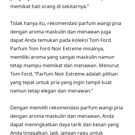
memikat hati orang di sekitarnya.”
Tidak hanya itu, rekomendasi parfum wangi pria
dengan aroma maskulin dan menawan juga
dapat Anda temukan pada koleksi Tom Ford.
Parfum Tom Ford Noir Extreme misalnya,
memiliki aroma yang sangat maskulin namun
tetap mampu memikat dan menawan. Menurut
Tom Ford, “Parfum Noir Extreme adalah pilihan
yang tepat untuk pria yang ingin tampil kuat
namun tetap elegan dan menawan.”
Dengan memilih rekomendasi parfum wangi pria
dengan aroma maskulin dan menawan, Anda
dapat meningkatkan daya tarik dan kesan yang
Anda tinggalkan. Jadi, jangan ragu untuk