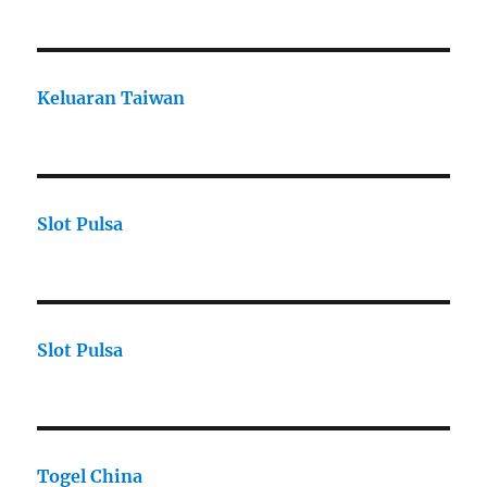
Keluaran Taiwan
Slot Pulsa
Slot Pulsa
Togel China