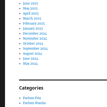
June 2025
May 2025
April 2025
March 2025
February 2025
January 2025
December 2024
November 2024
October 2024
September 2024
August 2024
June 2024
May 2024
Categories
Parfum Pria
Parfum Wanita