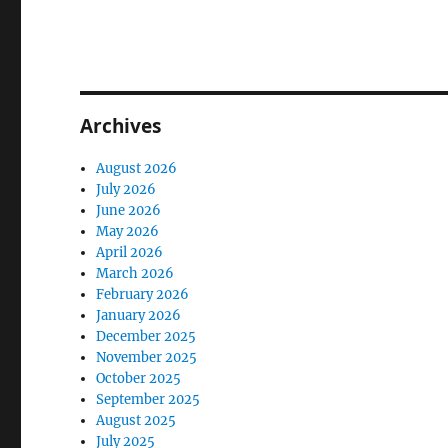
Archives
August 2026
July 2026
June 2026
May 2026
April 2026
March 2026
February 2026
January 2026
December 2025
November 2025
October 2025
September 2025
August 2025
July 2025