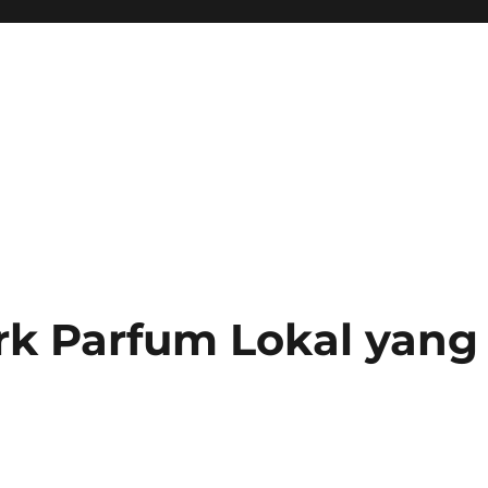
k Parfum Lokal yang