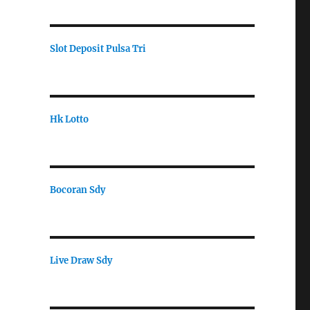
Slot Deposit Pulsa Tri
Hk Lotto
Bocoran Sdy
Live Draw Sdy