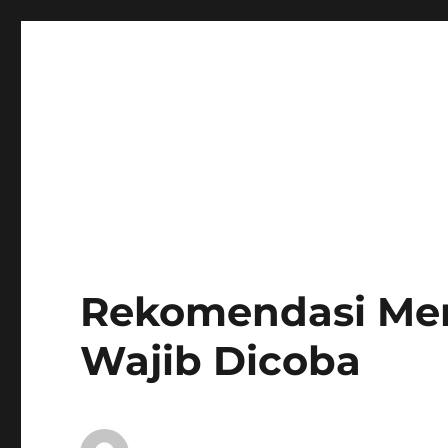
Rekomendasi Mer
Wajib Dicoba