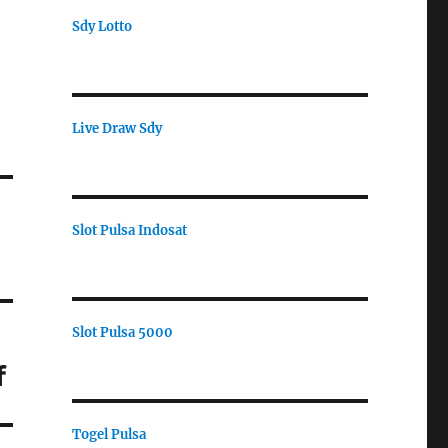
Sdy Lotto
Live Draw Sdy
Slot Pulsa Indosat
Slot Pulsa 5000
f
Togel Pulsa