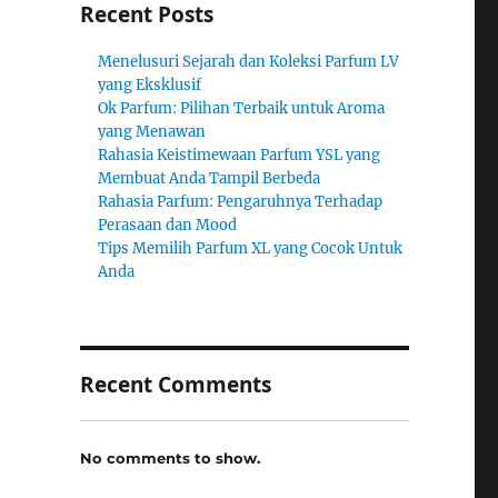
Recent Posts
Menelusuri Sejarah dan Koleksi Parfum LV
yang Eksklusif
Ok Parfum: Pilihan Terbaik untuk Aroma
yang Menawan
Rahasia Keistimewaan Parfum YSL yang
Membuat Anda Tampil Berbeda
Rahasia Parfum: Pengaruhnya Terhadap
Perasaan dan Mood
Tips Memilih Parfum XL yang Cocok Untuk
Anda
Recent Comments
No comments to show.