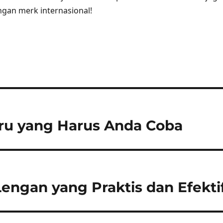
ngan merk internasional!
ru yang Harus Anda Coba
Lengan yang Praktis dan Efekti