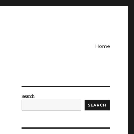
Home
Search
SEARCH