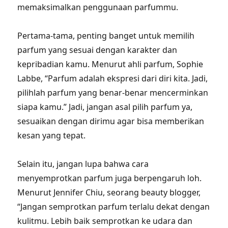
memaksimalkan penggunaan parfummu.
Pertama-tama, penting banget untuk memilih
parfum yang sesuai dengan karakter dan
kepribadian kamu. Menurut ahli parfum, Sophie
Labbe, “Parfum adalah ekspresi dari diri kita. Jadi,
pilihlah parfum yang benar-benar mencerminkan
siapa kamu.” Jadi, jangan asal pilih parfum ya,
sesuaikan dengan dirimu agar bisa memberikan
kesan yang tepat.
Selain itu, jangan lupa bahwa cara
menyemprotkan parfum juga berpengaruh loh.
Menurut Jennifer Chiu, seorang beauty blogger,
“Jangan semprotkan parfum terlalu dekat dengan
kulitmu. Lebih baik semprotkan ke udara dan