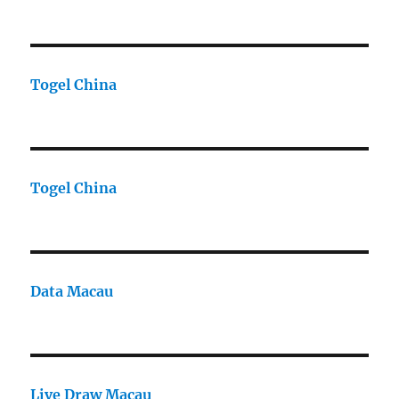
Togel China
Togel China
Data Macau
Live Draw Macau