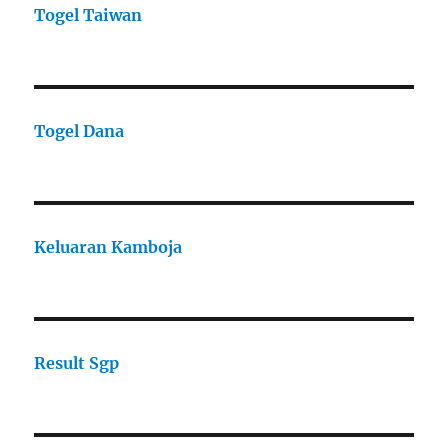
Togel Taiwan
Togel Dana
Keluaran Kamboja
Result Sgp