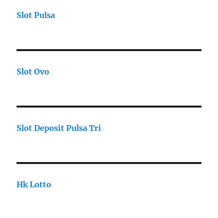
Slot Pulsa
Slot Ovo
Slot Deposit Pulsa Tri
Hk Lotto