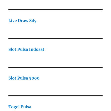
Live Draw Sdy
Slot Pulsa Indosat
Slot Pulsa 5000
Togel Pulsa