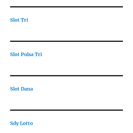
Slot Tri
Slot Pulsa Tri
Slot Dana
Sdy Lotto