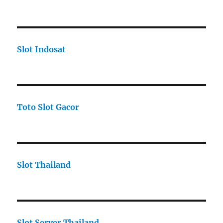
Slot Indosat
Toto Slot Gacor
Slot Thailand
Slot Server Thailand