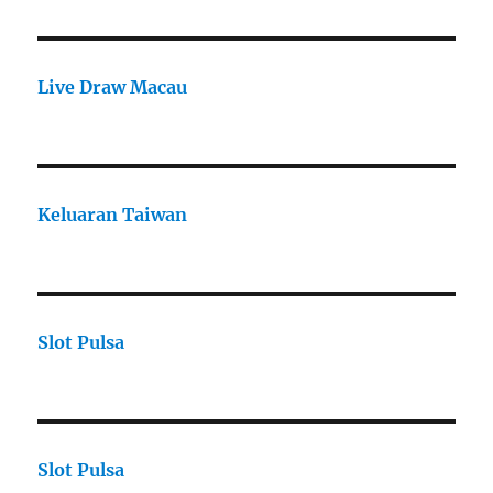
Live Draw Macau
Keluaran Taiwan
Slot Pulsa
Slot Pulsa