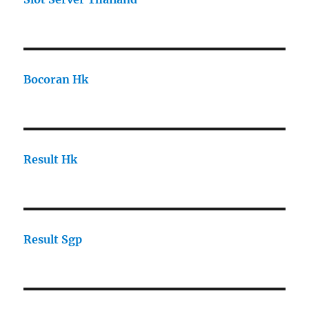
Bocoran Hk
Result Hk
Result Sgp