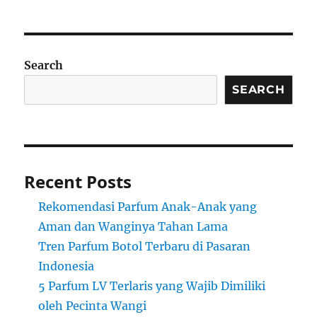
Search
SEARCH
Recent Posts
Rekomendasi Parfum Anak-Anak yang
Aman dan Wanginya Tahan Lama
Tren Parfum Botol Terbaru di Pasaran
Indonesia
5 Parfum LV Terlaris yang Wajib Dimiliki
oleh Pecinta Wangi