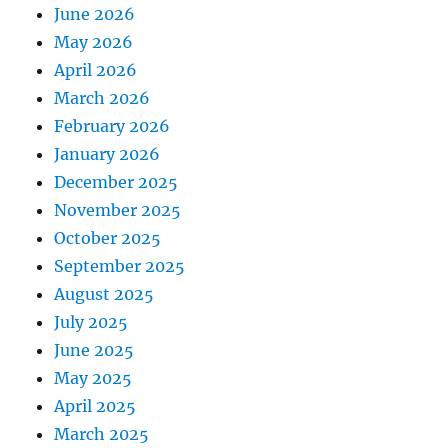
June 2026
May 2026
April 2026
March 2026
February 2026
January 2026
December 2025
November 2025
October 2025
September 2025
August 2025
July 2025
June 2025
May 2025
April 2025
March 2025