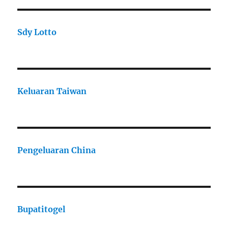
Sdy Lotto
Keluaran Taiwan
Pengeluaran China
Bupatitogel