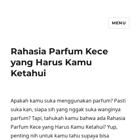
MENU
Rahasia Parfum Kece
yang Harus Kamu
Ketahui
Apakah kamu suka menggunakan parfum? Pasti
suka kan, siapa sih yang nggak suka wanginya
parfum? Tapi, tahukah kamu bahwa ada Rahasia
Parfum Kece yang Harus Kamu Ketahui? Yup,
penting nih untuk kamu tahu supaya bisa