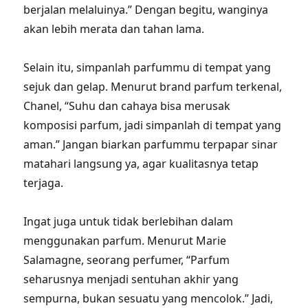
berjalan melaluinya.” Dengan begitu, wanginya
akan lebih merata dan tahan lama.
Selain itu, simpanlah parfummu di tempat yang
sejuk dan gelap. Menurut brand parfum terkenal,
Chanel, “Suhu dan cahaya bisa merusak
komposisi parfum, jadi simpanlah di tempat yang
aman.” Jangan biarkan parfummu terpapar sinar
matahari langsung ya, agar kualitasnya tetap
terjaga.
Ingat juga untuk tidak berlebihan dalam
menggunakan parfum. Menurut Marie
Salamagne, seorang perfumer, “Parfum
seharusnya menjadi sentuhan akhir yang
sempurna, bukan sesuatu yang mencolok.” Jadi,