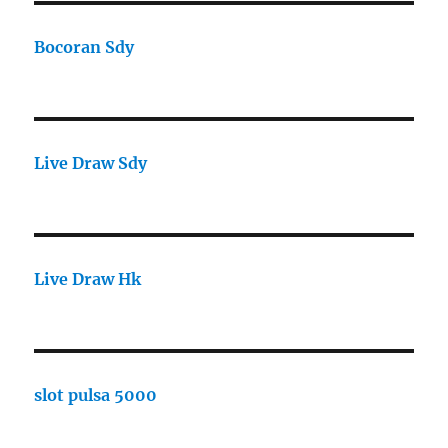
Bocoran Sdy
Live Draw Sdy
Live Draw Hk
slot pulsa 5000