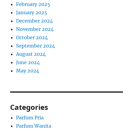
February 2025
January 2025
December 2024
November 2024
October 2024
September 2024
August 2024
June 2024
May 2024
Categories
Parfum Pria
Parfum Wanita