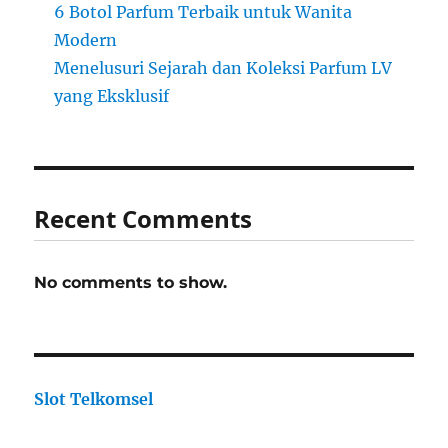
6 Botol Parfum Terbaik untuk Wanita
Modern
Menelusuri Sejarah dan Koleksi Parfum LV
yang Eksklusif
Recent Comments
No comments to show.
Slot Telkomsel