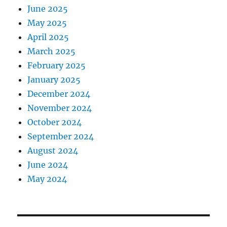
June 2025
May 2025
April 2025
March 2025
February 2025
January 2025
December 2024
November 2024
October 2024
September 2024
August 2024
June 2024
May 2024