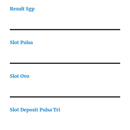
Result Sgp
Slot Pulsa
Slot Ovo
Slot Deposit Pulsa Tri