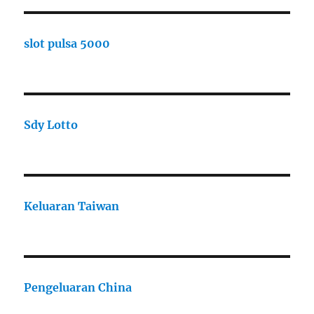
slot pulsa 5000
Sdy Lotto
Keluaran Taiwan
Pengeluaran China