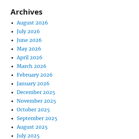
Archives
August 2026
July 2026
June 2026
May 2026
April 2026
March 2026
February 2026
January 2026
December 2025
November 2025
October 2025
September 2025
August 2025
July 2025