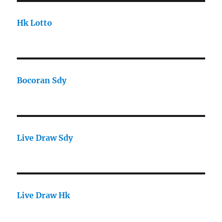
Hk Lotto
Bocoran Sdy
Live Draw Sdy
Live Draw Hk