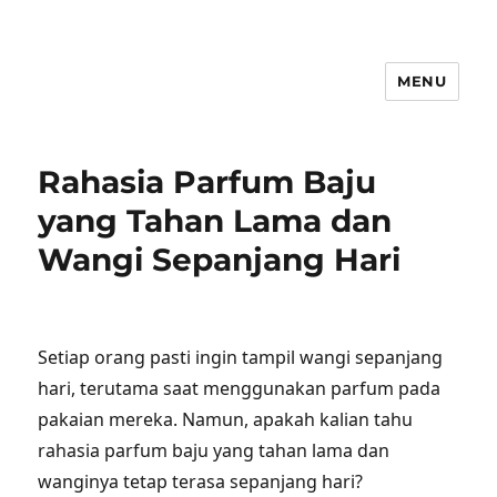
MENU
Rahasia Parfum Baju
yang Tahan Lama dan
Wangi Sepanjang Hari
Setiap orang pasti ingin tampil wangi sepanjang
hari, terutama saat menggunakan parfum pada
pakaian mereka. Namun, apakah kalian tahu
rahasia parfum baju yang tahan lama dan
wanginya tetap terasa sepanjang hari?