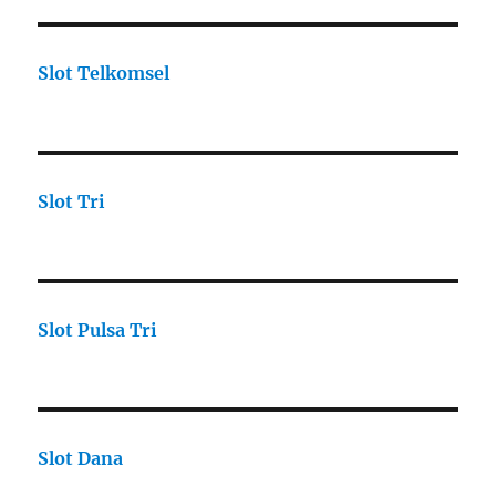
Slot Telkomsel
Slot Tri
Slot Pulsa Tri
Slot Dana