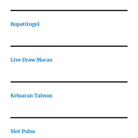
Bupatitogel
Live Draw Macau
Keluaran Taiwan
Slot Pulsa