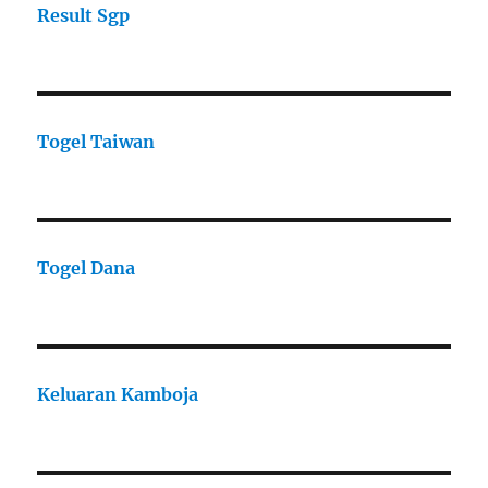
Result Sgp
Togel Taiwan
Togel Dana
Keluaran Kamboja