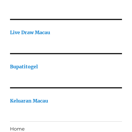
Live Draw Macau
Bupatitogel
Keluaran Macau
Home