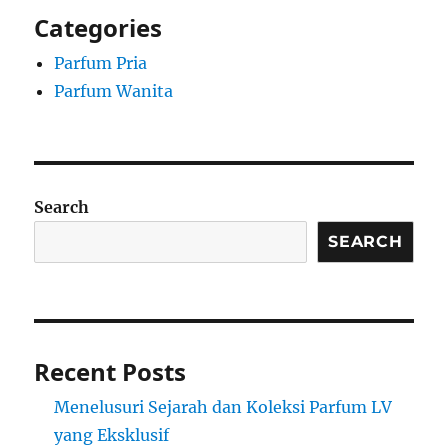
Categories
Parfum Pria
Parfum Wanita
Search
SEARCH
Recent Posts
Menelusuri Sejarah dan Koleksi Parfum LV
yang Eksklusif