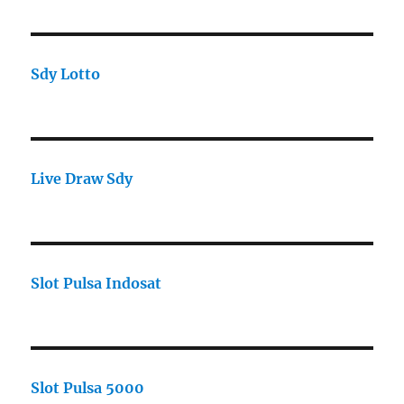
Sdy Lotto
Live Draw Sdy
Slot Pulsa Indosat
Slot Pulsa 5000