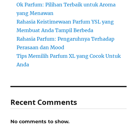
Ok Parfum: Pilihan Terbaik untuk Aroma
yang Menawan
Rahasia Keistimewaan Parfum YSL yang
Membuat Anda Tampil Berbeda
Rahasia Parfum: Pengaruhnya Terhadap
Perasaan dan Mood
Tips Memilih Parfum XL yang Cocok Untuk
Anda
Recent Comments
No comments to show.