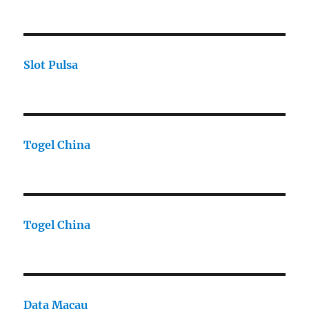
Slot Pulsa
Togel China
Togel China
Data Macau