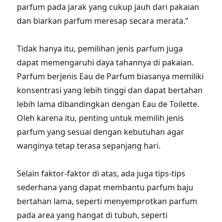
parfum pada jarak yang cukup jauh dari pakaian
dan biarkan parfum meresap secara merata.”
Tidak hanya itu, pemilihan jenis parfum juga
dapat memengaruhi daya tahannya di pakaian.
Parfum berjenis Eau de Parfum biasanya memiliki
konsentrasi yang lebih tinggi dan dapat bertahan
lebih lama dibandingkan dengan Eau de Toilette.
Oleh karena itu, penting untuk memilih jenis
parfum yang sesuai dengan kebutuhan agar
wanginya tetap terasa sepanjang hari.
Selain faktor-faktor di atas, ada juga tips-tips
sederhana yang dapat membantu parfum baju
bertahan lama, seperti menyemprotkan parfum
pada area yang hangat di tubuh, seperti