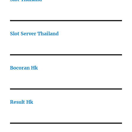
Slot Server Thailand
Bocoran Hk
Result Hk