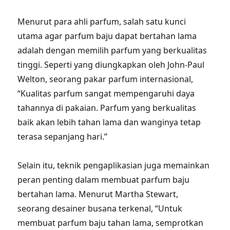
Menurut para ahli parfum, salah satu kunci
utama agar parfum baju dapat bertahan lama
adalah dengan memilih parfum yang berkualitas
tinggi. Seperti yang diungkapkan oleh John-Paul
Welton, seorang pakar parfum internasional,
“Kualitas parfum sangat mempengaruhi daya
tahannya di pakaian. Parfum yang berkualitas
baik akan lebih tahan lama dan wanginya tetap
terasa sepanjang hari.”
Selain itu, teknik pengaplikasian juga memainkan
peran penting dalam membuat parfum baju
bertahan lama. Menurut Martha Stewart,
seorang desainer busana terkenal, “Untuk
membuat parfum baju tahan lama, semprotkan