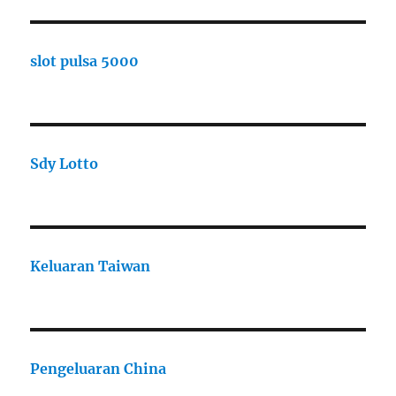
slot pulsa 5000
Sdy Lotto
Keluaran Taiwan
Pengeluaran China