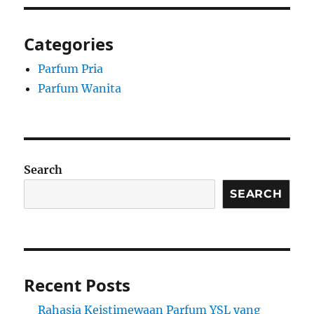
Categories
Parfum Pria
Parfum Wanita
Search
SEARCH
Recent Posts
Rahasia Keistimewaan Parfum YSL yang