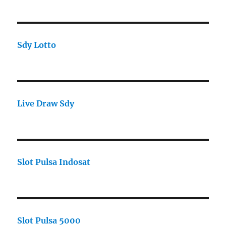
Sdy Lotto
Live Draw Sdy
Slot Pulsa Indosat
Slot Pulsa 5000