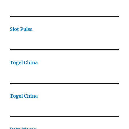
Slot Pulsa
Togel China
Togel China