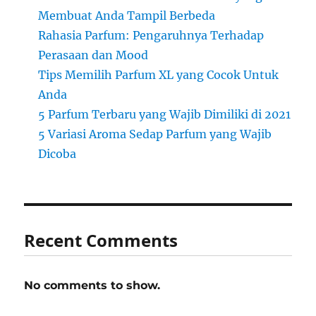
Membuat Anda Tampil Berbeda
Rahasia Parfum: Pengaruhnya Terhadap
Perasaan dan Mood
Tips Memilih Parfum XL yang Cocok Untuk
Anda
5 Parfum Terbaru yang Wajib Dimiliki di 2021
5 Variasi Aroma Sedap Parfum yang Wajib
Dicoba
Recent Comments
No comments to show.