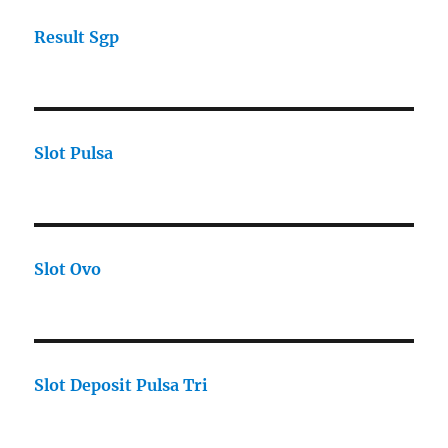
Result Sgp
Slot Pulsa
Slot Ovo
Slot Deposit Pulsa Tri