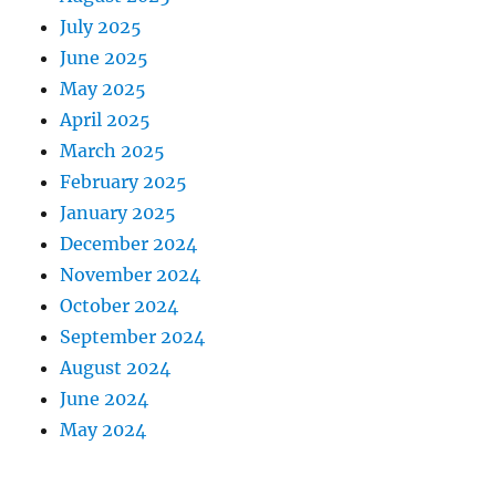
July 2025
June 2025
May 2025
April 2025
March 2025
February 2025
January 2025
December 2024
November 2024
October 2024
September 2024
August 2024
June 2024
May 2024