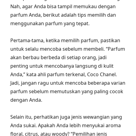
Nah, agar Anda bisa tampil memukau dengan
parfum Anda, berikut adalah tips memilih dan
menggunakan parfum yang tepat.
Pertama-tama, ketika memilih parfum, pastikan
untuk selalu mencoba sebelum membeli. “Parfum
akan berbau berbeda di setiap orang, jadi
penting untuk mencobanya langsung di kulit
Anda,” kata ahli parfum terkenal, Coco Chanel.
Jadi, jangan ragu untuk mencoba beberapa varian
parfum sebelum memutuskan yang paling cocok
dengan Anda.
Selain itu, perhatikan juga jenis wewangian yang
Anda sukai. Apakah Anda lebih menyukai aroma
floral, citrus, atau woody? “Pemilihan jenis