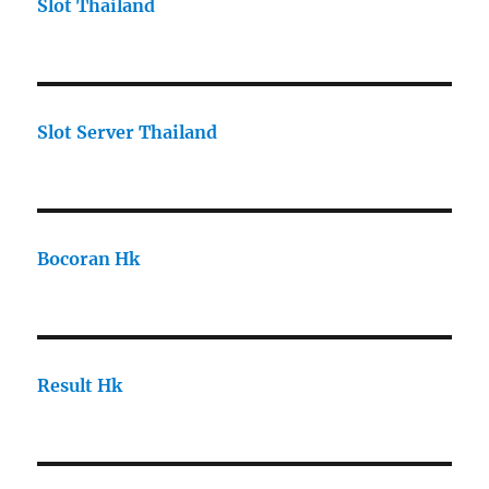
Slot Thailand
Slot Server Thailand
Bocoran Hk
Result Hk