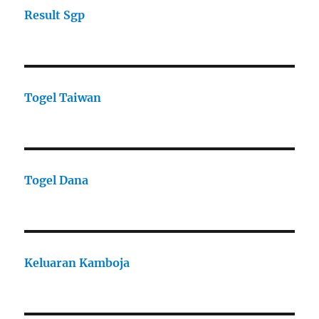
Result Sgp
Togel Taiwan
Togel Dana
Keluaran Kamboja