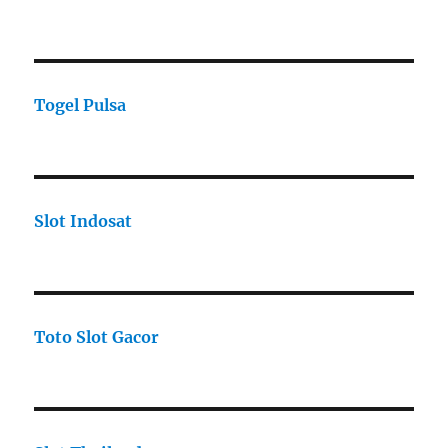
Togel Pulsa
Slot Indosat
Toto Slot Gacor