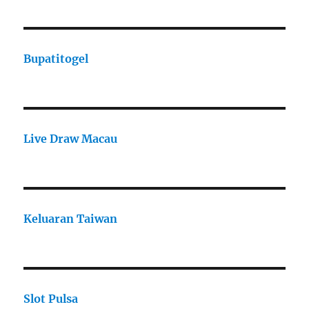
Bupatitogel
Live Draw Macau
Keluaran Taiwan
Slot Pulsa