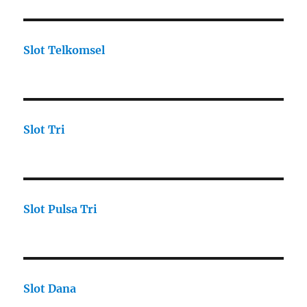
Slot Telkomsel
Slot Tri
Slot Pulsa Tri
Slot Dana