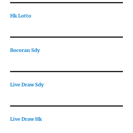
Hk Lotto
Bocoran Sdy
Live Draw Sdy
Live Draw Hk