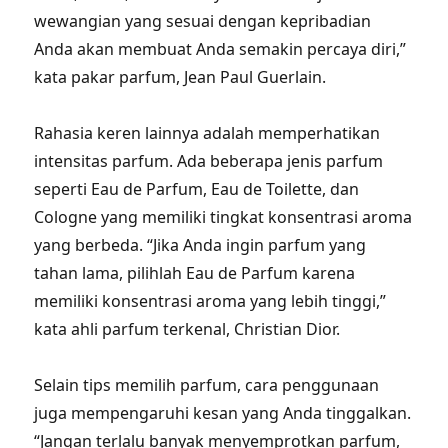
wewangian yang sesuai dengan kepribadian
Anda akan membuat Anda semakin percaya diri,”
kata pakar parfum, Jean Paul Guerlain.
Rahasia keren lainnya adalah memperhatikan
intensitas parfum. Ada beberapa jenis parfum
seperti Eau de Parfum, Eau de Toilette, dan
Cologne yang memiliki tingkat konsentrasi aroma
yang berbeda. “Jika Anda ingin parfum yang
tahan lama, pilihlah Eau de Parfum karena
memiliki konsentrasi aroma yang lebih tinggi,”
kata ahli parfum terkenal, Christian Dior.
Selain tips memilih parfum, cara penggunaan
juga mempengaruhi kesan yang Anda tinggalkan.
“Jangan terlalu banyak menyemprotkan parfum,