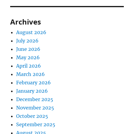
Archives
August 2026
July 2026
June 2026
May 2026
April 2026
March 2026
February 2026
January 2026
December 2025
November 2025
October 2025
September 2025
August 2025