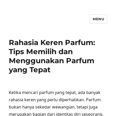
MENU
Rahasia Keren Parfum:
Tips Memilih dan
Menggunakan Parfum
yang Tepat
Ketika mencari parfum yang tepat, ada banyak
rahasia keren yang perlu diperhatikan. Parfum
bukan hanya sekedar wewangian, tetapi juga
merupakan bagian dari identitas diri seseorang.