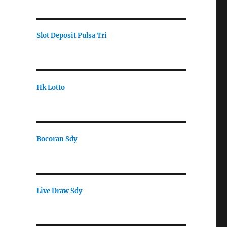
Slot Deposit Pulsa Tri
Hk Lotto
Bocoran Sdy
Live Draw Sdy