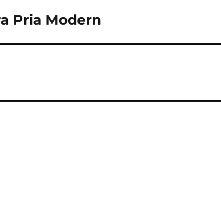
ra Pria Modern