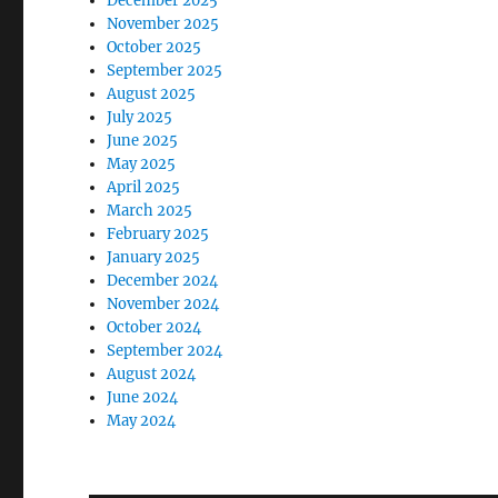
December 2025
November 2025
October 2025
September 2025
August 2025
July 2025
June 2025
May 2025
April 2025
March 2025
February 2025
January 2025
December 2024
November 2024
October 2024
September 2024
August 2024
June 2024
May 2024