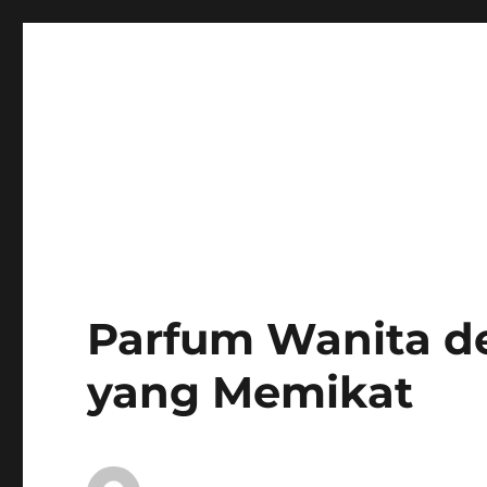
Parfum Wanita d
yang Memikat