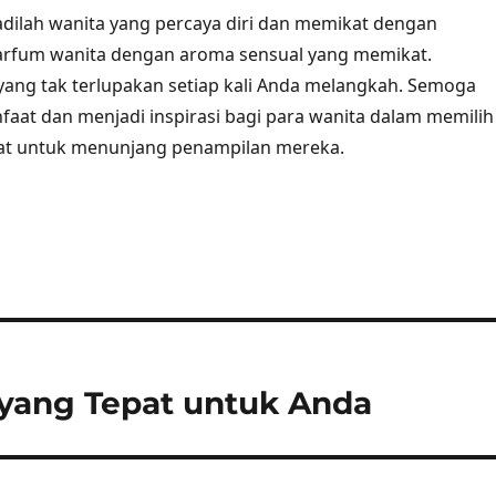
adilah wanita yang percaya diri dan memikat dengan
fum wanita dengan aroma sensual yang memikat.
ang tak terlupakan setiap kali Anda melangkah. Semoga
nfaat dan menjadi inspirasi bagi para wanita dalam memilih
at untuk menunjang penampilan mereka.
 yang Tepat untuk Anda