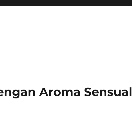
engan Aroma Sensua