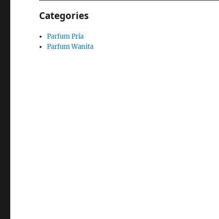
Categories
Parfum Pria
Parfum Wanita