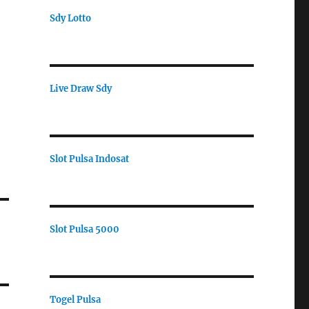
Sdy Lotto
Live Draw Sdy
Slot Pulsa Indosat
Slot Pulsa 5000
Togel Pulsa