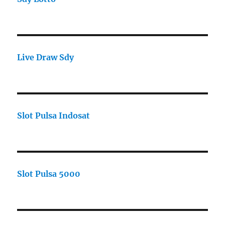
Live Draw Sdy
Slot Pulsa Indosat
Slot Pulsa 5000