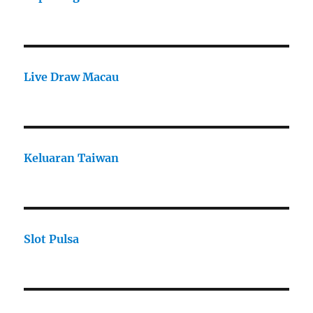
Live Draw Macau
Keluaran Taiwan
Slot Pulsa