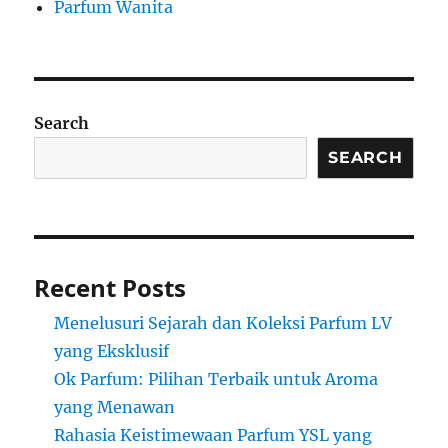
Parfum Wanita
Search
SEARCH
Recent Posts
Menelusuri Sejarah dan Koleksi Parfum LV
yang Eksklusif
Ok Parfum: Pilihan Terbaik untuk Aroma
yang Menawan
Rahasia Keistimewaan Parfum YSL yang