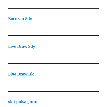
Bocoran Sdy
Live Draw Sdy
Live Draw Hk
slot pulsa 5000