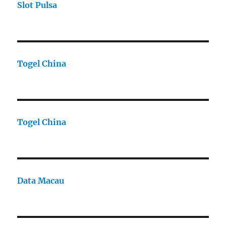
Slot Pulsa
Togel China
Togel China
Data Macau