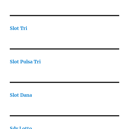
Slot Tri
Slot Pulsa Tri
Slot Dana
Sdy Lotto