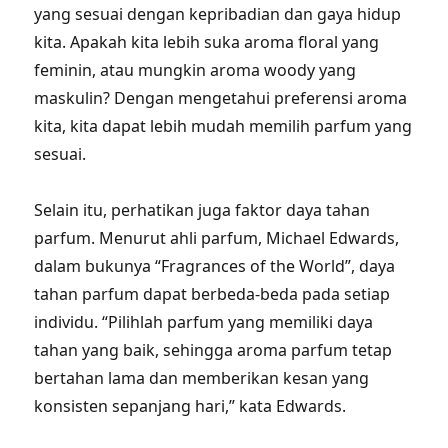
yang sesuai dengan kepribadian dan gaya hidup
kita. Apakah kita lebih suka aroma floral yang
feminin, atau mungkin aroma woody yang
maskulin? Dengan mengetahui preferensi aroma
kita, kita dapat lebih mudah memilih parfum yang
sesuai.
Selain itu, perhatikan juga faktor daya tahan
parfum. Menurut ahli parfum, Michael Edwards,
dalam bukunya “Fragrances of the World”, daya
tahan parfum dapat berbeda-beda pada setiap
individu. “Pilihlah parfum yang memiliki daya
tahan yang baik, sehingga aroma parfum tetap
bertahan lama dan memberikan kesan yang
konsisten sepanjang hari,” kata Edwards.