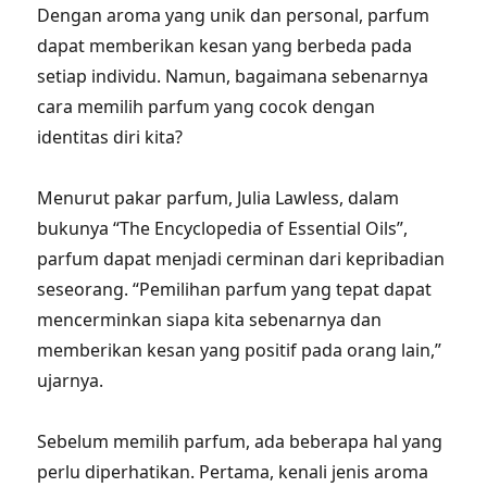
Dengan aroma yang unik dan personal, parfum
dapat memberikan kesan yang berbeda pada
setiap individu. Namun, bagaimana sebenarnya
cara memilih parfum yang cocok dengan
identitas diri kita?
Menurut pakar parfum, Julia Lawless, dalam
bukunya “The Encyclopedia of Essential Oils”,
parfum dapat menjadi cerminan dari kepribadian
seseorang. “Pemilihan parfum yang tepat dapat
mencerminkan siapa kita sebenarnya dan
memberikan kesan yang positif pada orang lain,”
ujarnya.
Sebelum memilih parfum, ada beberapa hal yang
perlu diperhatikan. Pertama, kenali jenis aroma