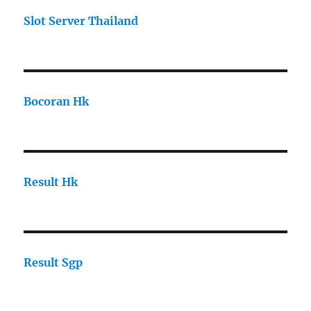
Slot Server Thailand
Bocoran Hk
Result Hk
Result Sgp