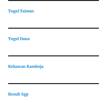
Togel Taiwan
Togel Dana
Keluaran Kamboja
Result Sgp