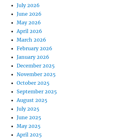
July 2026
June 2026
May 2026
April 2026
March 2026
February 2026
January 2026
December 2025
November 2025
October 2025
September 2025
August 2025
July 2025
June 2025
May 2025
April 2025