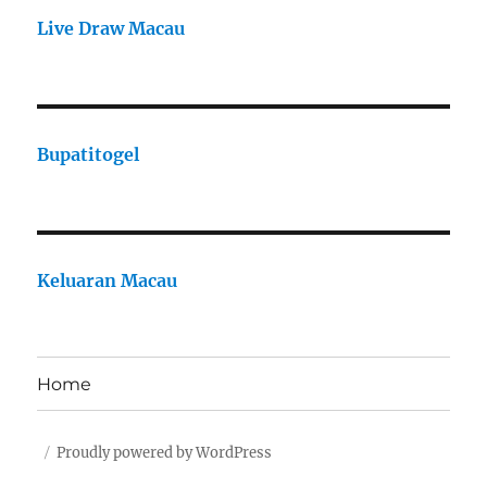
Live Draw Macau
Bupatitogel
Keluaran Macau
Home
Proudly powered by WordPress