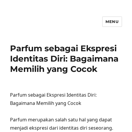
MENU
Parfum sebagai Ekspresi
Identitas Diri: Bagaimana
Memilih yang Cocok
Parfum sebagai Ekspresi Identitas Diri:
Bagaimana Memilih yang Cocok
Parfum merupakan salah satu hal yang dapat
menjadi ekspresi dari identitas diri seseorang.