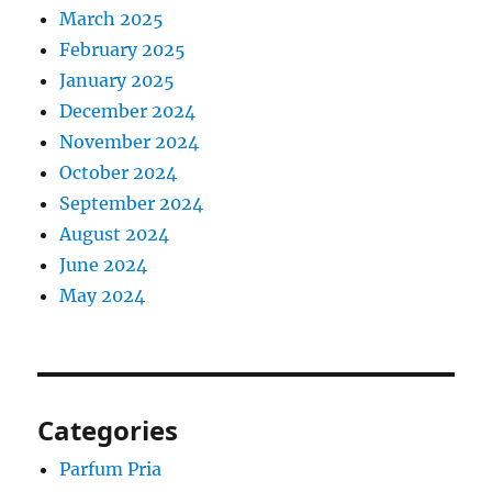
March 2025
February 2025
January 2025
December 2024
November 2024
October 2024
September 2024
August 2024
June 2024
May 2024
Categories
Parfum Pria