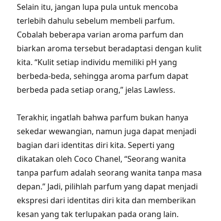
Selain itu, jangan lupa pula untuk mencoba
terlebih dahulu sebelum membeli parfum.
Cobalah beberapa varian aroma parfum dan
biarkan aroma tersebut beradaptasi dengan kulit
kita. “Kulit setiap individu memiliki pH yang
berbeda-beda, sehingga aroma parfum dapat
berbeda pada setiap orang,” jelas Lawless.
Terakhir, ingatlah bahwa parfum bukan hanya
sekedar wewangian, namun juga dapat menjadi
bagian dari identitas diri kita. Seperti yang
dikatakan oleh Coco Chanel, “Seorang wanita
tanpa parfum adalah seorang wanita tanpa masa
depan.” Jadi, pilihlah parfum yang dapat menjadi
ekspresi dari identitas diri kita dan memberikan
kesan yang tak terlupakan pada orang lain.