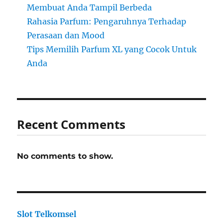
Membuat Anda Tampil Berbeda
Rahasia Parfum: Pengaruhnya Terhadap
Perasaan dan Mood
Tips Memilih Parfum XL yang Cocok Untuk
Anda
Recent Comments
No comments to show.
Slot Telkomsel