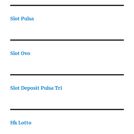
Slot Pulsa
Slot Ovo
Slot Deposit Pulsa Tri
Hk Lotto