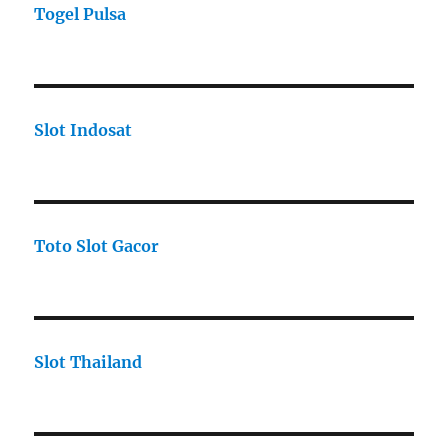
Togel Pulsa
Slot Indosat
Toto Slot Gacor
Slot Thailand