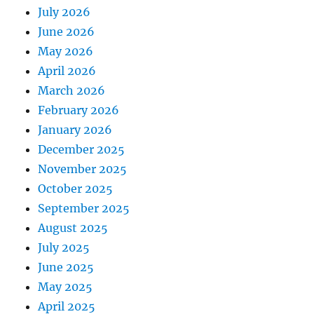
July 2026
June 2026
May 2026
April 2026
March 2026
February 2026
January 2026
December 2025
November 2025
October 2025
September 2025
August 2025
July 2025
June 2025
May 2025
April 2025