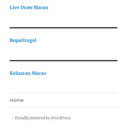
Live Draw Macau
Bupatitogel
Keluaran Macau
Home
Proudly powered by WordPress