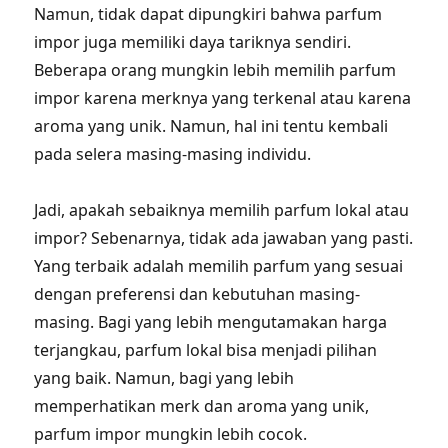
Namun, tidak dapat dipungkiri bahwa parfum
impor juga memiliki daya tariknya sendiri.
Beberapa orang mungkin lebih memilih parfum
impor karena merknya yang terkenal atau karena
aroma yang unik. Namun, hal ini tentu kembali
pada selera masing-masing individu.
Jadi, apakah sebaiknya memilih parfum lokal atau
impor? Sebenarnya, tidak ada jawaban yang pasti.
Yang terbaik adalah memilih parfum yang sesuai
dengan preferensi dan kebutuhan masing-
masing. Bagi yang lebih mengutamakan harga
terjangkau, parfum lokal bisa menjadi pilihan
yang baik. Namun, bagi yang lebih
memperhatikan merk dan aroma yang unik,
parfum impor mungkin lebih cocok.