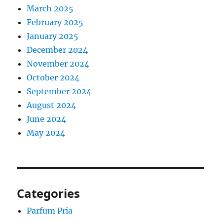
March 2025
February 2025
January 2025
December 2024
November 2024
October 2024
September 2024
August 2024
June 2024
May 2024
Categories
Parfum Pria