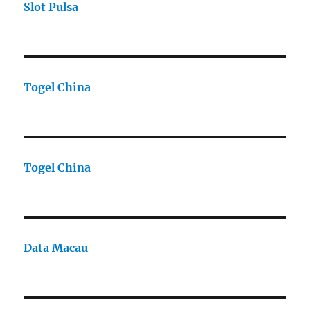
Slot Pulsa
Togel China
Togel China
Data Macau