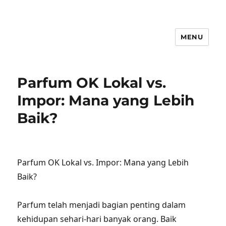
MENU
Parfum OK Lokal vs.
Impor: Mana yang Lebih
Baik?
Parfum OK Lokal vs. Impor: Mana yang Lebih
Baik?
Parfum telah menjadi bagian penting dalam
kehidupan sehari-hari banyak orang. Baik