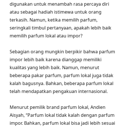
digunakan untuk menambah rasa percaya diri
atau sebagai hadiah istimewa untuk orang
terkasih. Namun, ketika memilih parfum,
seringkali timbul pertanyaan, apakah lebih baik
memilih parfum lokal atau impor?
Sebagian orang mungkin berpikir bahwa parfum
impor lebih baik karena dianggap memiliki
kualitas yang lebih baik. Namun, menurut
beberapa pakar parfum, parfum lokal juga tidak
kalah bagusnya. Bahkan, beberapa parfum lokal
telah mendapatkan pengakuan internasional.
Menurut pemilik brand parfum lokal, Andien
Aisyah, “Parfum lokal tidak kalah dengan parfum
impor. Bahkan, parfum lokal bisa jadi lebih sesuai