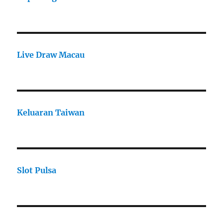
Live Draw Macau
Keluaran Taiwan
Slot Pulsa