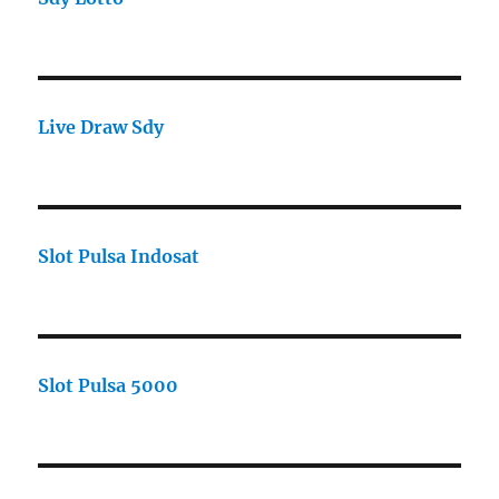
Live Draw Sdy
Slot Pulsa Indosat
Slot Pulsa 5000