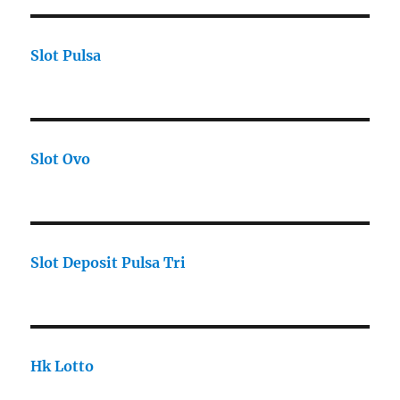
Slot Pulsa
Slot Ovo
Slot Deposit Pulsa Tri
Hk Lotto