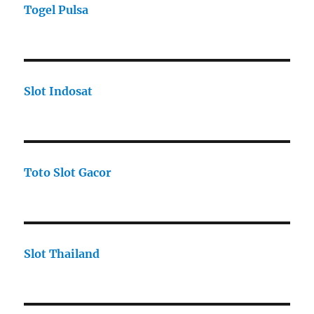
Togel Pulsa
Slot Indosat
Toto Slot Gacor
Slot Thailand