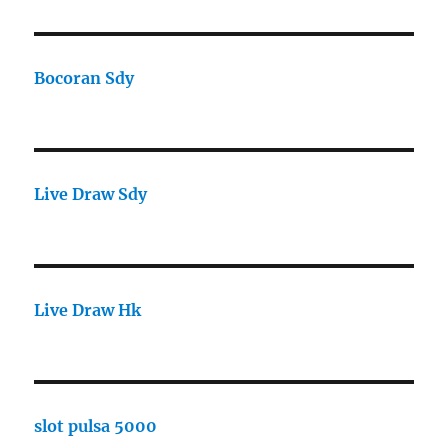
Bocoran Sdy
Live Draw Sdy
Live Draw Hk
slot pulsa 5000