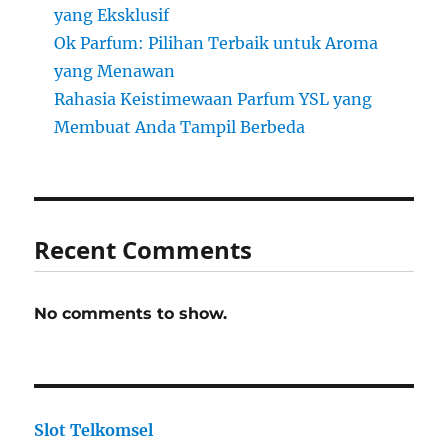
yang Eksklusif
Ok Parfum: Pilihan Terbaik untuk Aroma
yang Menawan
Rahasia Keistimewaan Parfum YSL yang
Membuat Anda Tampil Berbeda
Recent Comments
No comments to show.
Slot Telkomsel