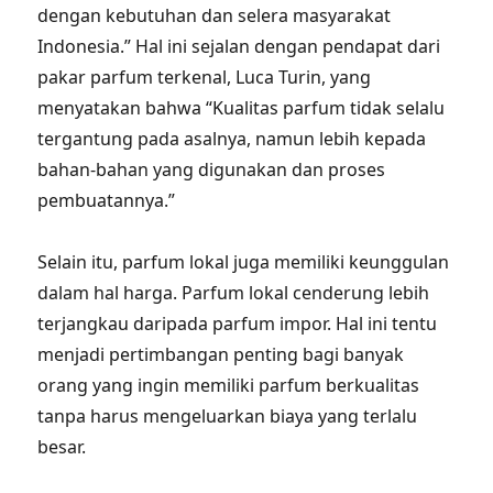
dengan kebutuhan dan selera masyarakat
Indonesia.” Hal ini sejalan dengan pendapat dari
pakar parfum terkenal, Luca Turin, yang
menyatakan bahwa “Kualitas parfum tidak selalu
tergantung pada asalnya, namun lebih kepada
bahan-bahan yang digunakan dan proses
pembuatannya.”
Selain itu, parfum lokal juga memiliki keunggulan
dalam hal harga. Parfum lokal cenderung lebih
terjangkau daripada parfum impor. Hal ini tentu
menjadi pertimbangan penting bagi banyak
orang yang ingin memiliki parfum berkualitas
tanpa harus mengeluarkan biaya yang terlalu
besar.