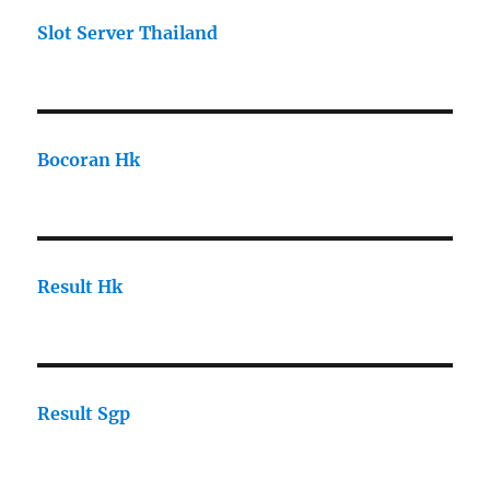
Slot Server Thailand
Bocoran Hk
Result Hk
Result Sgp