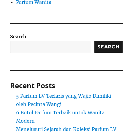
Parfum Wanita
Search
SEARCH
Recent Posts
5 Parfum LV Terlaris yang Wajib Dimiliki
oleh Pecinta Wangi
6 Botol Parfum Terbaik untuk Wanita
Modern
Menelusuri Sejarah dan Koleksi Parfum LV