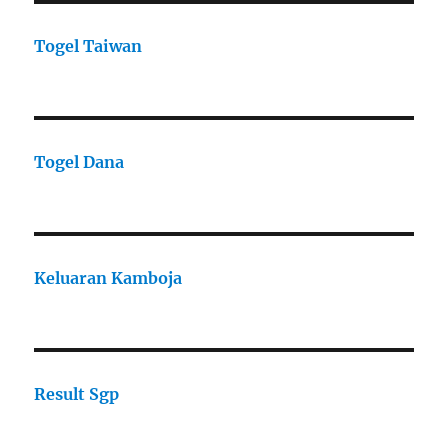
Togel Taiwan
Togel Dana
Keluaran Kamboja
Result Sgp