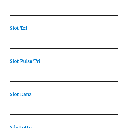
Slot Tri
Slot Pulsa Tri
Slot Dana
Sdy Lotto