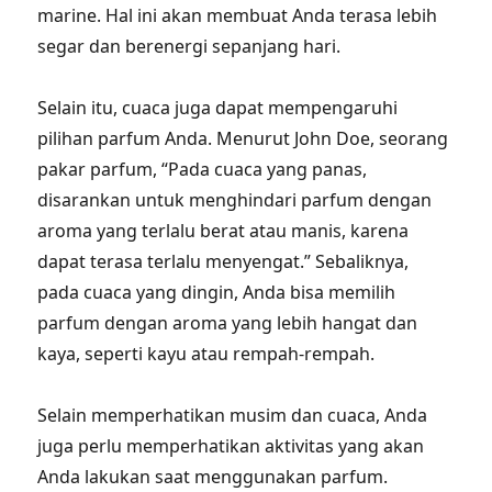
marine. Hal ini akan membuat Anda terasa lebih
segar dan berenergi sepanjang hari.
Selain itu, cuaca juga dapat mempengaruhi
pilihan parfum Anda. Menurut John Doe, seorang
pakar parfum, “Pada cuaca yang panas,
disarankan untuk menghindari parfum dengan
aroma yang terlalu berat atau manis, karena
dapat terasa terlalu menyengat.” Sebaliknya,
pada cuaca yang dingin, Anda bisa memilih
parfum dengan aroma yang lebih hangat dan
kaya, seperti kayu atau rempah-rempah.
Selain memperhatikan musim dan cuaca, Anda
juga perlu memperhatikan aktivitas yang akan
Anda lakukan saat menggunakan parfum.