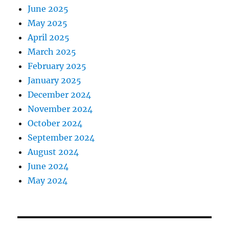
June 2025
May 2025
April 2025
March 2025
February 2025
January 2025
December 2024
November 2024
October 2024
September 2024
August 2024
June 2024
May 2024