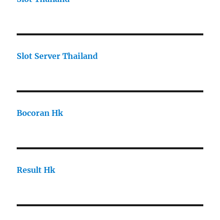
Slot Server Thailand
Bocoran Hk
Result Hk