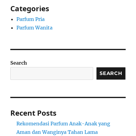
Categories
Parfum Pria
Parfum Wanita
Search
SEARCH
Recent Posts
Rekomendasi Parfum Anak-Anak yang
Aman dan Wanginya Tahan Lama