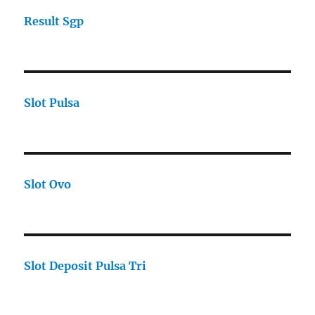
Result Sgp
Slot Pulsa
Slot Ovo
Slot Deposit Pulsa Tri