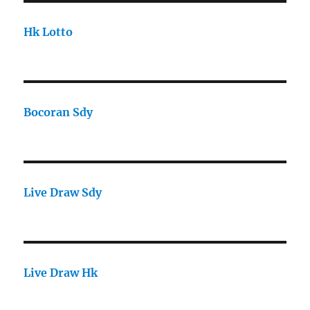
Hk Lotto
Bocoran Sdy
Live Draw Sdy
Live Draw Hk