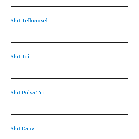
Slot Telkomsel
Slot Tri
Slot Pulsa Tri
Slot Dana