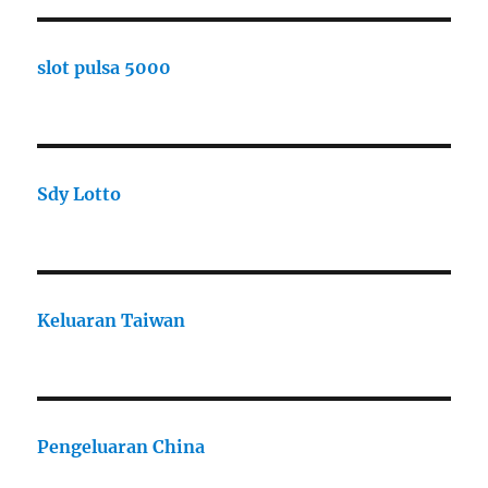
slot pulsa 5000
Sdy Lotto
Keluaran Taiwan
Pengeluaran China