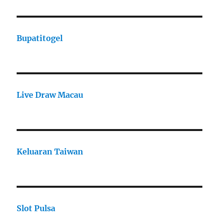
Bupatitogel
Live Draw Macau
Keluaran Taiwan
Slot Pulsa