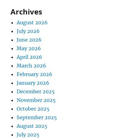
Archives
August 2026
July 2026
June 2026
May 2026
April 2026
March 2026
February 2026
January 2026
December 2025
November 2025
October 2025
September 2025
August 2025
July 2025