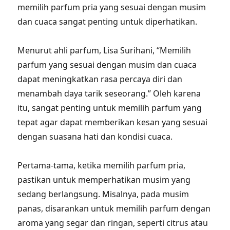
memilih parfum pria yang sesuai dengan musim
dan cuaca sangat penting untuk diperhatikan.
Menurut ahli parfum, Lisa Surihani, “Memilih
parfum yang sesuai dengan musim dan cuaca
dapat meningkatkan rasa percaya diri dan
menambah daya tarik seseorang.” Oleh karena
itu, sangat penting untuk memilih parfum yang
tepat agar dapat memberikan kesan yang sesuai
dengan suasana hati dan kondisi cuaca.
Pertama-tama, ketika memilih parfum pria,
pastikan untuk memperhatikan musim yang
sedang berlangsung. Misalnya, pada musim
panas, disarankan untuk memilih parfum dengan
aroma yang segar dan ringan, seperti citrus atau