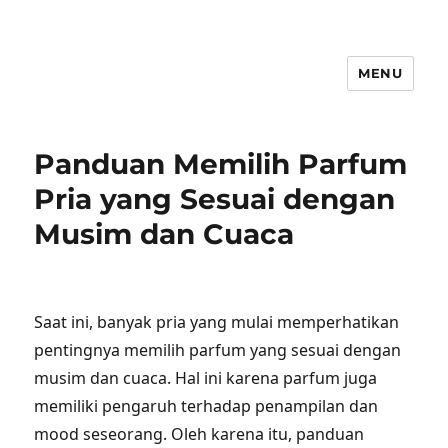
MENU
Panduan Memilih Parfum
Pria yang Sesuai dengan
Musim dan Cuaca
Saat ini, banyak pria yang mulai memperhatikan
pentingnya memilih parfum yang sesuai dengan
musim dan cuaca. Hal ini karena parfum juga
memiliki pengaruh terhadap penampilan dan
mood seseorang. Oleh karena itu, panduan