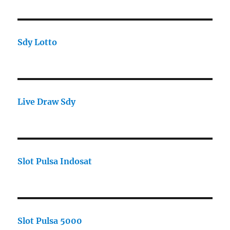
Sdy Lotto
Live Draw Sdy
Slot Pulsa Indosat
Slot Pulsa 5000