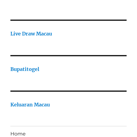
Live Draw Macau
Bupatitogel
Keluaran Macau
Home