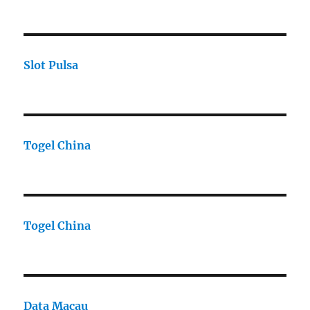
Slot Pulsa
Togel China
Togel China
Data Macau