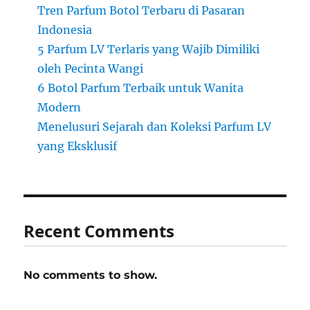
Tren Parfum Botol Terbaru di Pasaran
Indonesia
5 Parfum LV Terlaris yang Wajib Dimiliki
oleh Pecinta Wangi
6 Botol Parfum Terbaik untuk Wanita
Modern
Menelusuri Sejarah dan Koleksi Parfum LV
yang Eksklusif
Recent Comments
No comments to show.