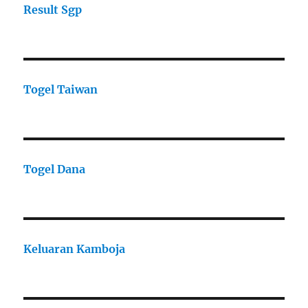
Result Sgp
Togel Taiwan
Togel Dana
Keluaran Kamboja