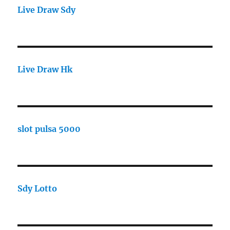
Live Draw Sdy
Live Draw Hk
slot pulsa 5000
Sdy Lotto