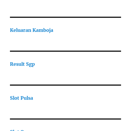
Keluaran Kamboja
Result Sgp
Slot Pulsa