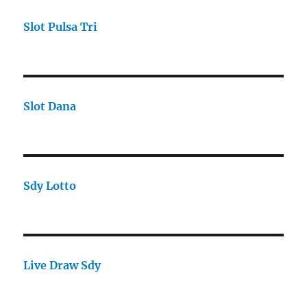
Slot Pulsa Tri
Slot Dana
Sdy Lotto
Live Draw Sdy