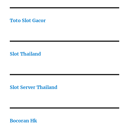
Toto Slot Gacor
Slot Thailand
Slot Server Thailand
Bocoran Hk