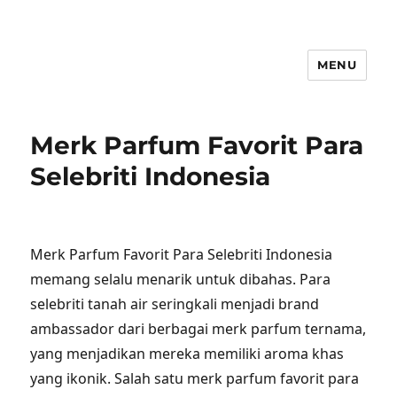
MENU
Merk Parfum Favorit Para
Selebriti Indonesia
Merk Parfum Favorit Para Selebriti Indonesia
memang selalu menarik untuk dibahas. Para
selebriti tanah air seringkali menjadi brand
ambassador dari berbagai merk parfum ternama,
yang menjadikan mereka memiliki aroma khas
yang ikonik. Salah satu merk parfum favorit para