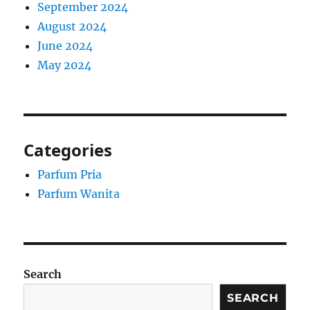
September 2024
August 2024
June 2024
May 2024
Categories
Parfum Pria
Parfum Wanita
Search
SEARCH