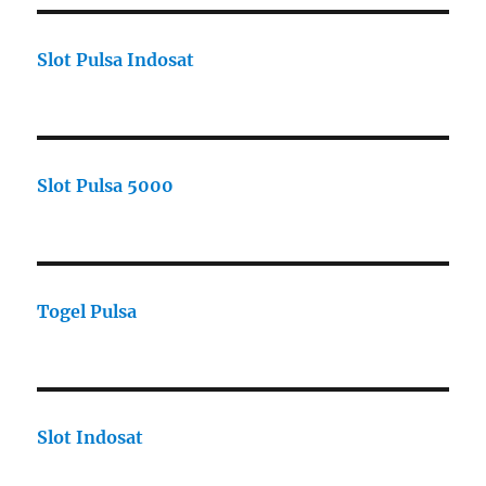
Slot Pulsa Indosat
Slot Pulsa 5000
Togel Pulsa
Slot Indosat