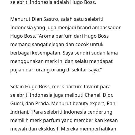
selebriti Indonesia adalah Hugo Boss.
Menurut Dian Sastro, salah satu selebriti
Indonesia yang juga menjadi brand ambassador
Hugo Boss, “Aroma parfum dari Hugo Boss
memang sangat elegan dan cocok untuk
berbagai kesempatan. Saya sendiri sudah lama
menggunakan merk ini dan selalu mendapat
pujian dari orang-orang di sekitar saya.”
Selain Hugo Boss, merk parfum favorit para
selebriti Indonesia juga meliputi Chanel, Dior,
Gucci, dan Prada. Menurut beauty expert, Rani
Indriani, “Para selebriti Indonesia cenderung
memilih merk parfum yang memberikan kesan
mewah dan eksklusif. Mereka memperhatikan