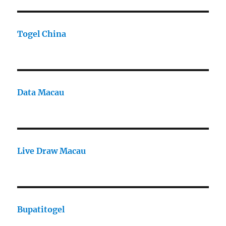
Togel China
Data Macau
Live Draw Macau
Bupatitogel