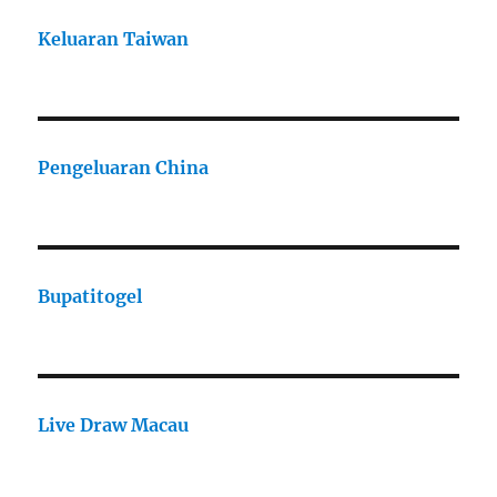
Keluaran Taiwan
Pengeluaran China
Bupatitogel
Live Draw Macau