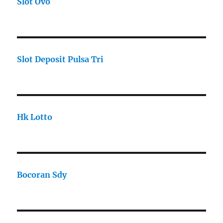
Slot Ovo
Slot Deposit Pulsa Tri
Hk Lotto
Bocoran Sdy