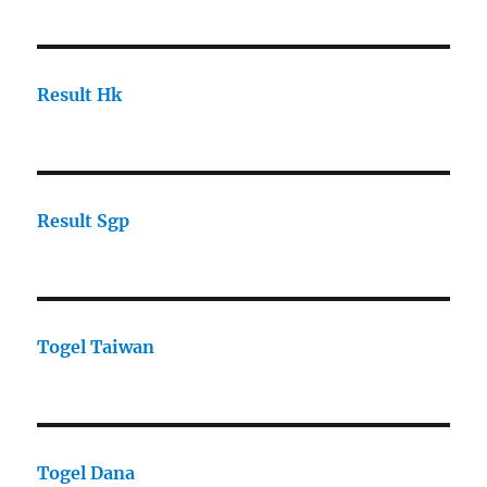
Result Hk
Result Sgp
Togel Taiwan
Togel Dana