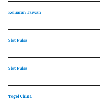
Keluaran Taiwan
Slot Pulsa
Slot Pulsa
Togel China