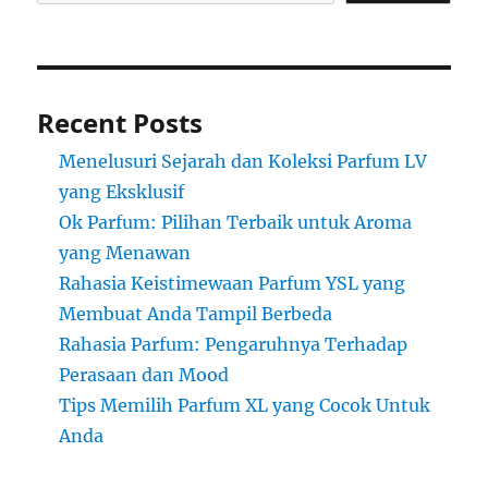
Recent Posts
Menelusuri Sejarah dan Koleksi Parfum LV
yang Eksklusif
Ok Parfum: Pilihan Terbaik untuk Aroma
yang Menawan
Rahasia Keistimewaan Parfum YSL yang
Membuat Anda Tampil Berbeda
Rahasia Parfum: Pengaruhnya Terhadap
Perasaan dan Mood
Tips Memilih Parfum XL yang Cocok Untuk
Anda