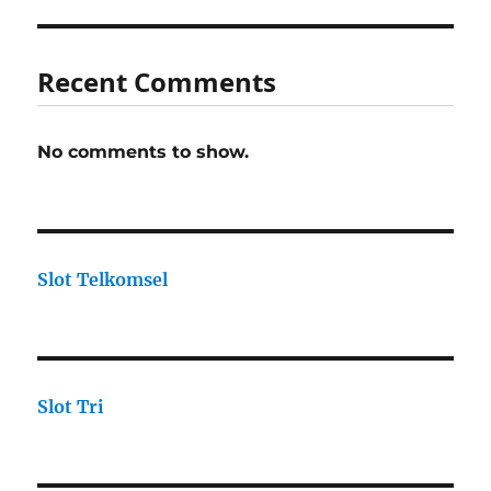
Recent Comments
No comments to show.
Slot Telkomsel
Slot Tri