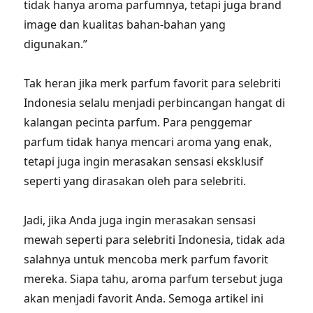
tidak hanya aroma parfumnya, tetapi juga brand
image dan kualitas bahan-bahan yang
digunakan.”
Tak heran jika merk parfum favorit para selebriti
Indonesia selalu menjadi perbincangan hangat di
kalangan pecinta parfum. Para penggemar
parfum tidak hanya mencari aroma yang enak,
tetapi juga ingin merasakan sensasi eksklusif
seperti yang dirasakan oleh para selebriti.
Jadi, jika Anda juga ingin merasakan sensasi
mewah seperti para selebriti Indonesia, tidak ada
salahnya untuk mencoba merk parfum favorit
mereka. Siapa tahu, aroma parfum tersebut juga
akan menjadi favorit Anda. Semoga artikel ini