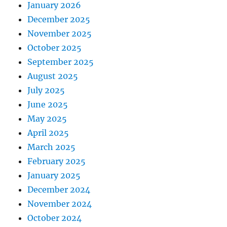
January 2026
December 2025
November 2025
October 2025
September 2025
August 2025
July 2025
June 2025
May 2025
April 2025
March 2025
February 2025
January 2025
December 2024
November 2024
October 2024