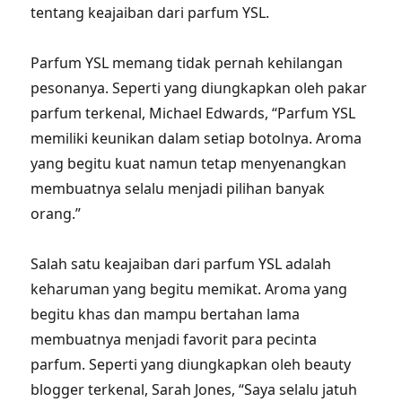
tentang keajaiban dari parfum YSL.
Parfum YSL memang tidak pernah kehilangan
pesonanya. Seperti yang diungkapkan oleh pakar
parfum terkenal, Michael Edwards, “Parfum YSL
memiliki keunikan dalam setiap botolnya. Aroma
yang begitu kuat namun tetap menyenangkan
membuatnya selalu menjadi pilihan banyak
orang.”
Salah satu keajaiban dari parfum YSL adalah
keharuman yang begitu memikat. Aroma yang
begitu khas dan mampu bertahan lama
membuatnya menjadi favorit para pecinta
parfum. Seperti yang diungkapkan oleh beauty
blogger terkenal, Sarah Jones, “Saya selalu jatuh