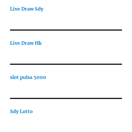
Live Draw Sdy
Live Draw Hk
slot pulsa 5000
Sdy Lotto