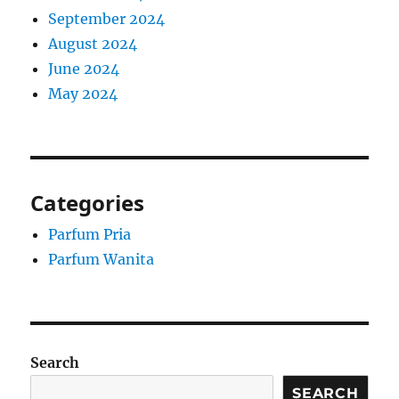
September 2024
August 2024
June 2024
May 2024
Categories
Parfum Pria
Parfum Wanita
Search
SEARCH