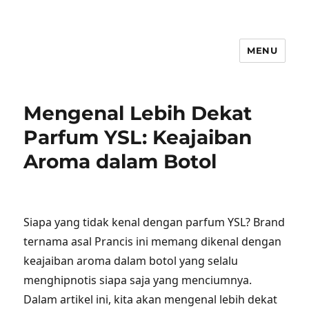
MENU
Mengenal Lebih Dekat
Parfum YSL: Keajaiban
Aroma dalam Botol
Siapa yang tidak kenal dengan parfum YSL? Brand
ternama asal Prancis ini memang dikenal dengan
keajaiban aroma dalam botol yang selalu
menghipnotis siapa saja yang menciumnya.
Dalam artikel ini, kita akan mengenal lebih dekat