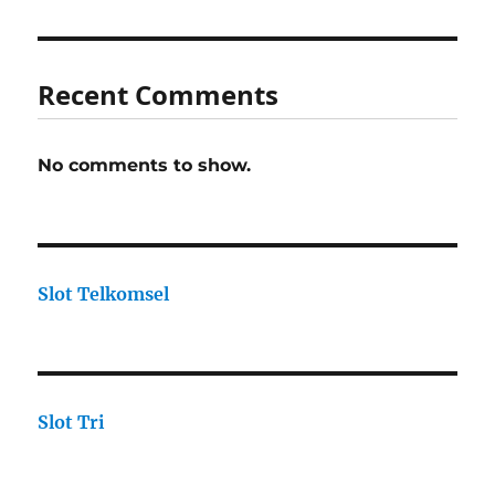
Recent Comments
No comments to show.
Slot Telkomsel
Slot Tri