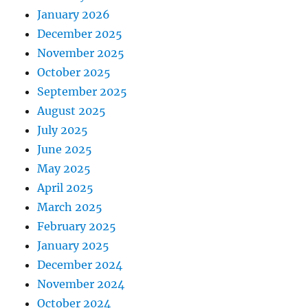
January 2026
December 2025
November 2025
October 2025
September 2025
August 2025
July 2025
June 2025
May 2025
April 2025
March 2025
February 2025
January 2025
December 2024
November 2024
October 2024