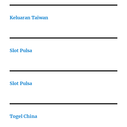
Keluaran Taiwan
Slot Pulsa
Slot Pulsa
Togel China