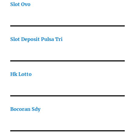
Slot Ovo
Slot Deposit Pulsa Tri
Hk Lotto
Bocoran Sdy