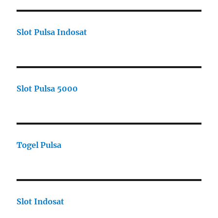
Slot Pulsa Indosat
Slot Pulsa 5000
Togel Pulsa
Slot Indosat