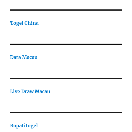
Togel China
Data Macau
Live Draw Macau
Bupatitogel