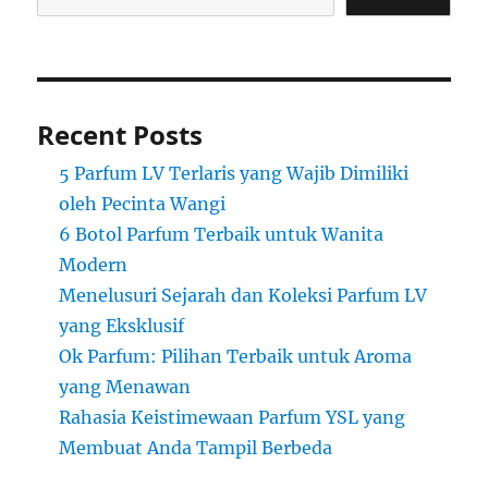
Recent Posts
5 Parfum LV Terlaris yang Wajib Dimiliki
oleh Pecinta Wangi
6 Botol Parfum Terbaik untuk Wanita
Modern
Menelusuri Sejarah dan Koleksi Parfum LV
yang Eksklusif
Ok Parfum: Pilihan Terbaik untuk Aroma
yang Menawan
Rahasia Keistimewaan Parfum YSL yang
Membuat Anda Tampil Berbeda