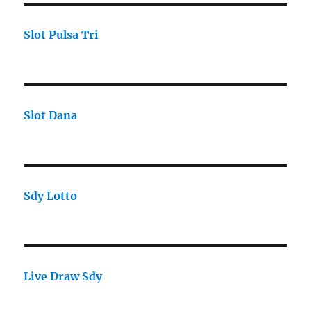
Slot Pulsa Tri
Slot Dana
Sdy Lotto
Live Draw Sdy