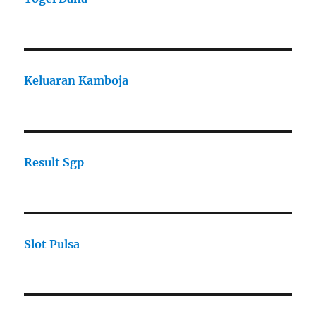
Keluaran Kamboja
Result Sgp
Slot Pulsa