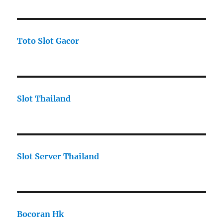
Toto Slot Gacor
Slot Thailand
Slot Server Thailand
Bocoran Hk