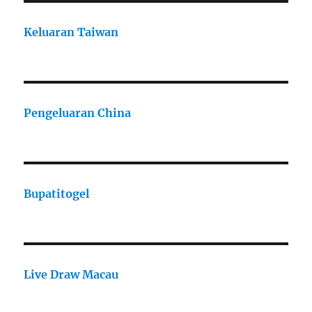
Keluaran Taiwan
Pengeluaran China
Bupatitogel
Live Draw Macau