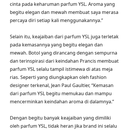
cinta pada keharuman parfum YSL. Aroma yang
begitu elegan dan mewah membuat saya merasa
percaya diri setiap kali menggunakannya.”
Selain itu, keajaiban dari parfum YSL juga terletak
pada kemasannya yang begitu elegan dan
mewah. Botol yang dirancang dengan sempurna
dan terinspirasi dari keindahan Prancis membuat
parfum YSL selalu tampil istimewa di atas meja
rias. Seperti yang diungkapkan oleh fashion
designer terkenal, Jean Paul Gaultier, “Kemasan
dari parfum YSL begitu memukau dan mampu
mencerminkan keindahan aroma di dalamnya.”
Dengan begitu banyak keajaiban yang dimiliki
oleh parfum YSL, tidak heran jika brand ini selalu