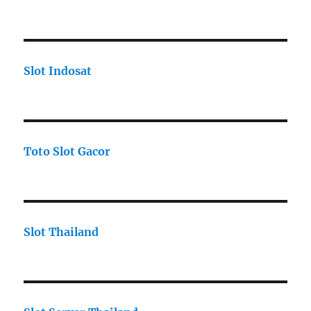
Slot Indosat
Toto Slot Gacor
Slot Thailand