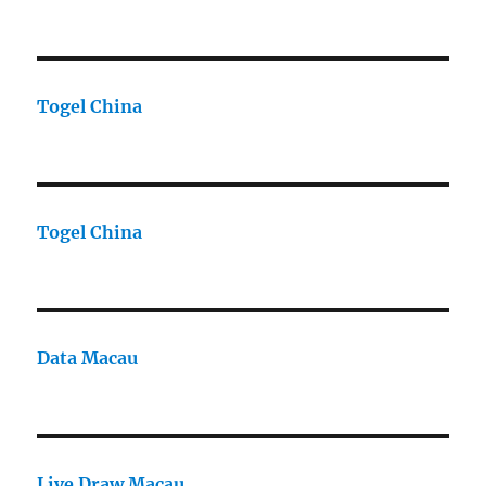
Togel China
Togel China
Data Macau
Live Draw Macau