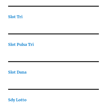
Slot Tri
Slot Pulsa Tri
Slot Dana
Sdy Lotto