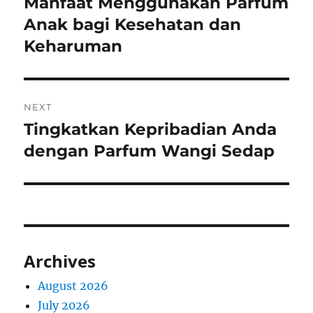
Manfaat Menggunakan Parfum
Previous
post:
Anak bagi Kesehatan dan
Keharuman
NEXT
Tingkatkan Kepribadian Anda
Next
post:
dengan Parfum Wangi Sedap
Archives
August 2026
July 2026