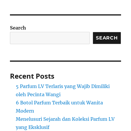
Search
SEARCH
Recent Posts
5 Parfum LV Terlaris yang Wajib Dimiliki
oleh Pecinta Wangi
6 Botol Parfum Terbaik untuk Wanita
Modern
Menelusuri Sejarah dan Koleksi Parfum LV
yang Eksklusif