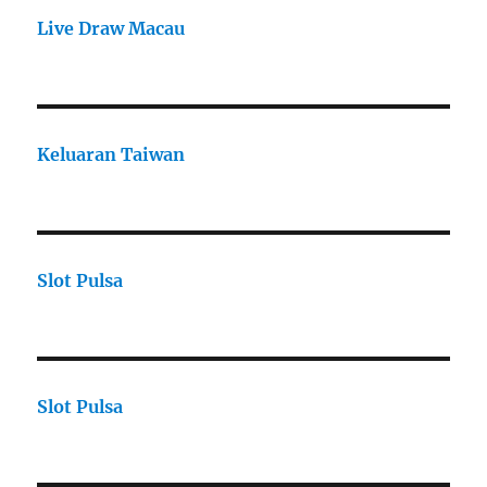
Live Draw Macau
Keluaran Taiwan
Slot Pulsa
Slot Pulsa