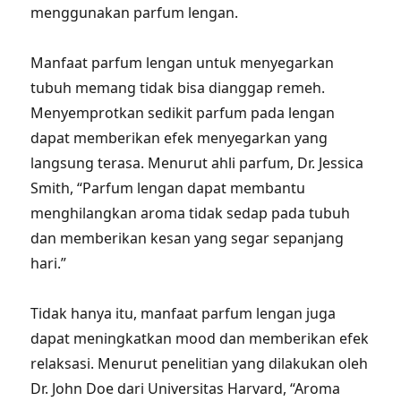
menggunakan parfum lengan.
Manfaat parfum lengan untuk menyegarkan
tubuh memang tidak bisa dianggap remeh.
Menyemprotkan sedikit parfum pada lengan
dapat memberikan efek menyegarkan yang
langsung terasa. Menurut ahli parfum, Dr. Jessica
Smith, “Parfum lengan dapat membantu
menghilangkan aroma tidak sedap pada tubuh
dan memberikan kesan yang segar sepanjang
hari.”
Tidak hanya itu, manfaat parfum lengan juga
dapat meningkatkan mood dan memberikan efek
relaksasi. Menurut penelitian yang dilakukan oleh
Dr. John Doe dari Universitas Harvard, “Aroma