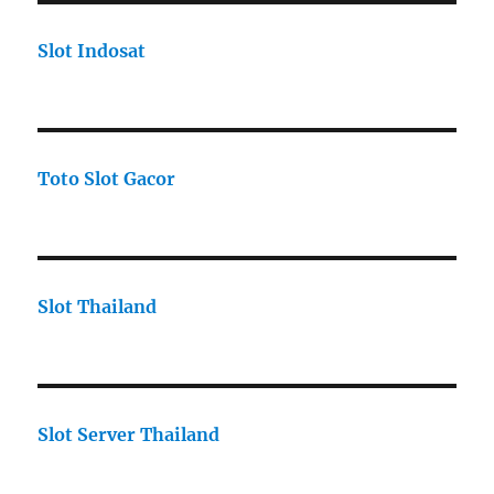
Slot Indosat
Toto Slot Gacor
Slot Thailand
Slot Server Thailand