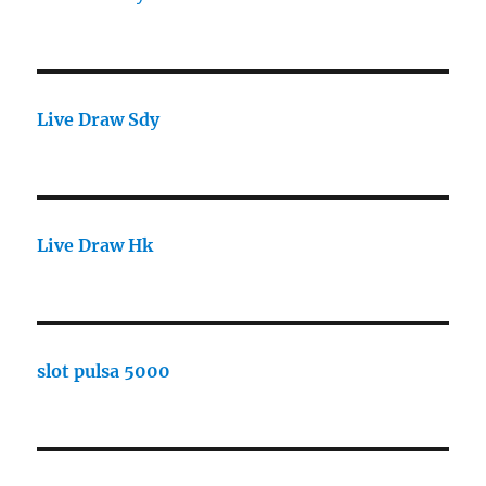
Live Draw Sdy
Live Draw Hk
slot pulsa 5000