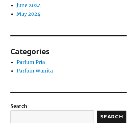
June 2024
May 2024
Categories
Parfum Pria
Parfum Wanita
Search
SEARCH