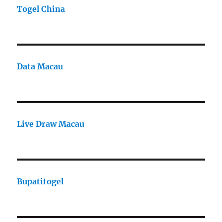
Togel China
Data Macau
Live Draw Macau
Bupatitogel