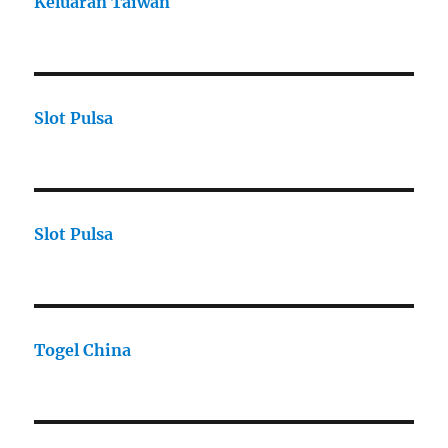
Keluaran Taiwan
Slot Pulsa
Slot Pulsa
Togel China