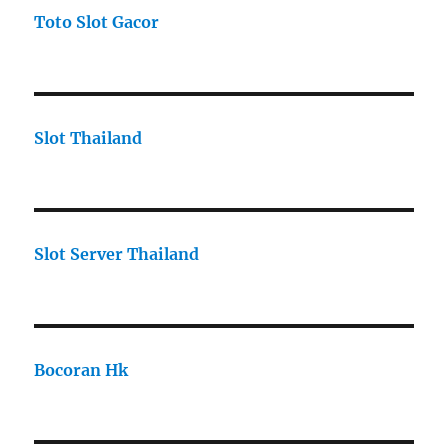
Toto Slot Gacor
Slot Thailand
Slot Server Thailand
Bocoran Hk