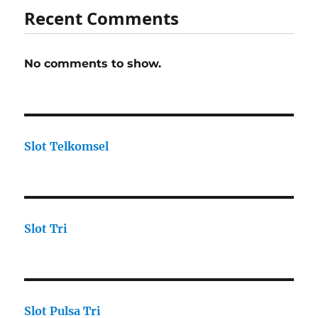
Recent Comments
No comments to show.
Slot Telkomsel
Slot Tri
Slot Pulsa Tri