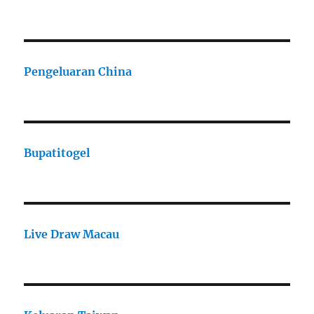
Pengeluaran China
Bupatitogel
Live Draw Macau