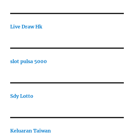
Live Draw Hk
slot pulsa 5000
Sdy Lotto
Keluaran Taiwan