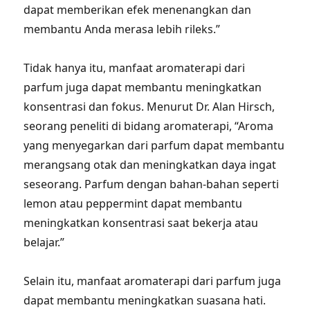
dapat memberikan efek menenangkan dan
membantu Anda merasa lebih rileks.”
Tidak hanya itu, manfaat aromaterapi dari
parfum juga dapat membantu meningkatkan
konsentrasi dan fokus. Menurut Dr. Alan Hirsch,
seorang peneliti di bidang aromaterapi, “Aroma
yang menyegarkan dari parfum dapat membantu
merangsang otak dan meningkatkan daya ingat
seseorang. Parfum dengan bahan-bahan seperti
lemon atau peppermint dapat membantu
meningkatkan konsentrasi saat bekerja atau
belajar.”
Selain itu, manfaat aromaterapi dari parfum juga
dapat membantu meningkatkan suasana hati.