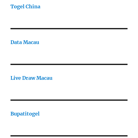
Togel China
Data Macau
Live Draw Macau
Bupatitogel