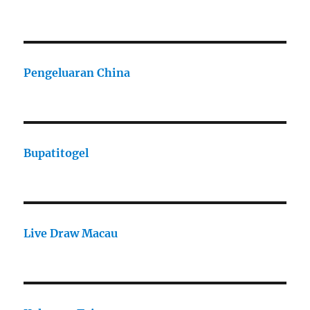
Pengeluaran China
Bupatitogel
Live Draw Macau