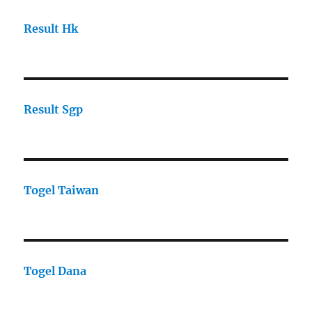
Result Hk
Result Sgp
Togel Taiwan
Togel Dana