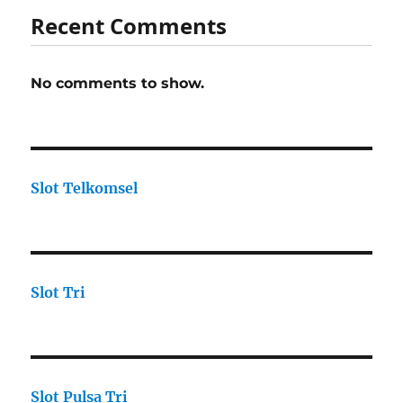
Recent Comments
No comments to show.
Slot Telkomsel
Slot Tri
Slot Pulsa Tri