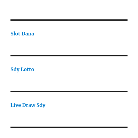
Slot Dana
Sdy Lotto
Live Draw Sdy