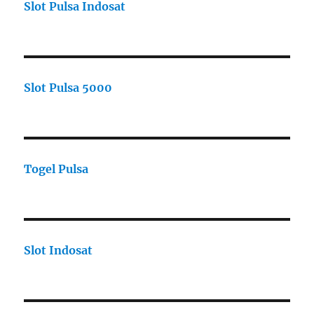
Slot Pulsa Indosat
Slot Pulsa 5000
Togel Pulsa
Slot Indosat