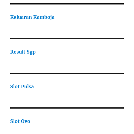
Keluaran Kamboja
Result Sgp
Slot Pulsa
Slot Ovo