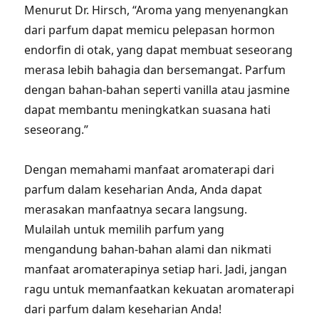
Menurut Dr. Hirsch, “Aroma yang menyenangkan
dari parfum dapat memicu pelepasan hormon
endorfin di otak, yang dapat membuat seseorang
merasa lebih bahagia dan bersemangat. Parfum
dengan bahan-bahan seperti vanilla atau jasmine
dapat membantu meningkatkan suasana hati
seseorang.”
Dengan memahami manfaat aromaterapi dari
parfum dalam keseharian Anda, Anda dapat
merasakan manfaatnya secara langsung.
Mulailah untuk memilih parfum yang
mengandung bahan-bahan alami dan nikmati
manfaat aromaterapinya setiap hari. Jadi, jangan
ragu untuk memanfaatkan kekuatan aromaterapi
dari parfum dalam keseharian Anda!