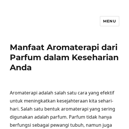
MENU
Manfaat Aromaterapi dari
Parfum dalam Keseharian
Anda
Aromaterapi adalah salah satu cara yang efektif
untuk meningkatkan kesejahteraan kita sehari-
hari. Salah satu bentuk aromaterapi yang sering
digunakan adalah parfum. Parfum tidak hanya
berfungsi sebagai pewangi tubuh, namun juga