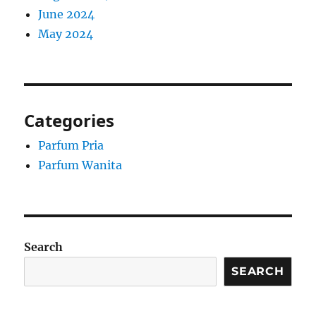
June 2024
May 2024
Categories
Parfum Pria
Parfum Wanita
Search
SEARCH