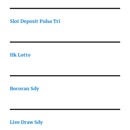
Slot Deposit Pulsa Tri
Hk Lotto
Bocoran Sdy
Live Draw Sdy