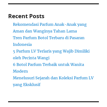
Recent Posts
Rekomendasi Parfum Anak-Anak yang
Aman dan Wanginya Tahan Lama
Tren Parfum Botol Terbaru di Pasaran
Indonesia
5 Parfum LV Terlaris yang Wajib Dimiliki
oleh Pecinta Wangi
6 Botol Parfum Terbaik untuk Wanita
Modern
Menelusuri Sejarah dan Koleksi Parfum LV
yang Eksklusif