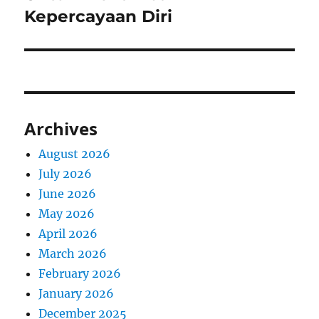
Kepercayaan Diri
Archives
August 2026
July 2026
June 2026
May 2026
April 2026
March 2026
February 2026
January 2026
December 2025