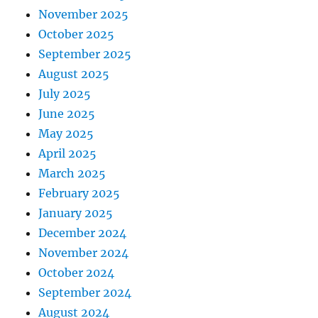
November 2025
October 2025
September 2025
August 2025
July 2025
June 2025
May 2025
April 2025
March 2025
February 2025
January 2025
December 2024
November 2024
October 2024
September 2024
August 2024