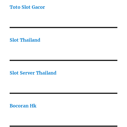
Toto Slot Gacor
Slot Thailand
Slot Server Thailand
Bocoran Hk