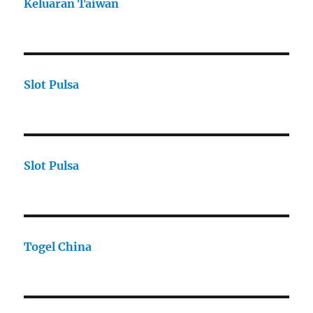
Keluaran Taiwan
Slot Pulsa
Slot Pulsa
Togel China