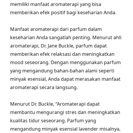
memiliki manfaat aromaterapi yang bisa
memberikan efek positif bagi keseharian Anda.
Manfaat aromaterapi dari parfum dalam
keseharian Anda sangatlah penting. Menurut ahli
aromaterapi, Dr. Jane Buckle, parfum dapat
memberikan efek relaksasi dan meningkatkan
mood seseorang. Dengan menggunakan parfum
yang mengandung bahan-bahan alami seperti
minyak esensial, Anda dapat merasakan manfaat
aromaterapi secara langsung.
Menurut Dr. Buckle, “Aromaterapi dapat
membantu mengurangi stres dan meningkatkan
kualitas tidur seseorang. Parfum yang
mengandung minyak esensial lavender misalnya,