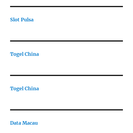
Slot Pulsa
Togel China
Togel China
Data Macau