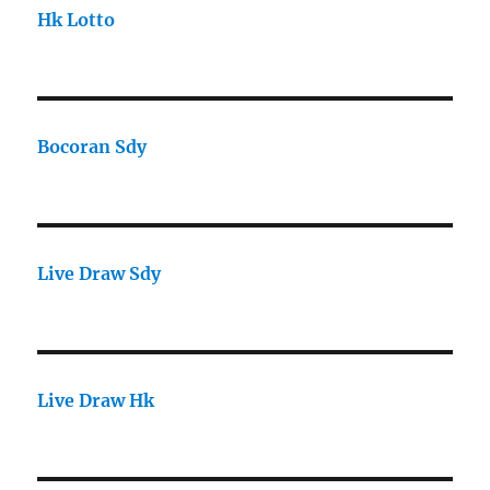
Hk Lotto
Bocoran Sdy
Live Draw Sdy
Live Draw Hk