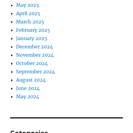
May 2025
April 2025
March 2025
February 2025
January 2025
December 2024
November 2024
October 2024
September 2024
August 2024
June 2024
May 2024
Categories