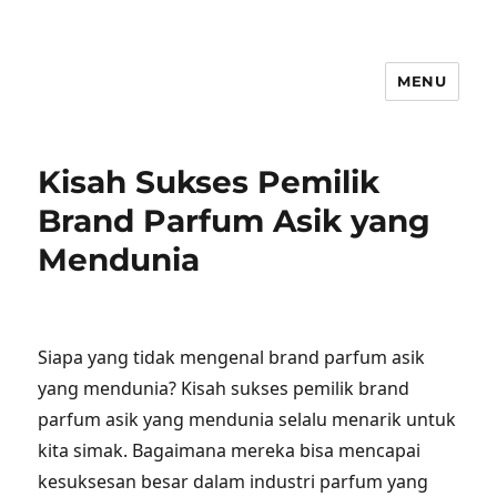
MENU
Kisah Sukses Pemilik
Brand Parfum Asik yang
Mendunia
Siapa yang tidak mengenal brand parfum asik
yang mendunia? Kisah sukses pemilik brand
parfum asik yang mendunia selalu menarik untuk
kita simak. Bagaimana mereka bisa mencapai
kesuksesan besar dalam industri parfum yang