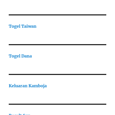
Togel Taiwan
Togel Dana
Keluaran Kamboja