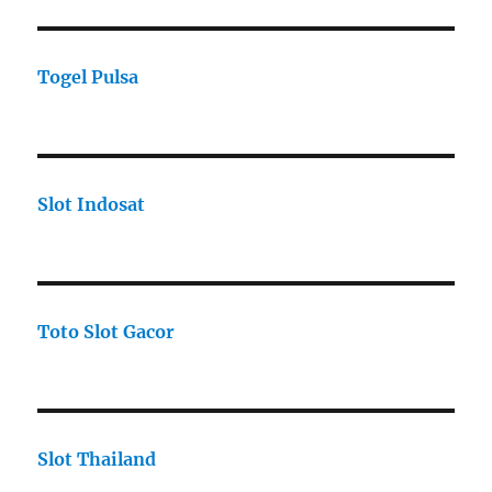
Togel Pulsa
Slot Indosat
Toto Slot Gacor
Slot Thailand