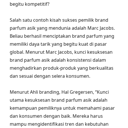
begitu kompetitif?
Salah satu contoh kisah sukses pemilik brand
parfum asik yang mendunia adalah Marc Jacobs.
Beliau berhasil menciptakan brand parfum yang
memiliki daya tarik yang begitu kuat di pasar
global. Menurut Marc Jacobs, kunci kesuksesan
brand parfum asik adalah konsistensi dalam
menghadirkan produk-produk yang berkualitas
dan sesuai dengan selera konsumen.
Menurut Ahli branding, Hal Gregersen, “Kunci
utama kesuksesan brand parfum asik adalah
kemampuan pemiliknya untuk memahami pasar
dan konsumen dengan baik. Mereka harus
mampu mengidentifikasi tren dan kebutuhan