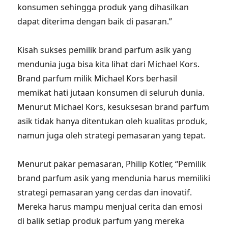
konsumen sehingga produk yang dihasilkan
dapat diterima dengan baik di pasaran.”
Kisah sukses pemilik brand parfum asik yang
mendunia juga bisa kita lihat dari Michael Kors.
Brand parfum milik Michael Kors berhasil
memikat hati jutaan konsumen di seluruh dunia.
Menurut Michael Kors, kesuksesan brand parfum
asik tidak hanya ditentukan oleh kualitas produk,
namun juga oleh strategi pemasaran yang tepat.
Menurut pakar pemasaran, Philip Kotler, “Pemilik
brand parfum asik yang mendunia harus memiliki
strategi pemasaran yang cerdas dan inovatif.
Mereka harus mampu menjual cerita dan emosi
di balik setiap produk parfum yang mereka