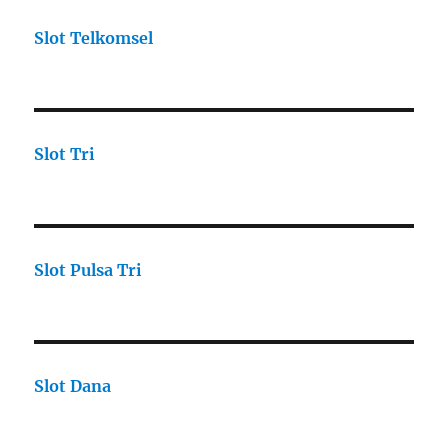
Slot Telkomsel
Slot Tri
Slot Pulsa Tri
Slot Dana