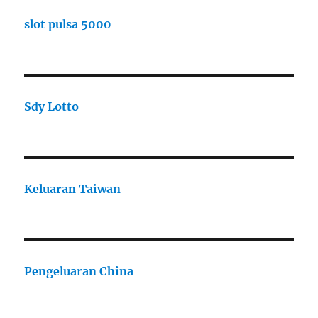
slot pulsa 5000
Sdy Lotto
Keluaran Taiwan
Pengeluaran China