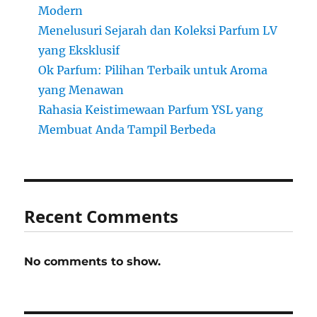
Modern
Menelusuri Sejarah dan Koleksi Parfum LV
yang Eksklusif
Ok Parfum: Pilihan Terbaik untuk Aroma
yang Menawan
Rahasia Keistimewaan Parfum YSL yang
Membuat Anda Tampil Berbeda
Recent Comments
No comments to show.