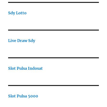
Sdy Lotto
Live Draw Sdy
Slot Pulsa Indosat
Slot Pulsa 5000