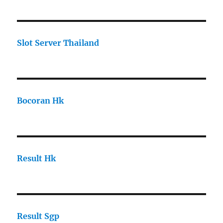
Slot Server Thailand
Bocoran Hk
Result Hk
Result Sgp