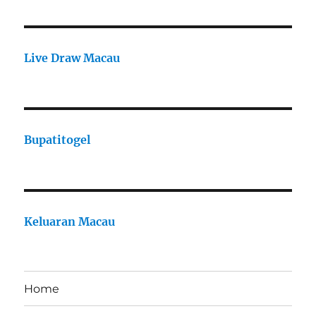
Live Draw Macau
Bupatitogel
Keluaran Macau
Home