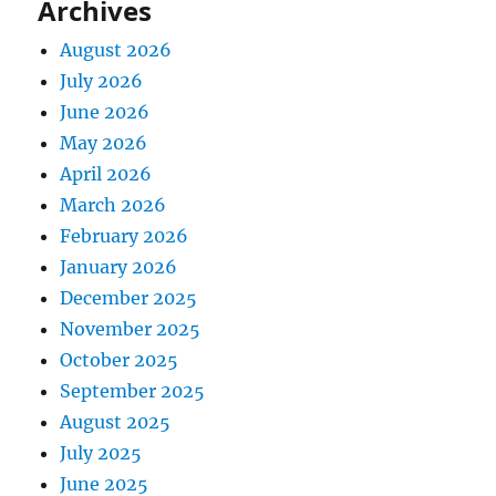
Archives
August 2026
July 2026
June 2026
May 2026
April 2026
March 2026
February 2026
January 2026
December 2025
November 2025
October 2025
September 2025
August 2025
July 2025
June 2025