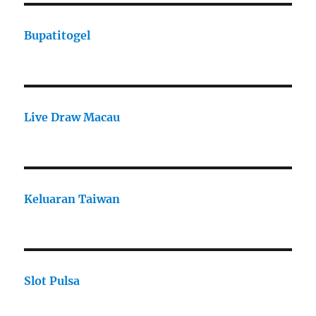
Bupatitogel
Live Draw Macau
Keluaran Taiwan
Slot Pulsa