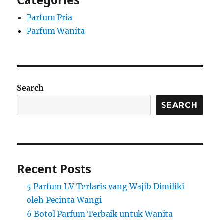
Parfum Pria
Parfum Wanita
Search
SEARCH
Recent Posts
5 Parfum LV Terlaris yang Wajib Dimiliki
oleh Pecinta Wangi
6 Botol Parfum Terbaik untuk Wanita