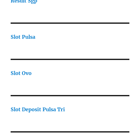
Result Sgp
Slot Pulsa
Slot Ovo
Slot Deposit Pulsa Tri