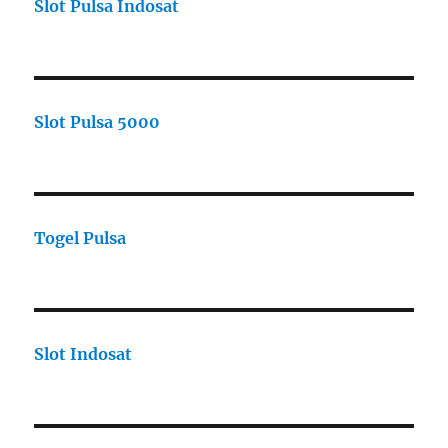
Slot Pulsa Indosat
Slot Pulsa 5000
Togel Pulsa
Slot Indosat