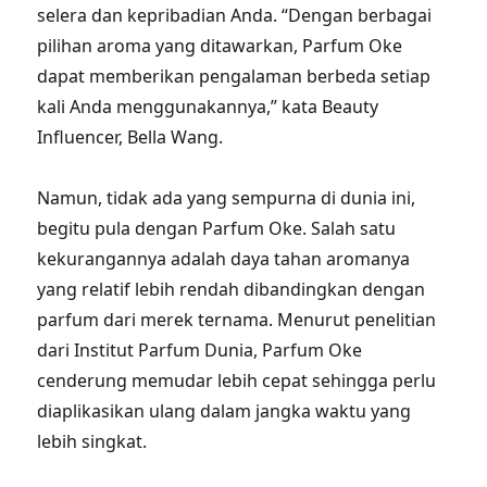
selera dan kepribadian Anda. “Dengan berbagai
pilihan aroma yang ditawarkan, Parfum Oke
dapat memberikan pengalaman berbeda setiap
kali Anda menggunakannya,” kata Beauty
Influencer, Bella Wang.
Namun, tidak ada yang sempurna di dunia ini,
begitu pula dengan Parfum Oke. Salah satu
kekurangannya adalah daya tahan aromanya
yang relatif lebih rendah dibandingkan dengan
parfum dari merek ternama. Menurut penelitian
dari Institut Parfum Dunia, Parfum Oke
cenderung memudar lebih cepat sehingga perlu
diaplikasikan ulang dalam jangka waktu yang
lebih singkat.