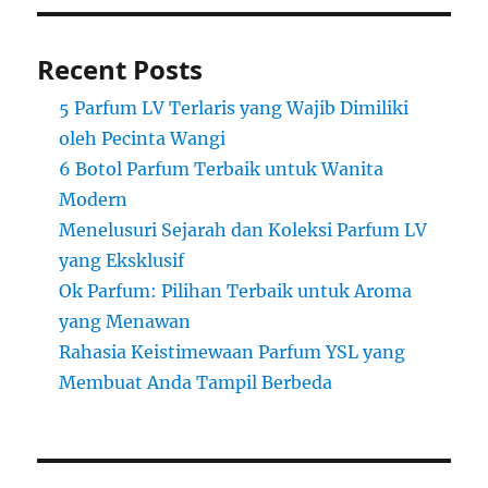
Recent Posts
5 Parfum LV Terlaris yang Wajib Dimiliki
oleh Pecinta Wangi
6 Botol Parfum Terbaik untuk Wanita
Modern
Menelusuri Sejarah dan Koleksi Parfum LV
yang Eksklusif
Ok Parfum: Pilihan Terbaik untuk Aroma
yang Menawan
Rahasia Keistimewaan Parfum YSL yang
Membuat Anda Tampil Berbeda