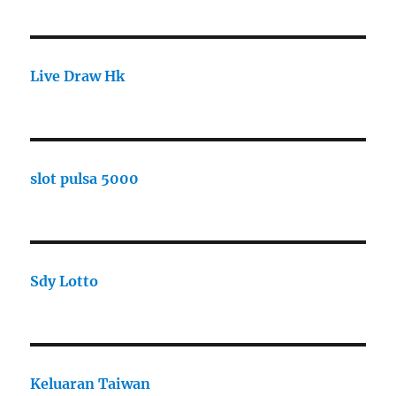
Live Draw Hk
slot pulsa 5000
Sdy Lotto
Keluaran Taiwan