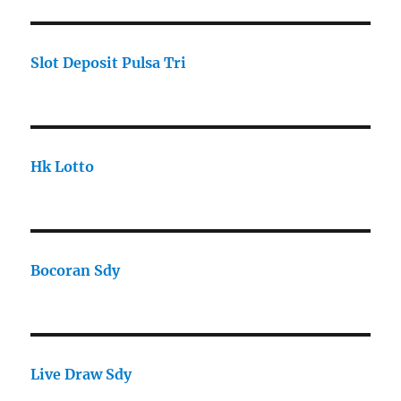
Slot Deposit Pulsa Tri
Hk Lotto
Bocoran Sdy
Live Draw Sdy