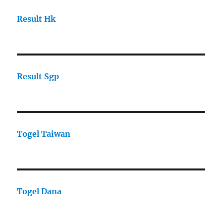
Result Hk
Result Sgp
Togel Taiwan
Togel Dana