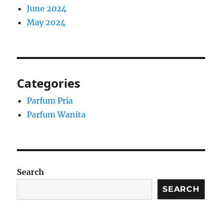
June 2024
May 2024
Categories
Parfum Pria
Parfum Wanita
Search
SEARCH