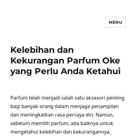
MENU
Kelebihan dan
Kekurangan Parfum Oke
yang Perlu Anda Ketahui
Parfum telah menjadi salah satu aksesori penting
bagi banyak orang dalam menjaga penampilan
dan meningkatkan rasa percaya diri. Namun,
sebelum memilih parfum, ada baiknya untuk
mengetahui kelebihan dan kekurangannya,