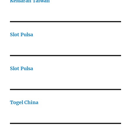
Keluaran Taiwan
Slot Pulsa
Slot Pulsa
Togel China