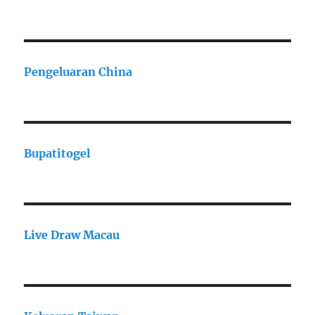
Pengeluaran China
Bupatitogel
Live Draw Macau