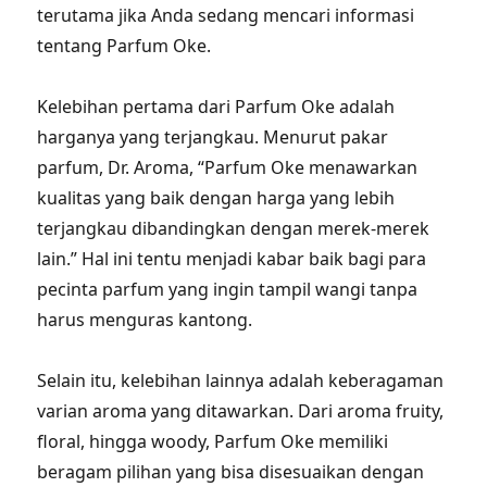
terutama jika Anda sedang mencari informasi
tentang Parfum Oke.
Kelebihan pertama dari Parfum Oke adalah
harganya yang terjangkau. Menurut pakar
parfum, Dr. Aroma, “Parfum Oke menawarkan
kualitas yang baik dengan harga yang lebih
terjangkau dibandingkan dengan merek-merek
lain.” Hal ini tentu menjadi kabar baik bagi para
pecinta parfum yang ingin tampil wangi tanpa
harus menguras kantong.
Selain itu, kelebihan lainnya adalah keberagaman
varian aroma yang ditawarkan. Dari aroma fruity,
floral, hingga woody, Parfum Oke memiliki
beragam pilihan yang bisa disesuaikan dengan