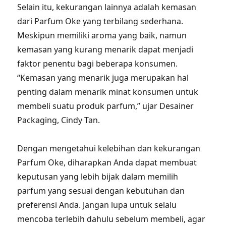
Selain itu, kekurangan lainnya adalah kemasan
dari Parfum Oke yang terbilang sederhana.
Meskipun memiliki aroma yang baik, namun
kemasan yang kurang menarik dapat menjadi
faktor penentu bagi beberapa konsumen.
“Kemasan yang menarik juga merupakan hal
penting dalam menarik minat konsumen untuk
membeli suatu produk parfum,” ujar Desainer
Packaging, Cindy Tan.
Dengan mengetahui kelebihan dan kekurangan
Parfum Oke, diharapkan Anda dapat membuat
keputusan yang lebih bijak dalam memilih
parfum yang sesuai dengan kebutuhan dan
preferensi Anda. Jangan lupa untuk selalu
mencoba terlebih dahulu sebelum membeli, agar