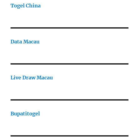
Togel China
Data Macau
Live Draw Macau
Bupatitogel