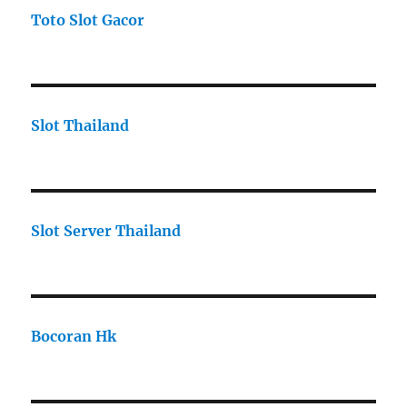
Toto Slot Gacor
Slot Thailand
Slot Server Thailand
Bocoran Hk