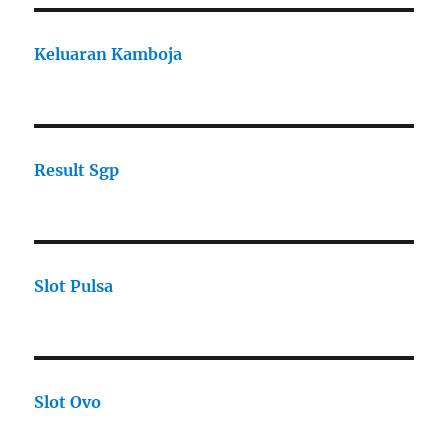
Keluaran Kamboja
Result Sgp
Slot Pulsa
Slot Ovo