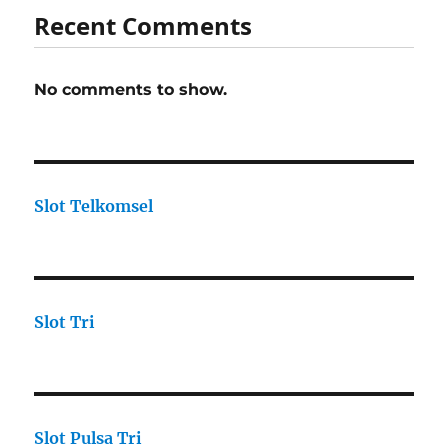
Recent Comments
No comments to show.
Slot Telkomsel
Slot Tri
Slot Pulsa Tri