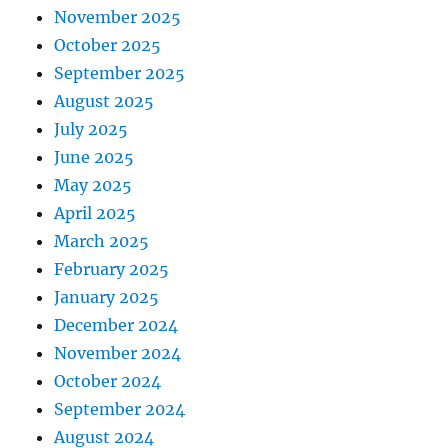
November 2025
October 2025
September 2025
August 2025
July 2025
June 2025
May 2025
April 2025
March 2025
February 2025
January 2025
December 2024
November 2024
October 2024
September 2024
August 2024