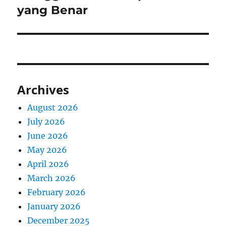
yang Benar
Archives
August 2026
July 2026
June 2026
May 2026
April 2026
March 2026
February 2026
January 2026
December 2025