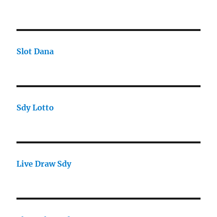
Slot Dana
Sdy Lotto
Live Draw Sdy