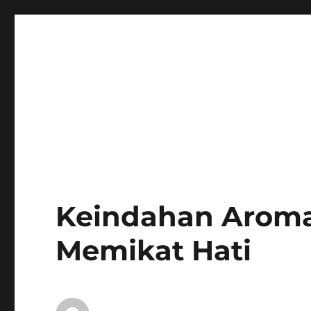
Keindahan Aroma
Memikat Hati