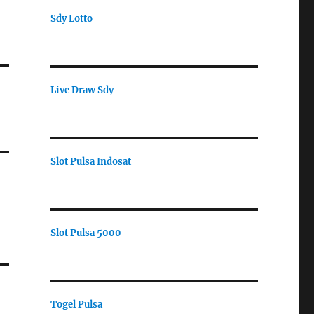
Sdy Lotto
Live Draw Sdy
Slot Pulsa Indosat
Slot Pulsa 5000
Togel Pulsa