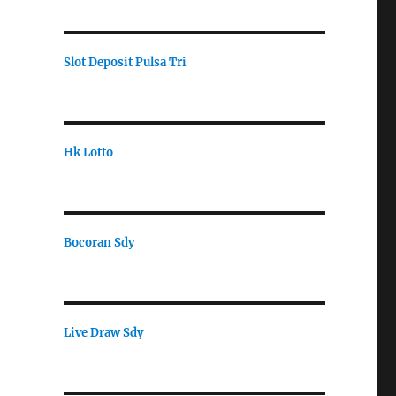
Slot Deposit Pulsa Tri
Hk Lotto
Bocoran Sdy
Live Draw Sdy