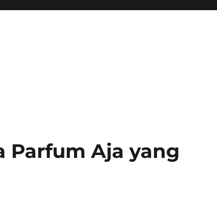
 Parfum Aja yang