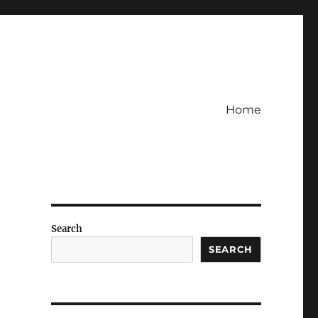
Home
Search
SEARCH