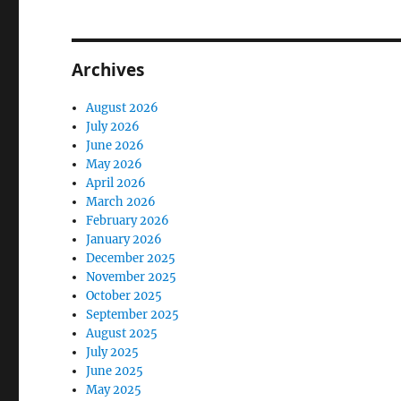
Archives
August 2026
July 2026
June 2026
May 2026
April 2026
March 2026
February 2026
January 2026
December 2025
November 2025
October 2025
September 2025
August 2025
July 2025
June 2025
May 2025