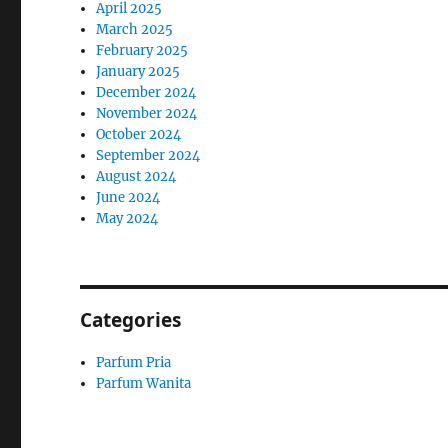
April 2025
March 2025
February 2025
January 2025
December 2024
November 2024
October 2024
September 2024
August 2024
June 2024
May 2024
Categories
Parfum Pria
Parfum Wanita