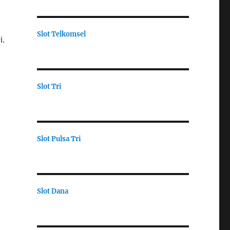
Slot Telkomsel
i.
Slot Tri
Slot Pulsa Tri
Slot Dana