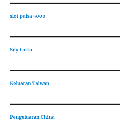
slot pulsa 5000
Sdy Lotto
Keluaran Taiwan
Pengeluaran China