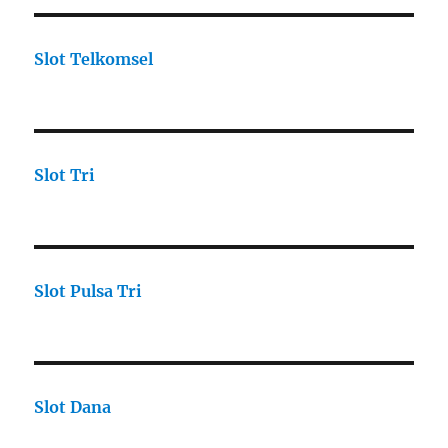
Slot Telkomsel
Slot Tri
Slot Pulsa Tri
Slot Dana