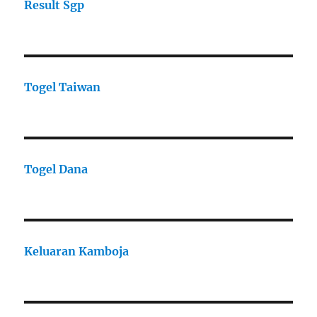
Result Sgp
Togel Taiwan
Togel Dana
Keluaran Kamboja