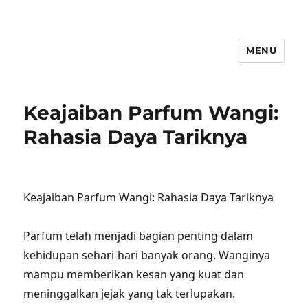
MENU
Keajaiban Parfum Wangi:
Rahasia Daya Tariknya
Keajaiban Parfum Wangi: Rahasia Daya Tariknya
Parfum telah menjadi bagian penting dalam
kehidupan sehari-hari banyak orang. Wanginya
mampu memberikan kesan yang kuat dan
meninggalkan jejak yang tak terlupakan.