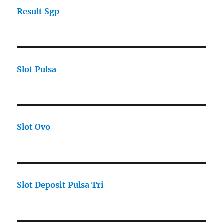
Result Sgp
Slot Pulsa
Slot Ovo
Slot Deposit Pulsa Tri