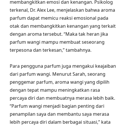
membangkitkan emosi dan kenangan. Psikolog
terkenal, Dr. Alex Lee, menjelaskan bahwa aroma
parfum dapat memicu reaksi emosional pada
otak dan membangkitkan kenangan yang terkait
dengan aroma tersebut. “Maka tak heran jika
parfum wangi mampu membuat seseorang
terpesona dan terkesan,” tambahnya.
Para pengguna parfum juga mengakui keajaiban
dari parfum wangi. Menurut Sarah, seorang
penggemar parfum, aroma wangi yang dipilih
dengan tepat mampu meningkatkan rasa
percaya diri dan membuatnya merasa lebih baik.
“Parfum wangi menjadi bagian penting dari
penampilan saya dan membantu saya merasa
lebih percaya diri dalam berbagai situasi,” kata