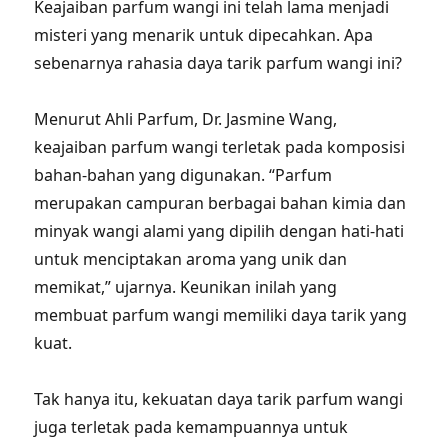
Keajaiban parfum wangi ini telah lama menjadi
misteri yang menarik untuk dipecahkan. Apa
sebenarnya rahasia daya tarik parfum wangi ini?
Menurut Ahli Parfum, Dr. Jasmine Wang,
keajaiban parfum wangi terletak pada komposisi
bahan-bahan yang digunakan. “Parfum
merupakan campuran berbagai bahan kimia dan
minyak wangi alami yang dipilih dengan hati-hati
untuk menciptakan aroma yang unik dan
memikat,” ujarnya. Keunikan inilah yang
membuat parfum wangi memiliki daya tarik yang
kuat.
Tak hanya itu, kekuatan daya tarik parfum wangi
juga terletak pada kemampuannya untuk