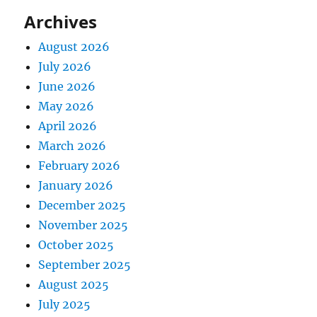
Archives
August 2026
July 2026
June 2026
May 2026
April 2026
March 2026
February 2026
January 2026
December 2025
November 2025
October 2025
September 2025
August 2025
July 2025