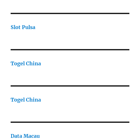
Slot Pulsa
Togel China
Togel China
Data Macau