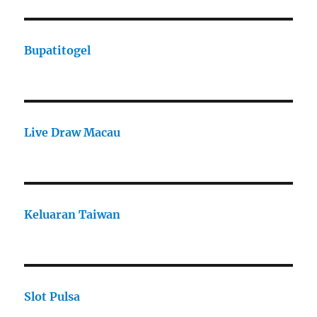
Bupatitogel
Live Draw Macau
Keluaran Taiwan
Slot Pulsa