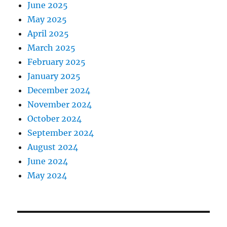
June 2025
May 2025
April 2025
March 2025
February 2025
January 2025
December 2024
November 2024
October 2024
September 2024
August 2024
June 2024
May 2024