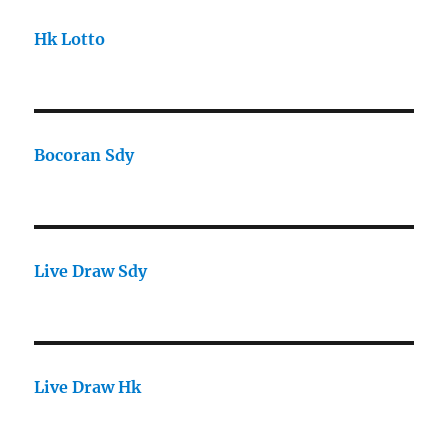
Hk Lotto
Bocoran Sdy
Live Draw Sdy
Live Draw Hk