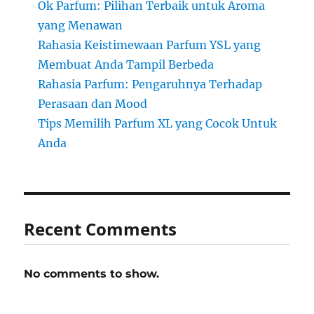
Ok Parfum: Pilihan Terbaik untuk Aroma
yang Menawan
Rahasia Keistimewaan Parfum YSL yang
Membuat Anda Tampil Berbeda
Rahasia Parfum: Pengaruhnya Terhadap
Perasaan dan Mood
Tips Memilih Parfum XL yang Cocok Untuk
Anda
Recent Comments
No comments to show.