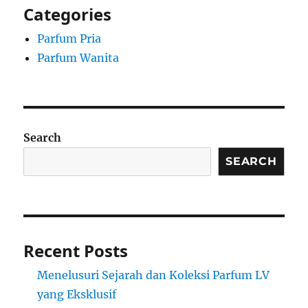
Categories
Parfum Pria
Parfum Wanita
Search
SEARCH
Recent Posts
Menelusuri Sejarah dan Koleksi Parfum LV
yang Eksklusif