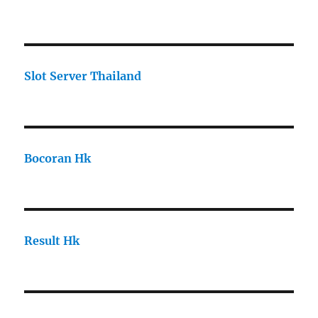
Slot Server Thailand
Bocoran Hk
Result Hk