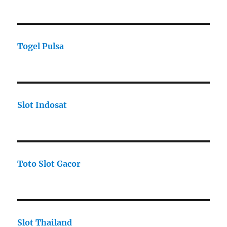
Togel Pulsa
Slot Indosat
Toto Slot Gacor
Slot Thailand