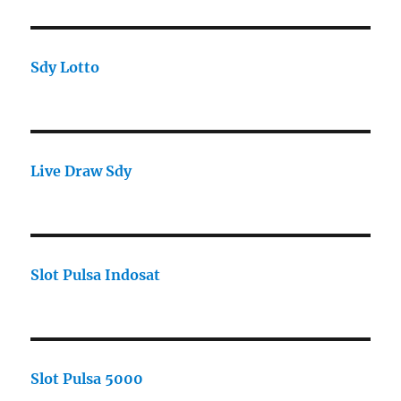
Sdy Lotto
Live Draw Sdy
Slot Pulsa Indosat
Slot Pulsa 5000