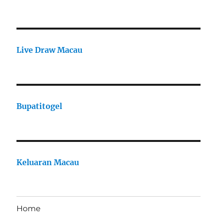
Live Draw Macau
Bupatitogel
Keluaran Macau
Home