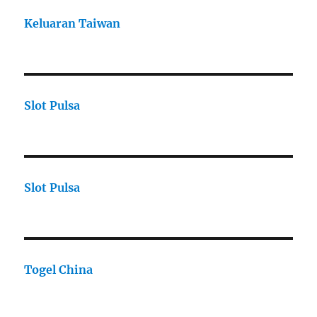
Keluaran Taiwan
Slot Pulsa
Slot Pulsa
Togel China