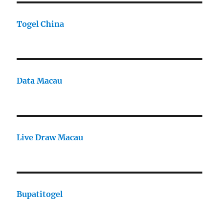
Togel China
Data Macau
Live Draw Macau
Bupatitogel