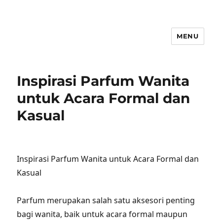
MENU
Inspirasi Parfum Wanita
untuk Acara Formal dan
Kasual
Inspirasi Parfum Wanita untuk Acara Formal dan
Kasual
Parfum merupakan salah satu aksesori penting
bagi wanita, baik untuk acara formal maupun