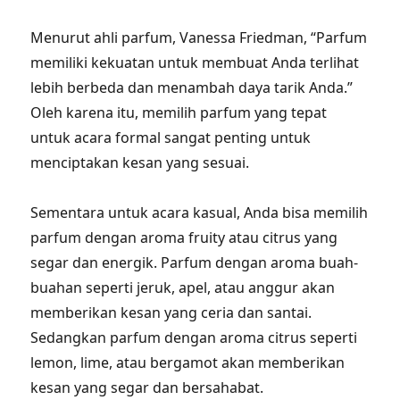
Menurut ahli parfum, Vanessa Friedman, “Parfum
memiliki kekuatan untuk membuat Anda terlihat
lebih berbeda dan menambah daya tarik Anda.”
Oleh karena itu, memilih parfum yang tepat
untuk acara formal sangat penting untuk
menciptakan kesan yang sesuai.
Sementara untuk acara kasual, Anda bisa memilih
parfum dengan aroma fruity atau citrus yang
segar dan energik. Parfum dengan aroma buah-
buahan seperti jeruk, apel, atau anggur akan
memberikan kesan yang ceria dan santai.
Sedangkan parfum dengan aroma citrus seperti
lemon, lime, atau bergamot akan memberikan
kesan yang segar dan bersahabat.