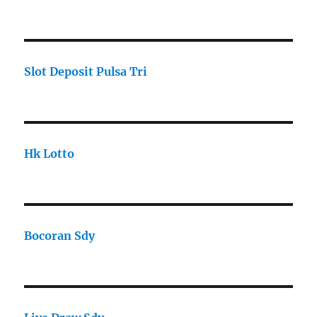
Slot Deposit Pulsa Tri
Hk Lotto
Bocoran Sdy