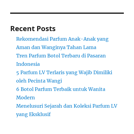
Recent Posts
Rekomendasi Parfum Anak-Anak yang
Aman dan Wanginya Tahan Lama
Tren Parfum Botol Terbaru di Pasaran
Indonesia
5 Parfum LV Terlaris yang Wajib Dimiliki
oleh Pecinta Wangi
6 Botol Parfum Terbaik untuk Wanita
Modern
Menelusuri Sejarah dan Koleksi Parfum LV
yang Eksklusif