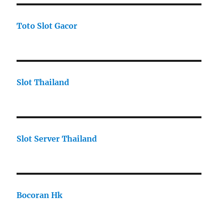
Toto Slot Gacor
Slot Thailand
Slot Server Thailand
Bocoran Hk