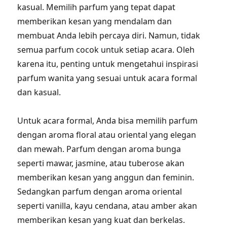
kasual. Memilih parfum yang tepat dapat
memberikan kesan yang mendalam dan
membuat Anda lebih percaya diri. Namun, tidak
semua parfum cocok untuk setiap acara. Oleh
karena itu, penting untuk mengetahui inspirasi
parfum wanita yang sesuai untuk acara formal
dan kasual.
Untuk acara formal, Anda bisa memilih parfum
dengan aroma floral atau oriental yang elegan
dan mewah. Parfum dengan aroma bunga
seperti mawar, jasmine, atau tuberose akan
memberikan kesan yang anggun dan feminin.
Sedangkan parfum dengan aroma oriental
seperti vanilla, kayu cendana, atau amber akan
memberikan kesan yang kuat dan berkelas.