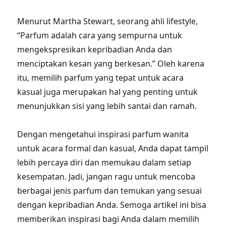
Menurut Martha Stewart, seorang ahli lifestyle,
“Parfum adalah cara yang sempurna untuk
mengekspresikan kepribadian Anda dan
menciptakan kesan yang berkesan.” Oleh karena
itu, memilih parfum yang tepat untuk acara
kasual juga merupakan hal yang penting untuk
menunjukkan sisi yang lebih santai dan ramah.
Dengan mengetahui inspirasi parfum wanita
untuk acara formal dan kasual, Anda dapat tampil
lebih percaya diri dan memukau dalam setiap
kesempatan. Jadi, jangan ragu untuk mencoba
berbagai jenis parfum dan temukan yang sesuai
dengan kepribadian Anda. Semoga artikel ini bisa
memberikan inspirasi bagi Anda dalam memilih