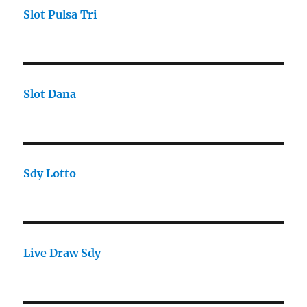
Slot Pulsa Tri
Slot Dana
Sdy Lotto
Live Draw Sdy