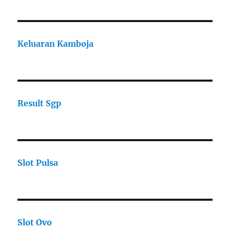
Keluaran Kamboja
Result Sgp
Slot Pulsa
Slot Ovo