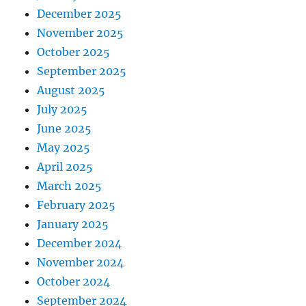
December 2025
November 2025
October 2025
September 2025
August 2025
July 2025
June 2025
May 2025
April 2025
March 2025
February 2025
January 2025
December 2024
November 2024
October 2024
September 2024