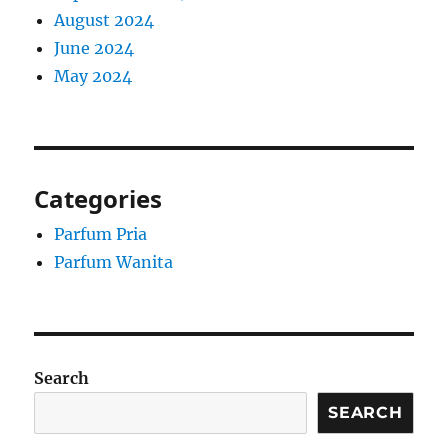
August 2024
June 2024
May 2024
Categories
Parfum Pria
Parfum Wanita
Search
SEARCH