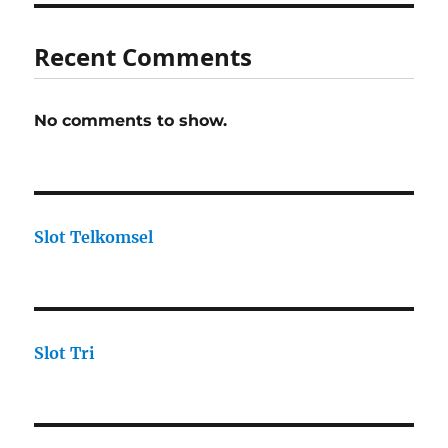
Recent Comments
No comments to show.
Slot Telkomsel
Slot Tri