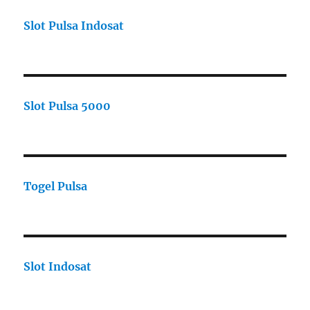
Slot Pulsa Indosat
Slot Pulsa 5000
Togel Pulsa
Slot Indosat