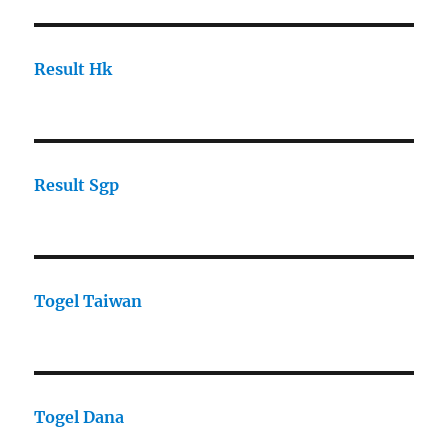
Result Hk
Result Sgp
Togel Taiwan
Togel Dana