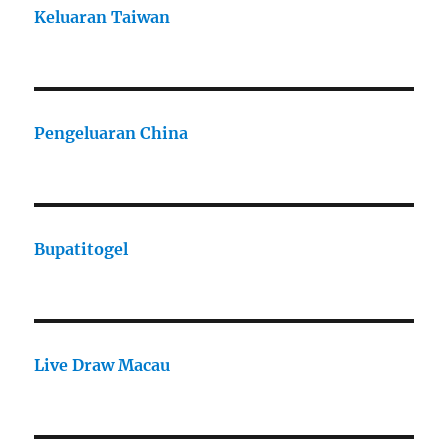
Keluaran Taiwan
Pengeluaran China
Bupatitogel
Live Draw Macau