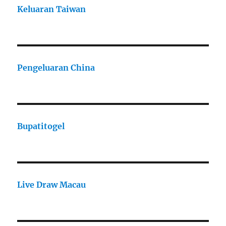
Keluaran Taiwan
Pengeluaran China
Bupatitogel
Live Draw Macau