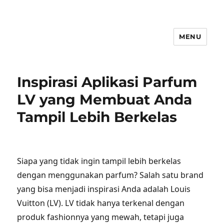
MENU
Inspirasi Aplikasi Parfum
LV yang Membuat Anda
Tampil Lebih Berkelas
Siapa yang tidak ingin tampil lebih berkelas
dengan menggunakan parfum? Salah satu brand
yang bisa menjadi inspirasi Anda adalah Louis
Vuitton (LV). LV tidak hanya terkenal dengan
produk fashionnya yang mewah, tetapi juga