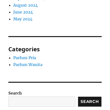
August 2024
June 2024
May 2024
Categories
Parfum Pria
Parfum Wanita
Search
SEARCH