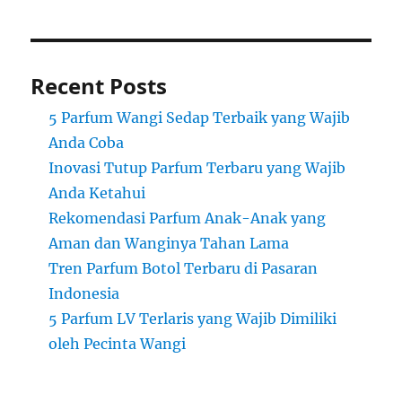
Recent Posts
5 Parfum Wangi Sedap Terbaik yang Wajib
Anda Coba
Inovasi Tutup Parfum Terbaru yang Wajib
Anda Ketahui
Rekomendasi Parfum Anak-Anak yang
Aman dan Wanginya Tahan Lama
Tren Parfum Botol Terbaru di Pasaran
Indonesia
5 Parfum LV Terlaris yang Wajib Dimiliki
oleh Pecinta Wangi