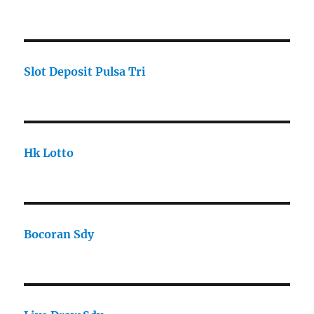
Slot Deposit Pulsa Tri
Hk Lotto
Bocoran Sdy