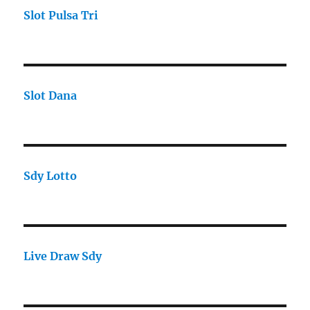
Slot Pulsa Tri
Slot Dana
Sdy Lotto
Live Draw Sdy