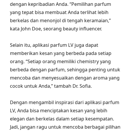
dengan kepribadian Anda. “Pemilihan parfum
yang tepat bisa membuat Anda terlihat lebih
berkelas dan menonjol di tengah keramaian,”
kata John Doe, seorang beauty influencer.
Selain itu, aplikasi parfum LV juga dapat
memberikan kesan yang berbeda pada setiap
orang. “Setiap orang memiliki chemistry yang
berbeda dengan parfum, sehingga penting untuk
mencoba dan menyesuaikan dengan aroma yang
cocok untuk Anda,” tambah Dr. Sofia.
Dengan mengambil inspirasi dari aplikasi parfum
LV, Anda bisa menciptakan kesan yang lebih
elegan dan berkelas dalam setiap kesempatan.
Jadi, jangan ragu untuk mencoba berbagai pilihan