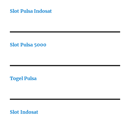
Slot Pulsa Indosat
Slot Pulsa 5000
Togel Pulsa
Slot Indosat