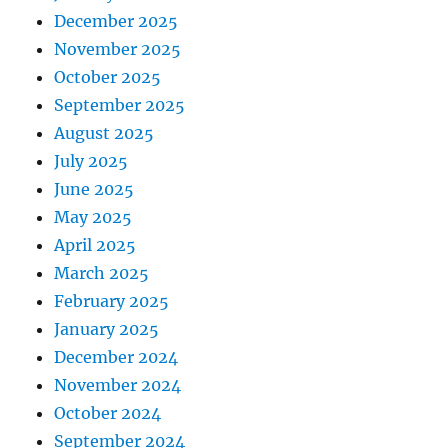
December 2025
November 2025
October 2025
September 2025
August 2025
July 2025
June 2025
May 2025
April 2025
March 2025
February 2025
January 2025
December 2024
November 2024
October 2024
September 2024