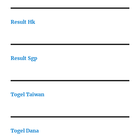
Result Hk
Result Sgp
Togel Taiwan
Togel Dana