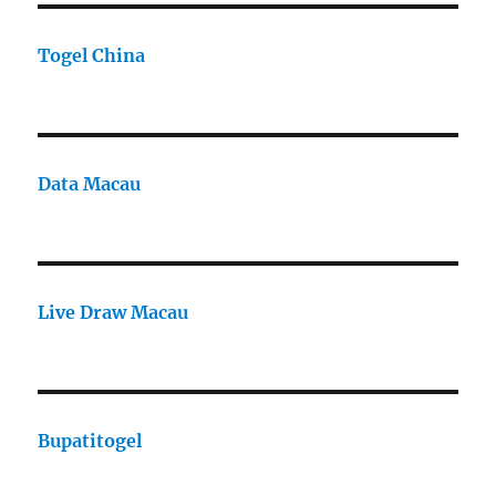
Togel China
Data Macau
Live Draw Macau
Bupatitogel