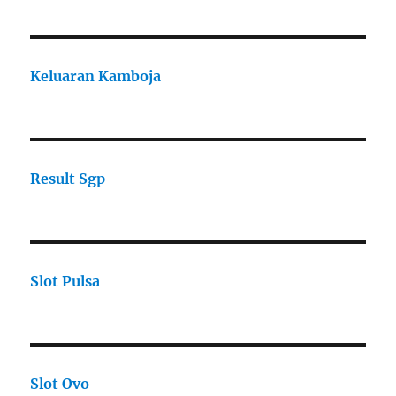
Keluaran Kamboja
Result Sgp
Slot Pulsa
Slot Ovo