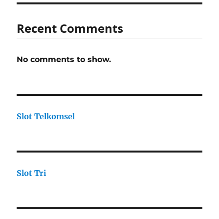
Recent Comments
No comments to show.
Slot Telkomsel
Slot Tri