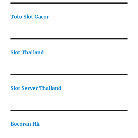
Toto Slot Gacor
Slot Thailand
Slot Server Thailand
Bocoran Hk