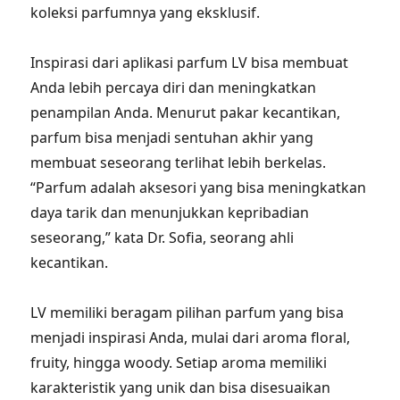
koleksi parfumnya yang eksklusif.
Inspirasi dari aplikasi parfum LV bisa membuat
Anda lebih percaya diri dan meningkatkan
penampilan Anda. Menurut pakar kecantikan,
parfum bisa menjadi sentuhan akhir yang
membuat seseorang terlihat lebih berkelas.
“Parfum adalah aksesori yang bisa meningkatkan
daya tarik dan menunjukkan kepribadian
seseorang,” kata Dr. Sofia, seorang ahli
kecantikan.
LV memiliki beragam pilihan parfum yang bisa
menjadi inspirasi Anda, mulai dari aroma floral,
fruity, hingga woody. Setiap aroma memiliki
karakteristik yang unik dan bisa disesuaikan