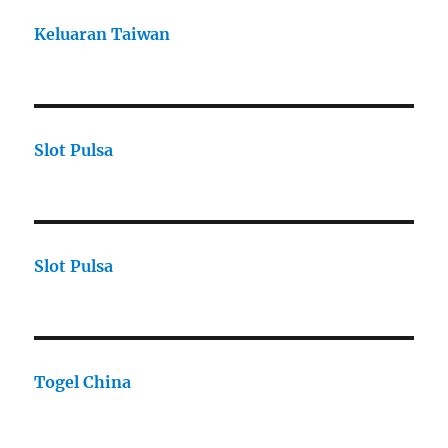
Keluaran Taiwan
Slot Pulsa
Slot Pulsa
Togel China