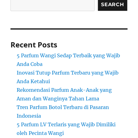
SEARCH
Recent Posts
5 Parfum Wangi Sedap Terbaik yang Wajib
Anda Coba
Inovasi Tutup Parfum Terbaru yang Wajib
Anda Ketahui
Rekomendasi Parfum Anak-Anak yang
Aman dan Wanginya Tahan Lama
Tren Parfum Botol Terbaru di Pasaran
Indonesia
5 Parfum LV Terlaris yang Wajib Dimiliki
oleh Pecinta Wangi