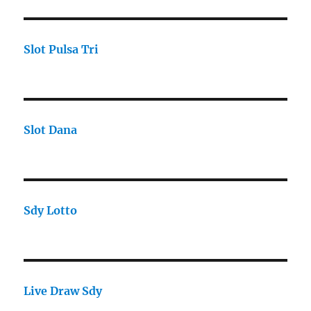
Slot Pulsa Tri
Slot Dana
Sdy Lotto
Live Draw Sdy