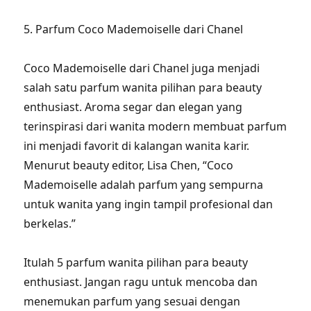
5. Parfum Coco Mademoiselle dari Chanel
Coco Mademoiselle dari Chanel juga menjadi
salah satu parfum wanita pilihan para beauty
enthusiast. Aroma segar dan elegan yang
terinspirasi dari wanita modern membuat parfum
ini menjadi favorit di kalangan wanita karir.
Menurut beauty editor, Lisa Chen, “Coco
Mademoiselle adalah parfum yang sempurna
untuk wanita yang ingin tampil profesional dan
berkelas.”
Itulah 5 parfum wanita pilihan para beauty
enthusiast. Jangan ragu untuk mencoba dan
menemukan parfum yang sesuai dengan