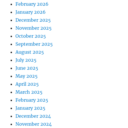
February 2026
January 2026
December 2025
November 2025
October 2025
September 2025
August 2025
July 2025
June 2025
May 2025
April 2025
March 2025
February 2025
January 2025
December 2024
November 2024