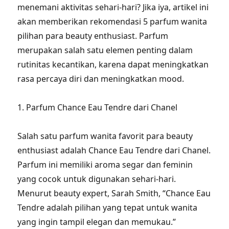
menemani aktivitas sehari-hari? Jika iya, artikel ini
akan memberikan rekomendasi 5 parfum wanita
pilihan para beauty enthusiast. Parfum
merupakan salah satu elemen penting dalam
rutinitas kecantikan, karena dapat meningkatkan
rasa percaya diri dan meningkatkan mood.
1. Parfum Chance Eau Tendre dari Chanel
Salah satu parfum wanita favorit para beauty
enthusiast adalah Chance Eau Tendre dari Chanel.
Parfum ini memiliki aroma segar dan feminin
yang cocok untuk digunakan sehari-hari.
Menurut beauty expert, Sarah Smith, “Chance Eau
Tendre adalah pilihan yang tepat untuk wanita
yang ingin tampil elegan dan memukau.”