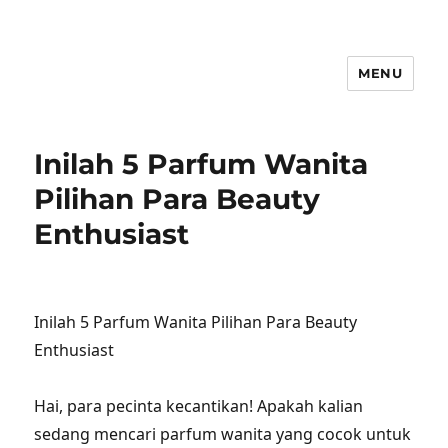
MENU
Inilah 5 Parfum Wanita
Pilihan Para Beauty
Enthusiast
Inilah 5 Parfum Wanita Pilihan Para Beauty
Enthusiast
Hai, para pecinta kecantikan! Apakah kalian
sedang mencari parfum wanita yang cocok untuk