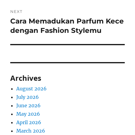
NEXT
Cara Memadukan Parfum Kece
Next
post:
dengan Fashion Stylemu
Archives
August 2026
July 2026
June 2026
May 2026
April 2026
March 2026