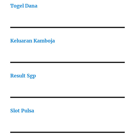
Togel Dana
Keluaran Kamboja
Result Sgp
Slot Pulsa