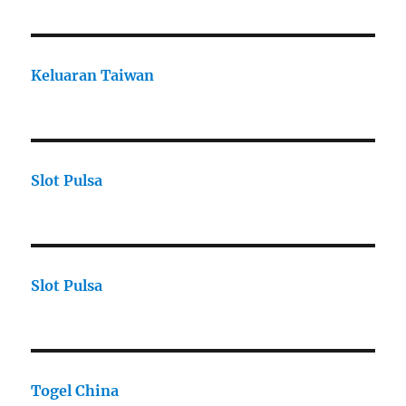
Keluaran Taiwan
Slot Pulsa
Slot Pulsa
Togel China