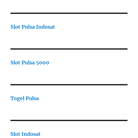
Slot Pulsa Indosat
Slot Pulsa 5000
Togel Pulsa
Slot Indosat