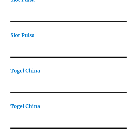
Slot Pulsa
Togel China
Togel China