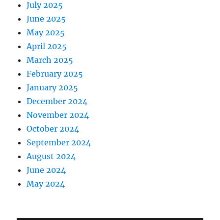
July 2025
June 2025
May 2025
April 2025
March 2025
February 2025
January 2025
December 2024
November 2024
October 2024
September 2024
August 2024
June 2024
May 2024