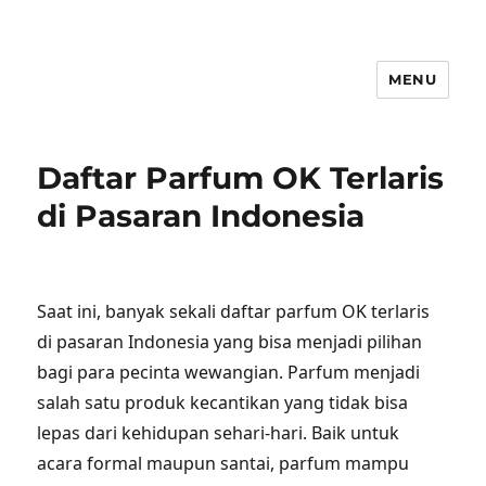
MENU
Daftar Parfum OK Terlaris
di Pasaran Indonesia
Saat ini, banyak sekali daftar parfum OK terlaris
di pasaran Indonesia yang bisa menjadi pilihan
bagi para pecinta wewangian. Parfum menjadi
salah satu produk kecantikan yang tidak bisa
lepas dari kehidupan sehari-hari. Baik untuk
acara formal maupun santai, parfum mampu