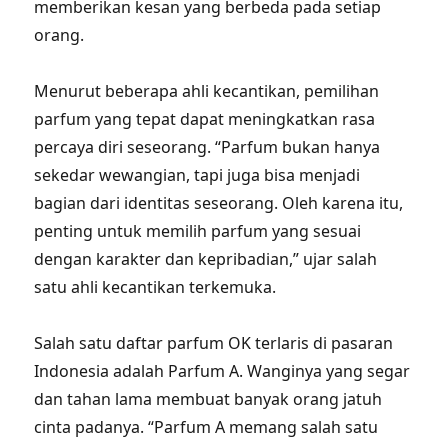
memberikan kesan yang berbeda pada setiap
orang.
Menurut beberapa ahli kecantikan, pemilihan
parfum yang tepat dapat meningkatkan rasa
percaya diri seseorang. “Parfum bukan hanya
sekedar wewangian, tapi juga bisa menjadi
bagian dari identitas seseorang. Oleh karena itu,
penting untuk memilih parfum yang sesuai
dengan karakter dan kepribadian,” ujar salah
satu ahli kecantikan terkemuka.
Salah satu daftar parfum OK terlaris di pasaran
Indonesia adalah Parfum A. Wanginya yang segar
dan tahan lama membuat banyak orang jatuh
cinta padanya. “Parfum A memang salah satu