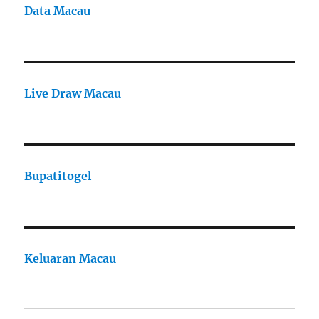
Data Macau
Live Draw Macau
Bupatitogel
Keluaran Macau