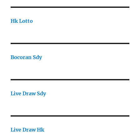
Hk Lotto
Bocoran Sdy
Live Draw Sdy
Live Draw Hk