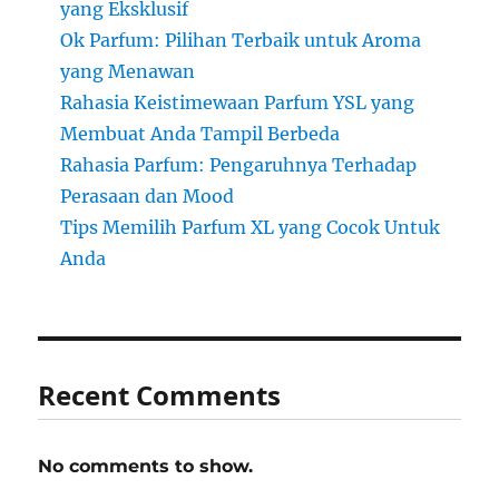
yang Eksklusif
Ok Parfum: Pilihan Terbaik untuk Aroma
yang Menawan
Rahasia Keistimewaan Parfum YSL yang
Membuat Anda Tampil Berbeda
Rahasia Parfum: Pengaruhnya Terhadap
Perasaan dan Mood
Tips Memilih Parfum XL yang Cocok Untuk
Anda
Recent Comments
No comments to show.