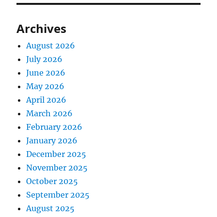
Archives
August 2026
July 2026
June 2026
May 2026
April 2026
March 2026
February 2026
January 2026
December 2025
November 2025
October 2025
September 2025
August 2025