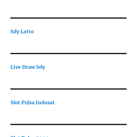
Sdy Lotto
Live Draw Sdy
Slot Pulsa Indosat