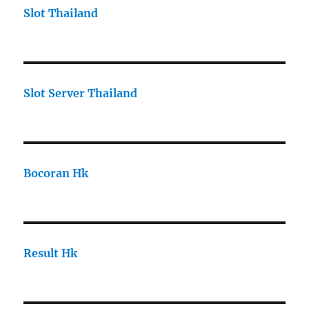
Slot Thailand
Slot Server Thailand
Bocoran Hk
Result Hk