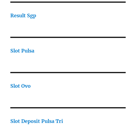
Result Sgp
Slot Pulsa
Slot Ovo
Slot Deposit Pulsa Tri