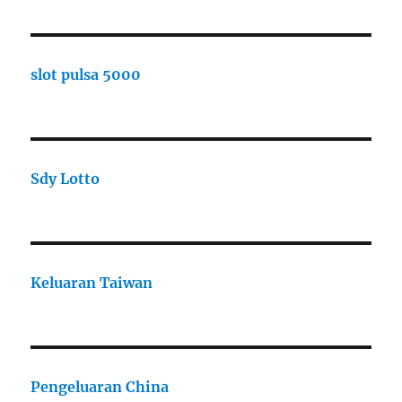
slot pulsa 5000
Sdy Lotto
Keluaran Taiwan
Pengeluaran China