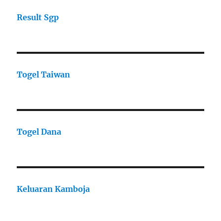
Result Sgp
Togel Taiwan
Togel Dana
Keluaran Kamboja