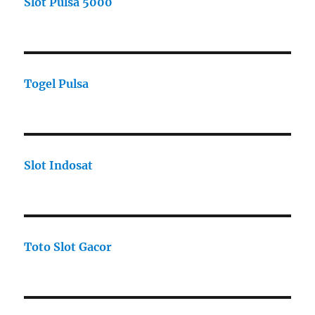
Slot Pulsa 5000
Togel Pulsa
Slot Indosat
Toto Slot Gacor