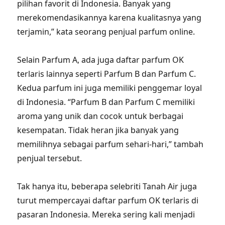
pilihan favorit di Indonesia. Banyak yang
merekomendasikannya karena kualitasnya yang
terjamin,” kata seorang penjual parfum online.
Selain Parfum A, ada juga daftar parfum OK
terlaris lainnya seperti Parfum B dan Parfum C.
Kedua parfum ini juga memiliki penggemar loyal
di Indonesia. “Parfum B dan Parfum C memiliki
aroma yang unik dan cocok untuk berbagai
kesempatan. Tidak heran jika banyak yang
memilihnya sebagai parfum sehari-hari,” tambah
penjual tersebut.
Tak hanya itu, beberapa selebriti Tanah Air juga
turut mempercayai daftar parfum OK terlaris di
pasaran Indonesia. Mereka sering kali menjadi