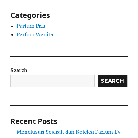
Categories
Parfum Pria
Parfum Wanita
Search
SEARCH
Recent Posts
Menelusuri Sejarah dan Koleksi Parfum LV