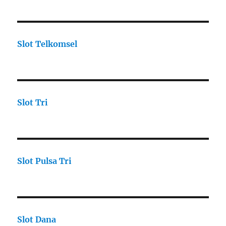
Slot Telkomsel
Slot Tri
Slot Pulsa Tri
Slot Dana