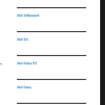
Slot Telkomsel
Slot Tri
Slot Pulsa Tri
n
Slot Dana