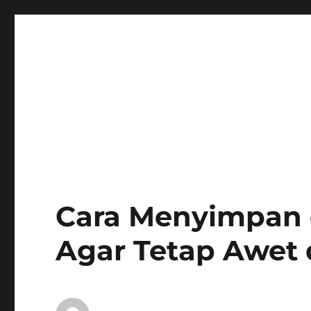
Cara Menyimpan 
Agar Tetap Awet 