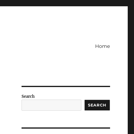
Home
Search
SEARCH