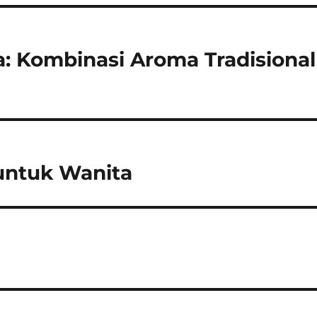
: Kombinasi Aroma Tradisional
untuk Wanita