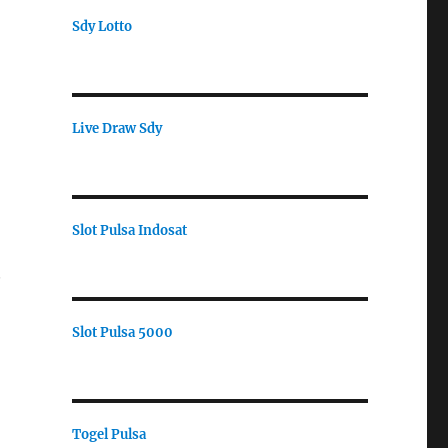
Sdy Lotto
Live Draw Sdy
Slot Pulsa Indosat
.
Slot Pulsa 5000
Togel Pulsa