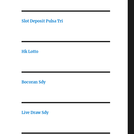
Slot Deposit Pulsa Tri
Hk Lotto
Bocoran Sdy
Live Draw Sdy