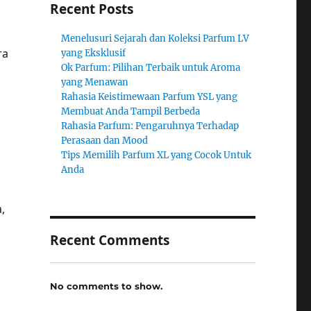
Recent Posts
Menelusuri Sejarah dan Koleksi Parfum LV
ra
yang Eksklusif
Ok Parfum: Pilihan Terbaik untuk Aroma
yang Menawan
Rahasia Keistimewaan Parfum YSL yang
Membuat Anda Tampil Berbeda
Rahasia Parfum: Pengaruhnya Terhadap
Perasaan dan Mood
Tips Memilih Parfum XL yang Cocok Untuk
Anda
,
Recent Comments
No comments to show.