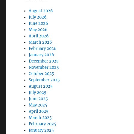
August 2026
July 2026
June 2026
May 2026
April 2026
March 2026
February 2026
January 2026
December 2025
November 2025
October 2025
September 2025
August 2025
July 2025
June 2025
May 2025
April 2025
March 2025
February 2025
January 2025