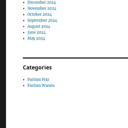
December 2024
November 2024
October 2024
September 2024
August 2024
June 2024
May 2024
Categories
Parfum Pria
Parfum Wanita