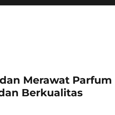
dan Merawat Parfum
dan Berkualitas