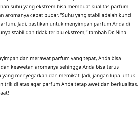
ahan suhu yang ekstrem bisa membuat kualitas parfum
n aromanya cepat pudar. “Suhu yang stabil adalah kunci
arfum. Jadi, pastikan untuk menyimpan parfum Anda di
nya stabil dan tidak terlalu ekstrem,” tambah Dr. Nina
yimpan dan merawat parfum yang tepat, Anda bisa
s dan keawetan aromanya sehingga Anda bisa terus
 yang menyegarkan dan memikat. Jadi, jangan lupa untuk
n trik di atas agar parfum Anda tetap awet dan berkualitas
aat!