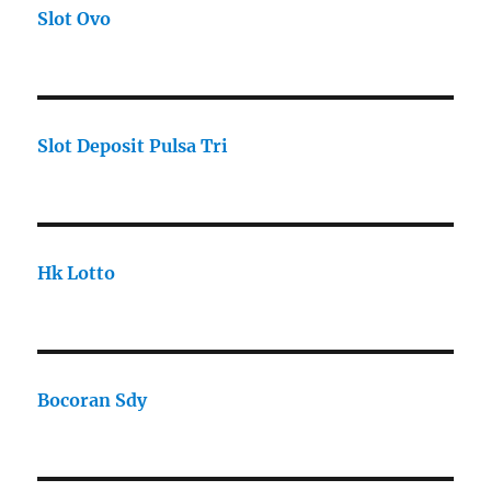
Slot Ovo
Slot Deposit Pulsa Tri
Hk Lotto
Bocoran Sdy