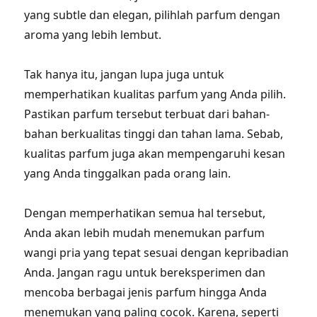
yang subtle dan elegan, pilihlah parfum dengan
aroma yang lebih lembut.
Tak hanya itu, jangan lupa juga untuk
memperhatikan kualitas parfum yang Anda pilih.
Pastikan parfum tersebut terbuat dari bahan-
bahan berkualitas tinggi dan tahan lama. Sebab,
kualitas parfum juga akan mempengaruhi kesan
yang Anda tinggalkan pada orang lain.
Dengan memperhatikan semua hal tersebut,
Anda akan lebih mudah menemukan parfum
wangi pria yang tepat sesuai dengan kepribadian
Anda. Jangan ragu untuk bereksperimen dan
mencoba berbagai jenis parfum hingga Anda
menemukan yang paling cocok. Karena, seperti