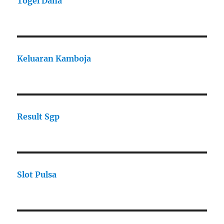
Togel Dana
Keluaran Kamboja
Result Sgp
Slot Pulsa