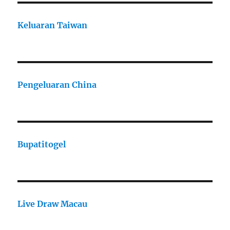
Keluaran Taiwan
Pengeluaran China
Bupatitogel
Live Draw Macau