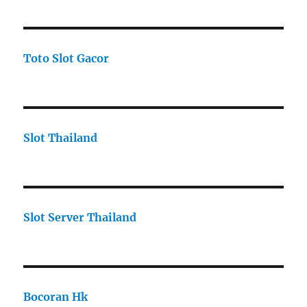
Toto Slot Gacor
Slot Thailand
Slot Server Thailand
Bocoran Hk