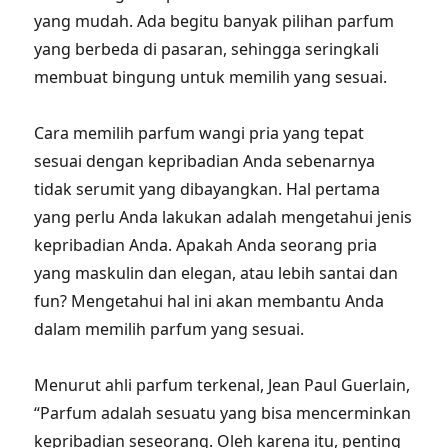
yang mudah. Ada begitu banyak pilihan parfum
yang berbeda di pasaran, sehingga seringkali
membuat bingung untuk memilih yang sesuai.
Cara memilih parfum wangi pria yang tepat
sesuai dengan kepribadian Anda sebenarnya
tidak serumit yang dibayangkan. Hal pertama
yang perlu Anda lakukan adalah mengetahui jenis
kepribadian Anda. Apakah Anda seorang pria
yang maskulin dan elegan, atau lebih santai dan
fun? Mengetahui hal ini akan membantu Anda
dalam memilih parfum yang sesuai.
Menurut ahli parfum terkenal, Jean Paul Guerlain,
“Parfum adalah sesuatu yang bisa mencerminkan
kepribadian seseorang. Oleh karena itu, penting