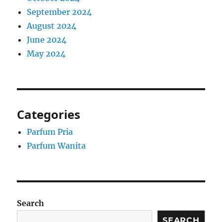
September 2024
August 2024
June 2024
May 2024
Categories
Parfum Pria
Parfum Wanita
Search
SEARCH