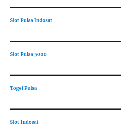
Slot Pulsa Indosat
Slot Pulsa 5000
Togel Pulsa
Slot Indosat