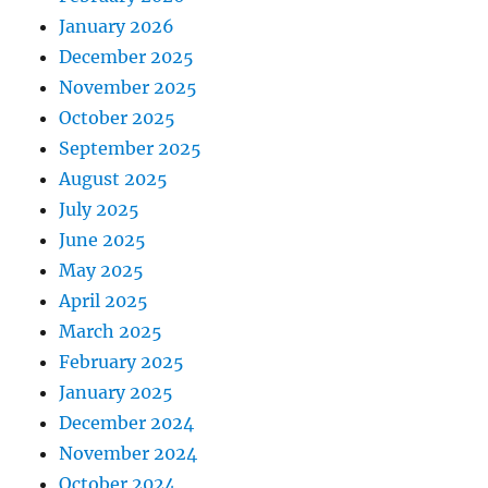
January 2026
December 2025
November 2025
October 2025
September 2025
August 2025
July 2025
June 2025
May 2025
April 2025
March 2025
February 2025
January 2025
December 2024
November 2024
October 2024