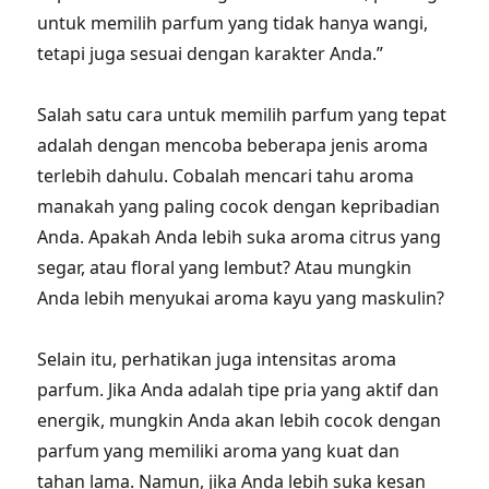
untuk memilih parfum yang tidak hanya wangi,
tetapi juga sesuai dengan karakter Anda.”
Salah satu cara untuk memilih parfum yang tepat
adalah dengan mencoba beberapa jenis aroma
terlebih dahulu. Cobalah mencari tahu aroma
manakah yang paling cocok dengan kepribadian
Anda. Apakah Anda lebih suka aroma citrus yang
segar, atau floral yang lembut? Atau mungkin
Anda lebih menyukai aroma kayu yang maskulin?
Selain itu, perhatikan juga intensitas aroma
parfum. Jika Anda adalah tipe pria yang aktif dan
energik, mungkin Anda akan lebih cocok dengan
parfum yang memiliki aroma yang kuat dan
tahan lama. Namun, jika Anda lebih suka kesan