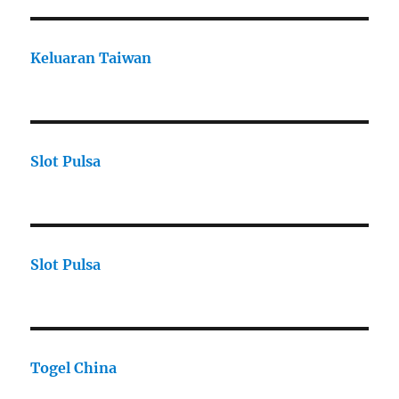
Keluaran Taiwan
Slot Pulsa
Slot Pulsa
Togel China