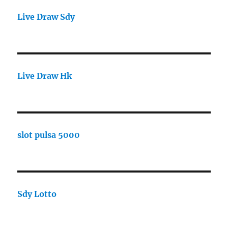
Live Draw Sdy
Live Draw Hk
slot pulsa 5000
Sdy Lotto