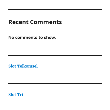
Recent Comments
No comments to show.
Slot Telkomsel
Slot Tri