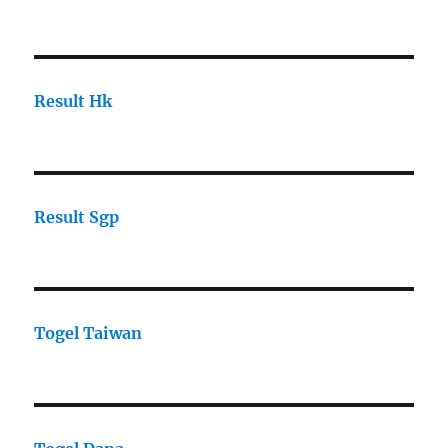
Result Hk
Result Sgp
Togel Taiwan