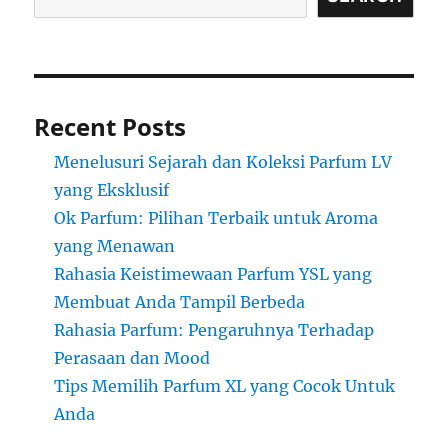
Recent Posts
Menelusuri Sejarah dan Koleksi Parfum LV
yang Eksklusif
Ok Parfum: Pilihan Terbaik untuk Aroma
yang Menawan
Rahasia Keistimewaan Parfum YSL yang
Membuat Anda Tampil Berbeda
Rahasia Parfum: Pengaruhnya Terhadap
Perasaan dan Mood
Tips Memilih Parfum XL yang Cocok Untuk
Anda