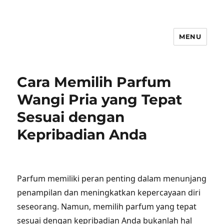
MENU
Cara Memilih Parfum
Wangi Pria yang Tepat
Sesuai dengan
Kepribadian Anda
Parfum memiliki peran penting dalam menunjang
penampilan dan meningkatkan kepercayaan diri
seseorang. Namun, memilih parfum yang tepat
sesuai dengan kepribadian Anda bukanlah hal