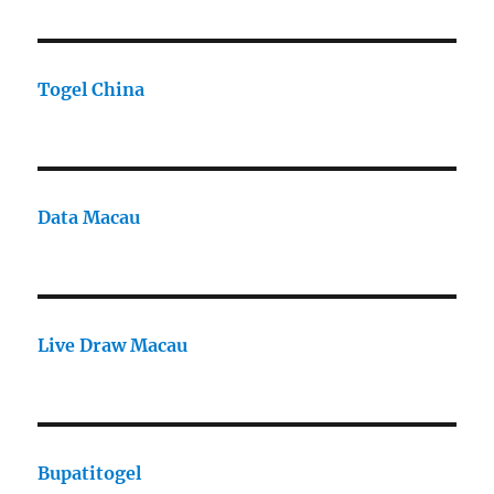
Togel China
Data Macau
Live Draw Macau
Bupatitogel