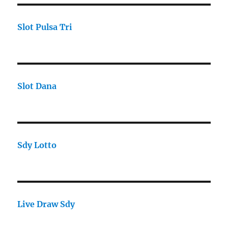
Slot Pulsa Tri
Slot Dana
Sdy Lotto
Live Draw Sdy