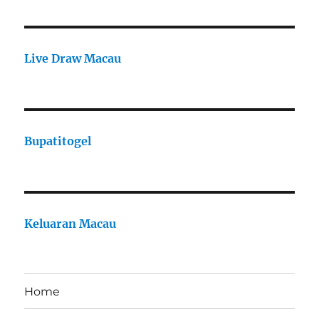
Live Draw Macau
Bupatitogel
Keluaran Macau
Home