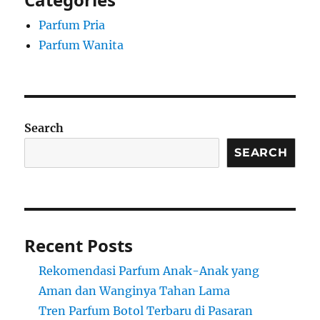
Parfum Pria
Parfum Wanita
Search
SEARCH
Recent Posts
Rekomendasi Parfum Anak-Anak yang
Aman dan Wanginya Tahan Lama
Tren Parfum Botol Terbaru di Pasaran