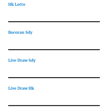
Hk Lotto
Bocoran Sdy
Live Draw Sdy
Live Draw Hk