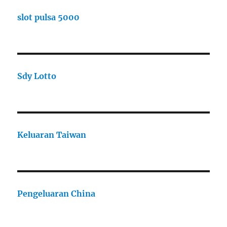
slot pulsa 5000
Sdy Lotto
Keluaran Taiwan
Pengeluaran China