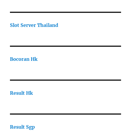
Slot Server Thailand
Bocoran Hk
Result Hk
Result Sgp