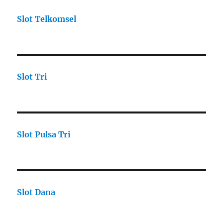
Slot Telkomsel
Slot Tri
Slot Pulsa Tri
Slot Dana