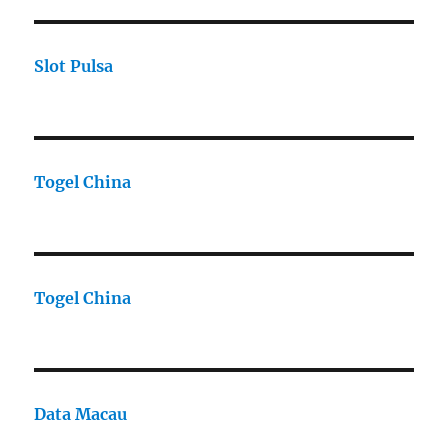
Slot Pulsa
Togel China
Togel China
Data Macau