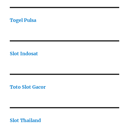
Togel Pulsa
Slot Indosat
Toto Slot Gacor
Slot Thailand