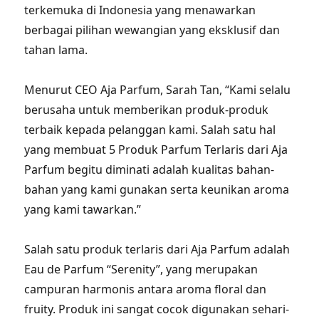
terkemuka di Indonesia yang menawarkan
berbagai pilihan wewangian yang eksklusif dan
tahan lama.
Menurut CEO Aja Parfum, Sarah Tan, “Kami selalu
berusaha untuk memberikan produk-produk
terbaik kepada pelanggan kami. Salah satu hal
yang membuat 5 Produk Parfum Terlaris dari Aja
Parfum begitu diminati adalah kualitas bahan-
bahan yang kami gunakan serta keunikan aroma
yang kami tawarkan.”
Salah satu produk terlaris dari Aja Parfum adalah
Eau de Parfum “Serenity”, yang merupakan
campuran harmonis antara aroma floral dan
fruity. Produk ini sangat cocok digunakan sehari-