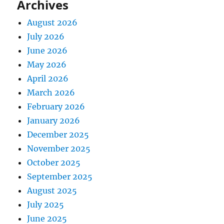
Archives
August 2026
July 2026
June 2026
May 2026
April 2026
March 2026
February 2026
January 2026
December 2025
November 2025
October 2025
September 2025
August 2025
July 2025
June 2025