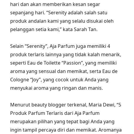
hari dan akan memberikan kesan segar
sepanjang hari. “Serenity adalah salah satu
produk andalan kami yang selalu disukai oleh
pelanggan setia kami,” kata Sarah Tan.
Selain “Serenity”, Aja Parfum juga memiliki 4
produk terlaris lainnya yang tidak kalah menarik,
seperti Eau de Toilette “Passion”, yang memiliki
aroma yang sensual dan memikat, serta Eau de
Cologne “Joy”, yang cocok untuk Anda yang
menyukai aroma yang ringan dan manis.
Menurut beauty blogger terkenal, Maria Dewi, “5
Produk Parfum Terlaris dari Aja Parfum
merupakan pilihan yang tepat bagi Anda yang
ingin tampil percaya diri dan memikat. Aromanya