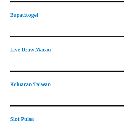
Bupatitogel
Live Draw Macau
Keluaran Taiwan
Slot Pulsa