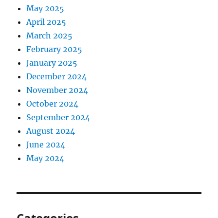
May 2025
April 2025
March 2025
February 2025
January 2025
December 2024
November 2024
October 2024
September 2024
August 2024
June 2024
May 2024
Categories