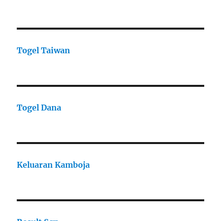
Togel Taiwan
Togel Dana
Keluaran Kamboja