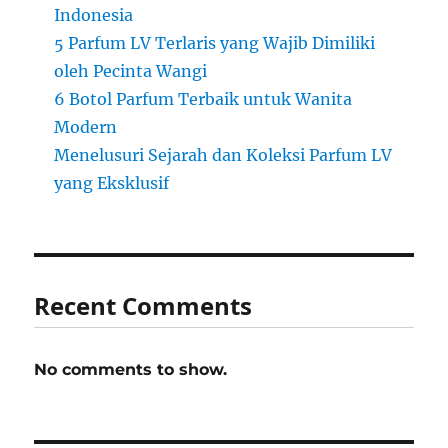
Indonesia
5 Parfum LV Terlaris yang Wajib Dimiliki
oleh Pecinta Wangi
6 Botol Parfum Terbaik untuk Wanita
Modern
Menelusuri Sejarah dan Koleksi Parfum LV
yang Eksklusif
Recent Comments
No comments to show.