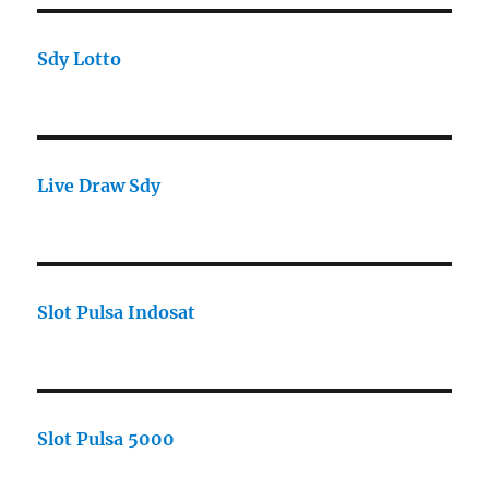
Sdy Lotto
Live Draw Sdy
Slot Pulsa Indosat
Slot Pulsa 5000