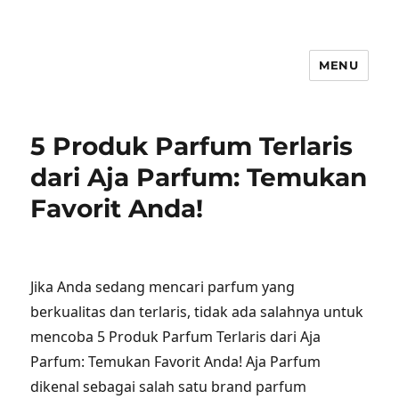
MENU
5 Produk Parfum Terlaris
dari Aja Parfum: Temukan
Favorit Anda!
Jika Anda sedang mencari parfum yang
berkualitas dan terlaris, tidak ada salahnya untuk
mencoba 5 Produk Parfum Terlaris dari Aja
Parfum: Temukan Favorit Anda! Aja Parfum
dikenal sebagai salah satu brand parfum