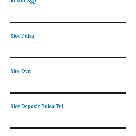
Result Sgp
Slot Pulsa
Slot Ovo
Slot Deposit Pulsa Tri