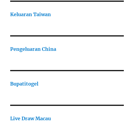
Keluaran Taiwan
Pengeluaran China
Bupatitogel
Live Draw Macau