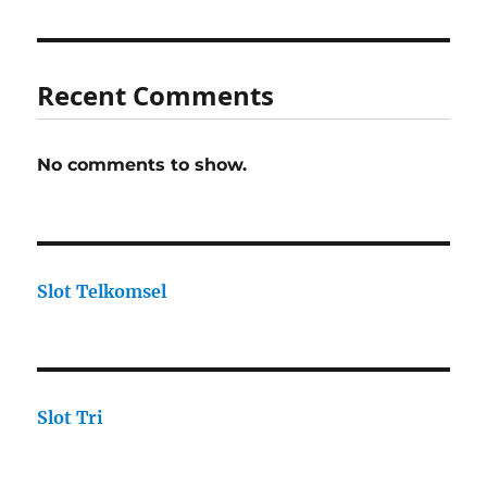
Recent Comments
No comments to show.
Slot Telkomsel
Slot Tri