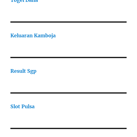
Togel Dana
Keluaran Kamboja
Result Sgp
Slot Pulsa