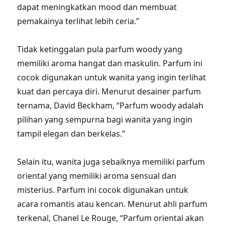
dapat meningkatkan mood dan membuat
pemakainya terlihat lebih ceria.”
Tidak ketinggalan pula parfum woody yang
memiliki aroma hangat dan maskulin. Parfum ini
cocok digunakan untuk wanita yang ingin terlihat
kuat dan percaya diri. Menurut desainer parfum
ternama, David Beckham, “Parfum woody adalah
pilihan yang sempurna bagi wanita yang ingin
tampil elegan dan berkelas.”
Selain itu, wanita juga sebaiknya memiliki parfum
oriental yang memiliki aroma sensual dan
misterius. Parfum ini cocok digunakan untuk
acara romantis atau kencan. Menurut ahli parfum
terkenal, Chanel Le Rouge, “Parfum oriental akan