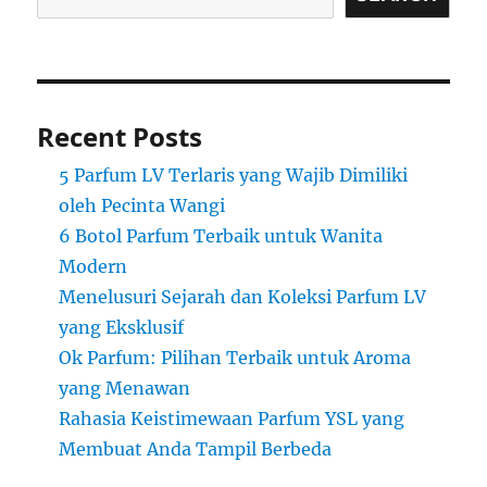
Recent Posts
5 Parfum LV Terlaris yang Wajib Dimiliki
oleh Pecinta Wangi
6 Botol Parfum Terbaik untuk Wanita
Modern
Menelusuri Sejarah dan Koleksi Parfum LV
yang Eksklusif
Ok Parfum: Pilihan Terbaik untuk Aroma
yang Menawan
Rahasia Keistimewaan Parfum YSL yang
Membuat Anda Tampil Berbeda