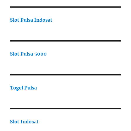
Slot Pulsa Indosat
Slot Pulsa 5000
Togel Pulsa
Slot Indosat