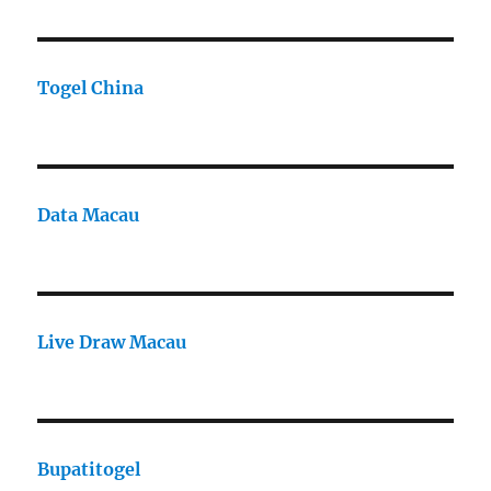
Togel China
Data Macau
Live Draw Macau
Bupatitogel