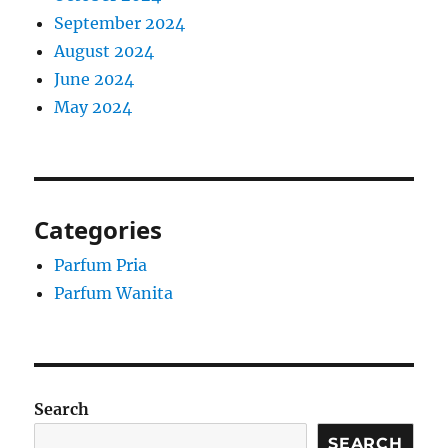
September 2024
August 2024
June 2024
May 2024
Categories
Parfum Pria
Parfum Wanita
Search
SEARCH