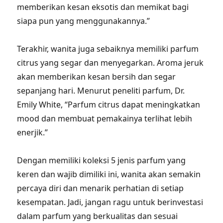
memberikan kesan eksotis dan memikat bagi
siapa pun yang menggunakannya.”
Terakhir, wanita juga sebaiknya memiliki parfum
citrus yang segar dan menyegarkan. Aroma jeruk
akan memberikan kesan bersih dan segar
sepanjang hari. Menurut peneliti parfum, Dr.
Emily White, “Parfum citrus dapat meningkatkan
mood dan membuat pemakainya terlihat lebih
enerjik.”
Dengan memiliki koleksi 5 jenis parfum yang
keren dan wajib dimiliki ini, wanita akan semakin
percaya diri dan menarik perhatian di setiap
kesempatan. Jadi, jangan ragu untuk berinvestasi
dalam parfum yang berkualitas dan sesuai