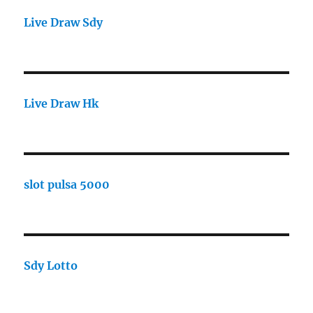
Live Draw Sdy
Live Draw Hk
slot pulsa 5000
Sdy Lotto