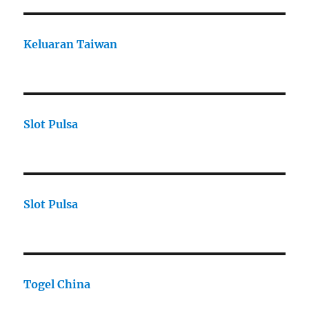
Keluaran Taiwan
Slot Pulsa
Slot Pulsa
Togel China