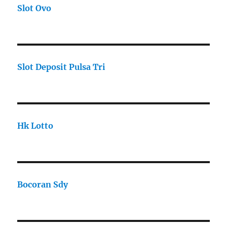
Slot Ovo
Slot Deposit Pulsa Tri
Hk Lotto
Bocoran Sdy