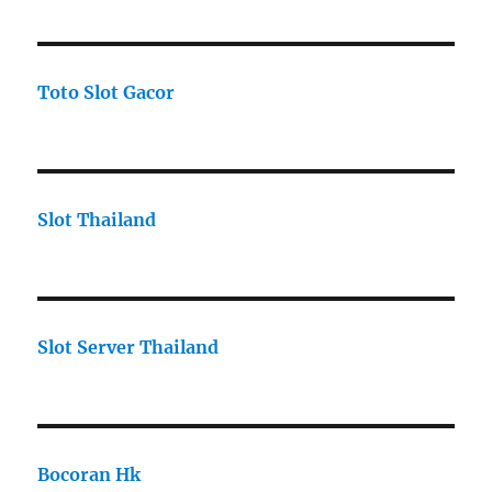
Toto Slot Gacor
Slot Thailand
Slot Server Thailand
Bocoran Hk