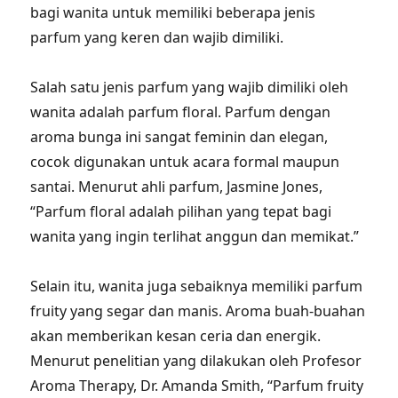
bagi wanita untuk memiliki beberapa jenis
parfum yang keren dan wajib dimiliki.
Salah satu jenis parfum yang wajib dimiliki oleh
wanita adalah parfum floral. Parfum dengan
aroma bunga ini sangat feminin dan elegan,
cocok digunakan untuk acara formal maupun
santai. Menurut ahli parfum, Jasmine Jones,
“Parfum floral adalah pilihan yang tepat bagi
wanita yang ingin terlihat anggun dan memikat.”
Selain itu, wanita juga sebaiknya memiliki parfum
fruity yang segar dan manis. Aroma buah-buahan
akan memberikan kesan ceria dan energik.
Menurut penelitian yang dilakukan oleh Profesor
Aroma Therapy, Dr. Amanda Smith, “Parfum fruity