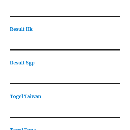
Result Hk
Result Sgp
Togel Taiwan