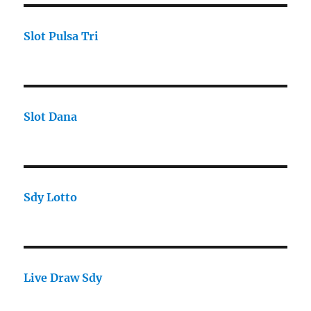
Slot Pulsa Tri
Slot Dana
Sdy Lotto
Live Draw Sdy