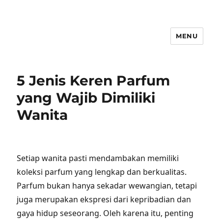
MENU
5 Jenis Keren Parfum
yang Wajib Dimiliki
Wanita
Setiap wanita pasti mendambakan memiliki
koleksi parfum yang lengkap dan berkualitas.
Parfum bukan hanya sekadar wewangian, tetapi
juga merupakan ekspresi dari kepribadian dan
gaya hidup seseorang. Oleh karena itu, penting