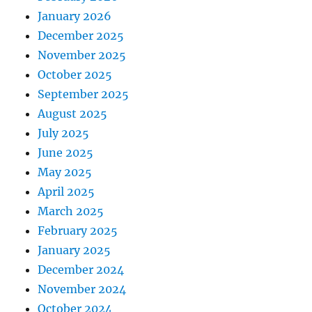
January 2026
December 2025
November 2025
October 2025
September 2025
August 2025
July 2025
June 2025
May 2025
April 2025
March 2025
February 2025
January 2025
December 2024
November 2024
October 2024