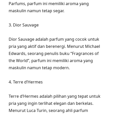
Parfums, parfum ini memiliki aroma yang
maskulin namun tetap segar.
3. Dior Sauvage
Dior Sauvage adalah parfum yang cocok untuk
pria yang aktif dan berenergi. Menurut Michael
Edwards, seorang penulis buku “Fragrances of
the World”, parfum ini memiliki aroma yang
maskulin namun tetap modern.
4. Terre d’Hermes
Terre d’Hermes adalah pilihan yang tepat untuk
pria yang ingin terlihat elegan dan berkelas.
Menurut Luca Turin, seorang ahli parfum