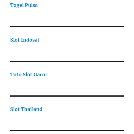
Togel Pulsa
Slot Indosat
Toto Slot Gacor
Slot Thailand