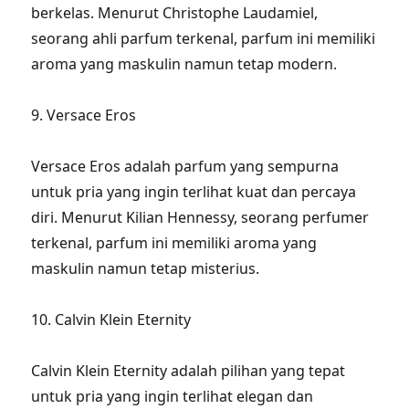
berkelas. Menurut Christophe Laudamiel,
seorang ahli parfum terkenal, parfum ini memiliki
aroma yang maskulin namun tetap modern.
9. Versace Eros
Versace Eros adalah parfum yang sempurna
untuk pria yang ingin terlihat kuat dan percaya
diri. Menurut Kilian Hennessy, seorang perfumer
terkenal, parfum ini memiliki aroma yang
maskulin namun tetap misterius.
10. Calvin Klein Eternity
Calvin Klein Eternity adalah pilihan yang tepat
untuk pria yang ingin terlihat elegan dan