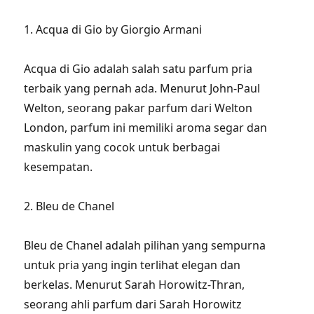
1. Acqua di Gio by Giorgio Armani
Acqua di Gio adalah salah satu parfum pria
terbaik yang pernah ada. Menurut John-Paul
Welton, seorang pakar parfum dari Welton
London, parfum ini memiliki aroma segar dan
maskulin yang cocok untuk berbagai
kesempatan.
2. Bleu de Chanel
Bleu de Chanel adalah pilihan yang sempurna
untuk pria yang ingin terlihat elegan dan
berkelas. Menurut Sarah Horowitz-Thran,
seorang ahli parfum dari Sarah Horowitz