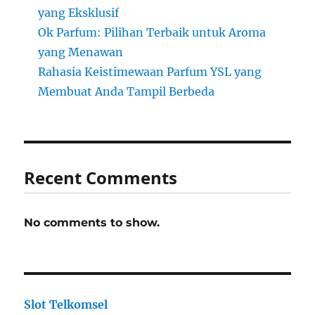
yang Eksklusif
Ok Parfum: Pilihan Terbaik untuk Aroma
yang Menawan
Rahasia Keistimewaan Parfum YSL yang
Membuat Anda Tampil Berbeda
Recent Comments
No comments to show.
Slot Telkomsel