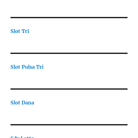
Slot Tri
Slot Pulsa Tri
Slot Dana