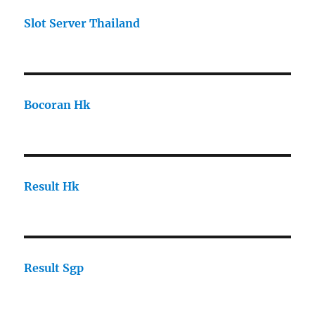
Slot Server Thailand
Bocoran Hk
Result Hk
Result Sgp