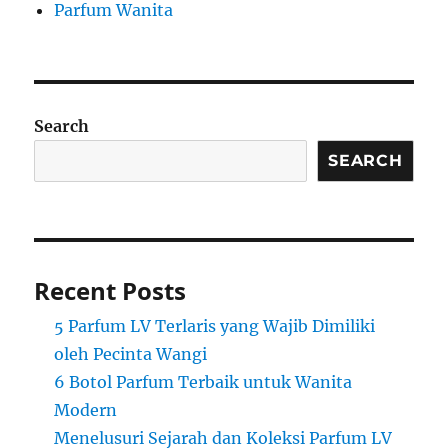
Parfum Wanita
Search
SEARCH
Recent Posts
5 Parfum LV Terlaris yang Wajib Dimiliki
oleh Pecinta Wangi
6 Botol Parfum Terbaik untuk Wanita
Modern
Menelusuri Sejarah dan Koleksi Parfum LV