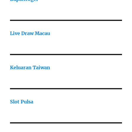
Live Draw Macau
Keluaran Taiwan
Slot Pulsa