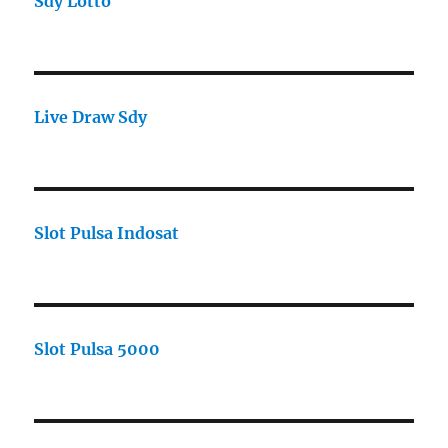
Sdy Lotto
Live Draw Sdy
Slot Pulsa Indosat
Slot Pulsa 5000