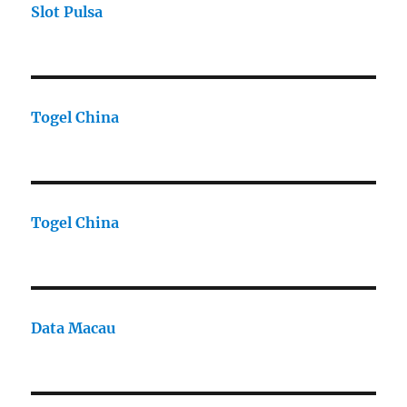
Slot Pulsa
Togel China
Togel China
Data Macau