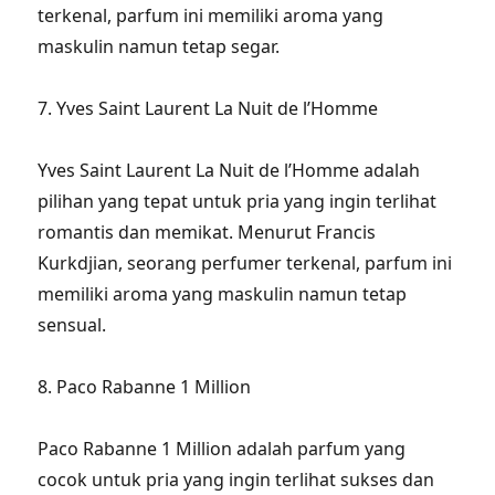
terkenal, parfum ini memiliki aroma yang
maskulin namun tetap segar.
7. Yves Saint Laurent La Nuit de l’Homme
Yves Saint Laurent La Nuit de l’Homme adalah
pilihan yang tepat untuk pria yang ingin terlihat
romantis dan memikat. Menurut Francis
Kurkdjian, seorang perfumer terkenal, parfum ini
memiliki aroma yang maskulin namun tetap
sensual.
8. Paco Rabanne 1 Million
Paco Rabanne 1 Million adalah parfum yang
cocok untuk pria yang ingin terlihat sukses dan