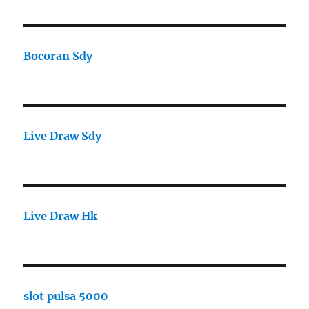
Bocoran Sdy
Live Draw Sdy
Live Draw Hk
slot pulsa 5000