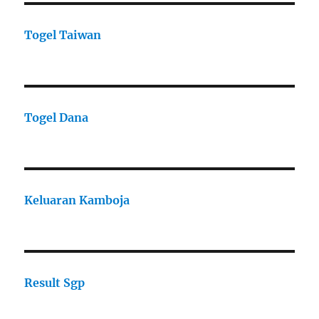
Togel Taiwan
Togel Dana
Keluaran Kamboja
Result Sgp