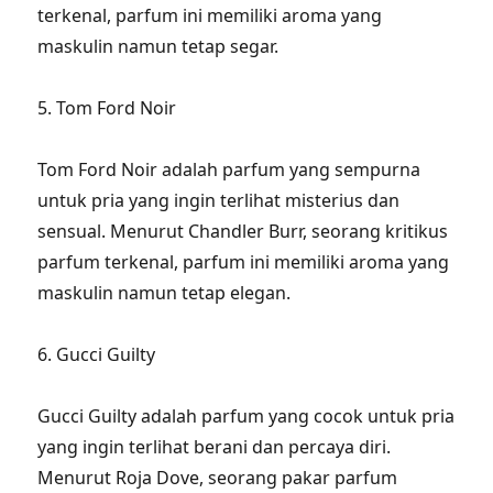
terkenal, parfum ini memiliki aroma yang
maskulin namun tetap segar.
5. Tom Ford Noir
Tom Ford Noir adalah parfum yang sempurna
untuk pria yang ingin terlihat misterius dan
sensual. Menurut Chandler Burr, seorang kritikus
parfum terkenal, parfum ini memiliki aroma yang
maskulin namun tetap elegan.
6. Gucci Guilty
Gucci Guilty adalah parfum yang cocok untuk pria
yang ingin terlihat berani dan percaya diri.
Menurut Roja Dove, seorang pakar parfum