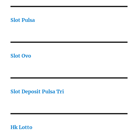
Slot Pulsa
Slot Ovo
Slot Deposit Pulsa Tri
Hk Lotto