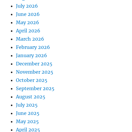
July 2026
June 2026
May 2026
April 2026
March 2026
February 2026
January 2026
December 2025
November 2025
October 2025
September 2025
August 2025
July 2025
June 2025
May 2025
April 2025