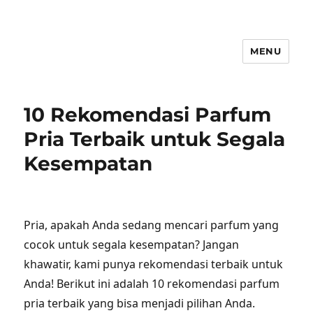
MENU
10 Rekomendasi Parfum
Pria Terbaik untuk Segala
Kesempatan
Pria, apakah Anda sedang mencari parfum yang
cocok untuk segala kesempatan? Jangan
khawatir, kami punya rekomendasi terbaik untuk
Anda! Berikut ini adalah 10 rekomendasi parfum
pria terbaik yang bisa menjadi pilihan Anda.