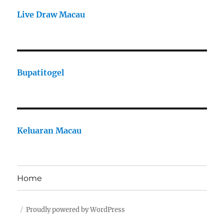
Live Draw Macau
Bupatitogel
Keluaran Macau
Home
Proudly powered by WordPress