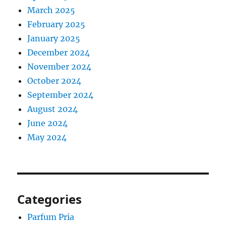
March 2025
February 2025
January 2025
December 2024
November 2024
October 2024
September 2024
August 2024
June 2024
May 2024
Categories
Parfum Pria