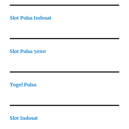
Slot Pulsa Indosat
Slot Pulsa 5000
Togel Pulsa
Slot Indosat