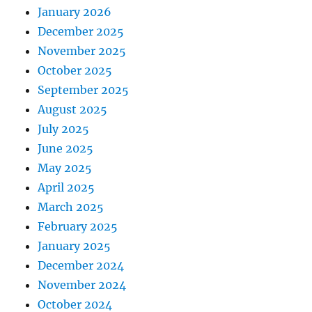
January 2026
December 2025
November 2025
October 2025
September 2025
August 2025
July 2025
June 2025
May 2025
April 2025
March 2025
February 2025
January 2025
December 2024
November 2024
October 2024