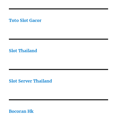
Toto Slot Gacor
Slot Thailand
Slot Server Thailand
Bocoran Hk