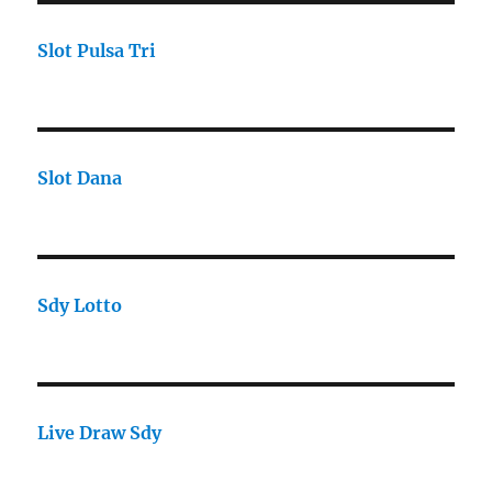
Slot Pulsa Tri
Slot Dana
Sdy Lotto
Live Draw Sdy