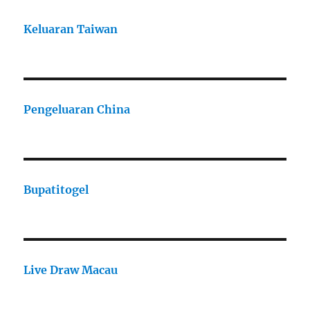
Keluaran Taiwan
Pengeluaran China
Bupatitogel
Live Draw Macau