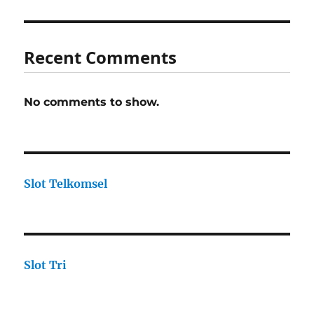
Recent Comments
No comments to show.
Slot Telkomsel
Slot Tri