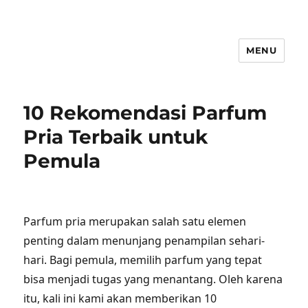
MENU
10 Rekomendasi Parfum
Pria Terbaik untuk
Pemula
Parfum pria merupakan salah satu elemen
penting dalam menunjang penampilan sehari-
hari. Bagi pemula, memilih parfum yang tepat
bisa menjadi tugas yang menantang. Oleh karena
itu, kali ini kami akan memberikan 10