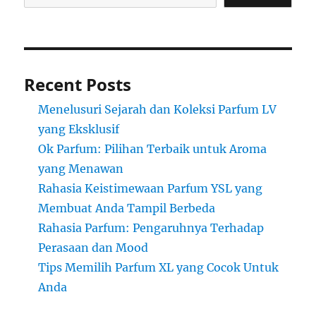
Recent Posts
Menelusuri Sejarah dan Koleksi Parfum LV
yang Eksklusif
Ok Parfum: Pilihan Terbaik untuk Aroma
yang Menawan
Rahasia Keistimewaan Parfum YSL yang
Membuat Anda Tampil Berbeda
Rahasia Parfum: Pengaruhnya Terhadap
Perasaan dan Mood
Tips Memilih Parfum XL yang Cocok Untuk
Anda