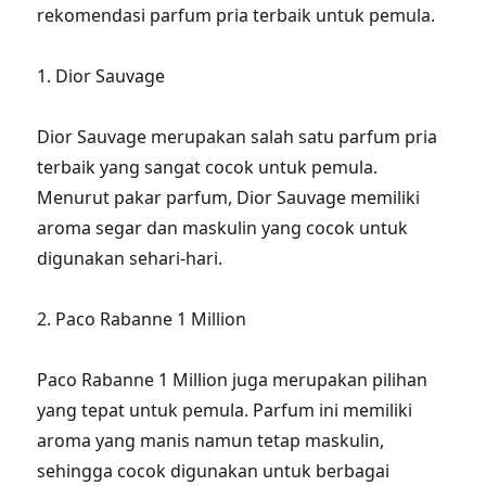
rekomendasi parfum pria terbaik untuk pemula.
1. Dior Sauvage
Dior Sauvage merupakan salah satu parfum pria
terbaik yang sangat cocok untuk pemula.
Menurut pakar parfum, Dior Sauvage memiliki
aroma segar dan maskulin yang cocok untuk
digunakan sehari-hari.
2. Paco Rabanne 1 Million
Paco Rabanne 1 Million juga merupakan pilihan
yang tepat untuk pemula. Parfum ini memiliki
aroma yang manis namun tetap maskulin,
sehingga cocok digunakan untuk berbagai