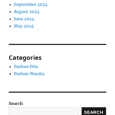
September 2024
August 2024
June 2024
May 2024
Categories
Parfum Pria
Parfum Wanita
Search
SEARCH