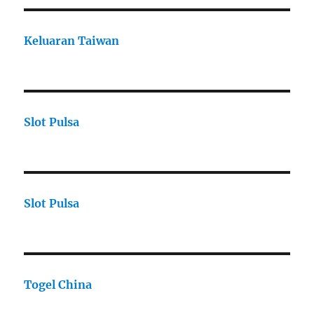
Keluaran Taiwan
Slot Pulsa
Slot Pulsa
Togel China