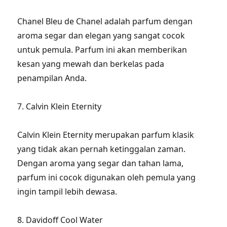
Chanel Bleu de Chanel adalah parfum dengan
aroma segar dan elegan yang sangat cocok
untuk pemula. Parfum ini akan memberikan
kesan yang mewah dan berkelas pada
penampilan Anda.
7. Calvin Klein Eternity
Calvin Klein Eternity merupakan parfum klasik
yang tidak akan pernah ketinggalan zaman.
Dengan aroma yang segar dan tahan lama,
parfum ini cocok digunakan oleh pemula yang
ingin tampil lebih dewasa.
8. Davidoff Cool Water