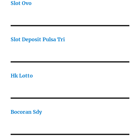
Slot Ovo
Slot Deposit Pulsa Tri
Hk Lotto
Bocoran Sdy