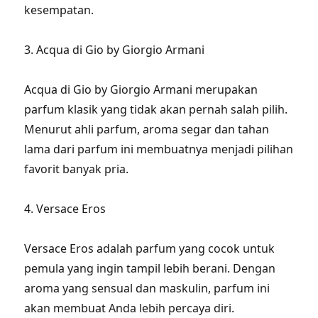
kesempatan.
3. Acqua di Gio by Giorgio Armani
Acqua di Gio by Giorgio Armani merupakan
parfum klasik yang tidak akan pernah salah pilih.
Menurut ahli parfum, aroma segar dan tahan
lama dari parfum ini membuatnya menjadi pilihan
favorit banyak pria.
4. Versace Eros
Versace Eros adalah parfum yang cocok untuk
pemula yang ingin tampil lebih berani. Dengan
aroma yang sensual dan maskulin, parfum ini
akan membuat Anda lebih percaya diri.