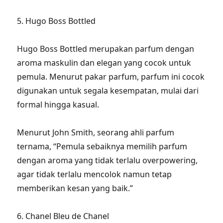
5. Hugo Boss Bottled
Hugo Boss Bottled merupakan parfum dengan
aroma maskulin dan elegan yang cocok untuk
pemula. Menurut pakar parfum, parfum ini cocok
digunakan untuk segala kesempatan, mulai dari
formal hingga kasual.
Menurut John Smith, seorang ahli parfum
ternama, “Pemula sebaiknya memilih parfum
dengan aroma yang tidak terlalu overpowering,
agar tidak terlalu mencolok namun tetap
memberikan kesan yang baik.”
6. Chanel Bleu de Chanel