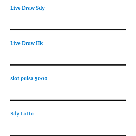
Live Draw Sdy
Live Draw Hk
slot pulsa 5000
Sdy Lotto