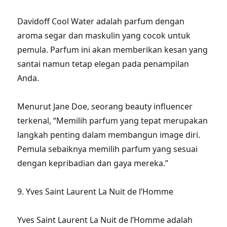
Davidoff Cool Water adalah parfum dengan
aroma segar dan maskulin yang cocok untuk
pemula. Parfum ini akan memberikan kesan yang
santai namun tetap elegan pada penampilan
Anda.
Menurut Jane Doe, seorang beauty influencer
terkenal, “Memilih parfum yang tepat merupakan
langkah penting dalam membangun image diri.
Pemula sebaiknya memilih parfum yang sesuai
dengan kepribadian dan gaya mereka.”
9. Yves Saint Laurent La Nuit de l’Homme
Yves Saint Laurent La Nuit de l’Homme adalah