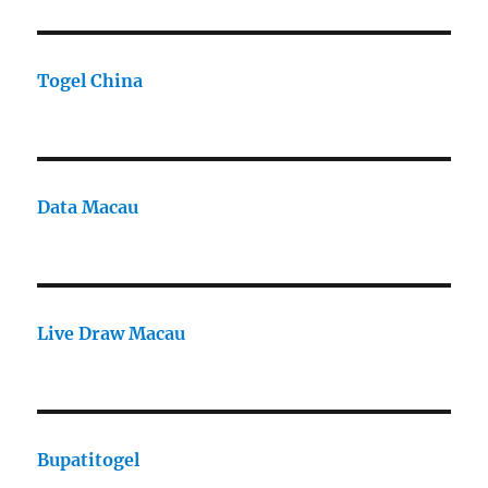
Togel China
Data Macau
Live Draw Macau
Bupatitogel