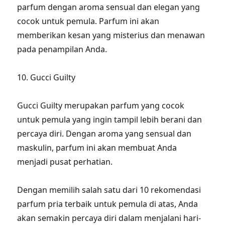
parfum dengan aroma sensual dan elegan yang
cocok untuk pemula. Parfum ini akan
memberikan kesan yang misterius dan menawan
pada penampilan Anda.
10. Gucci Guilty
Gucci Guilty merupakan parfum yang cocok
untuk pemula yang ingin tampil lebih berani dan
percaya diri. Dengan aroma yang sensual dan
maskulin, parfum ini akan membuat Anda
menjadi pusat perhatian.
Dengan memilih salah satu dari 10 rekomendasi
parfum pria terbaik untuk pemula di atas, Anda
akan semakin percaya diri dalam menjalani hari-