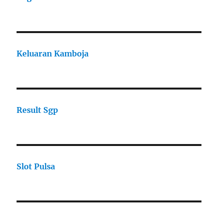
Keluaran Kamboja
Result Sgp
Slot Pulsa